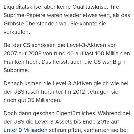
Liquiditätskrise, aber keine Qualitätskrise. Ihre
Suprime-Papiere waren wieder etwas wert, als das
Gröbste überstanden war. Sie konnte sie
verkaufen.
Bei der CS schossen die Level-3-Aktiven von
2007 auf 2008 von rund 40 auf fast 100 Milliarden
Franken hoch. Das heisst, auch die CS war Big in
Subprime.
Danach kamen die Level-3-Aktiven gleich wie bei
der UBS rasch herunter. Im 2012 betrugen sie
noch gut 35 Milliarden.
Doch dann geschah Eigentümliches. Während bei
der UBS die Level-3-Assets bis Ende 2015 auf
unter 9 Milliarden
schrumpften, verharrten sie bei