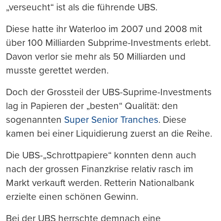
„verseucht“ ist als die führende UBS.
Diese hatte ihr Waterloo im 2007 und 2008 mit
über 100 Milliarden Subprime-Investments erlebt.
Davon verlor sie mehr als 50 Milliarden und
musste gerettet werden.
Doch der Grossteil der UBS-Suprime-Investments
lag in Papieren der „besten“ Qualität: den
sogenannten
Super Senior Tranches
. Diese
kamen bei einer Liquidierung zuerst an die Reihe.
Die UBS-„Schrottpapiere“ konnten denn auch
nach der grossen Finanzkrise relativ rasch im
Markt verkauft werden. Retterin Nationalbank
erzielte einen schönen Gewinn.
Bei der UBS herrschte demnach eine