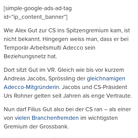
[simple-google-ads-ad-tag
id=“ip_content_banner“]
Wie Alex Gut zur CS ins Spitzengremium kam, ist
nicht bekannt. Hingegen weiss man, dass er bei
Temporär-Arbeitsmulti Adecco sein
Beziehungsnetz hat.
Dort sitzt Gut im VR. Gleich wie bis vor kurzem
Andreas Jacobs, Sprössling der
gleichnamigen
Adecco-Mitgründerin
. Jacobs und CS-Präsident
Urs Rohner gelten seit Jahren als enge Vertraute.
Nun darf Filius Gut also bei der CS ran – als einer
von
vielen Branchenfremden
im wichtigsten
Gremium der Grossbank.