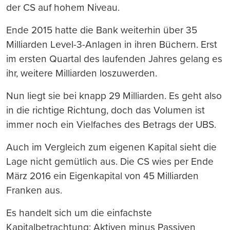
der CS auf hohem Niveau.
Ende 2015 hatte die Bank weiterhin über 35
Milliarden Level-3-Anlagen in ihren Büchern. Erst
im ersten Quartal des laufenden Jahres gelang es
ihr, weitere Milliarden loszuwerden.
Nun liegt sie bei knapp 29 Milliarden. Es geht also
in die richtige Richtung, doch das Volumen ist
immer noch ein Vielfaches des Betrags der UBS.
Auch im Vergleich zum eigenen Kapital sieht die
Lage nicht gemütlich aus. Die CS wies per Ende
März 2016 ein Eigenkapital von 45 Milliarden
Franken aus.
Es handelt sich um die einfachste
Kapitalbetrachtung: Aktiven minus Passiven