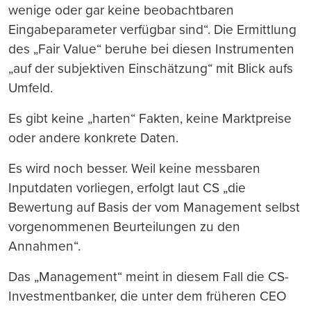
wenige oder gar keine beobachtbaren
Eingabeparameter verfügbar sind“. Die Ermittlung
des „Fair Value“ beruhe bei diesen Instrumenten
„auf der subjektiven Einschätzung“ mit Blick aufs
Umfeld.
Es gibt keine „harten“ Fakten, keine Marktpreise
oder andere konkrete Daten.
Es wird noch besser. Weil keine messbaren
Inputdaten vorliegen, erfolgt laut CS „die
Bewertung auf Basis der vom Management selbst
vorgenommenen Beurteilungen zu den
Annahmen“.
Das „Management“ meint in diesem Fall die CS-
Investmentbanker, die unter dem früheren CEO