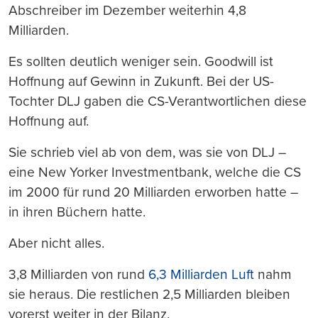
Abschreiber im Dezember weiterhin 4,8
Milliarden.
Es sollten deutlich weniger sein. Goodwill ist
Hoffnung auf Gewinn in Zukunft. Bei der US-
Tochter DLJ gaben die CS-Verantwortlichen diese
Hoffnung auf.
Sie schrieb viel ab von dem, was sie von DLJ –
eine New Yorker Investmentbank, welche die CS
im 2000 für rund 20 Milliarden erworben hatte –
in ihren Büchern hatte.
Aber nicht alles.
3,8 Milliarden von rund
6,3 Milliarden Luft
nahm
sie heraus. Die restlichen 2,5 Milliarden bleiben
vorerst weiter in der Bilanz.