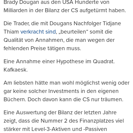
Brady Dougan aus den USA Hunderte von
Milliarden in der Bilanz der CS aufgetürmt haben.
Die Trader, die mit Dougans Nachfolger Tidjane
Thiam
verkracht sind
, „beurteilen“ somit die
Qualität von Annahmen, die man wegen der
fehlenden Preise tätigen muss.
Eine Annahme einer Hypothese im Quadrat.
Kafkaesk.
Am liebsten hätte man wohl möglichst wenig oder
gar keine solcher Investments in den eigenen
Büchern. Doch davon kann die CS nur träumen.
Eine Auswertung der Bilanz der letzten Jahre
zeigt, dass die Nummer 2 des Finanzplatzes viel
stärker mit Level-3-Aktiven und -Passiven