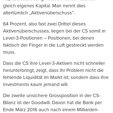
gleich eigenes Kapital. Man nennt dies
altertümlich „Aktivenüberschuss“.
64 Prozent, also fast zwei Drittel dieses
Aktivenüberschusses, liegen bei der CS somit in
Level-3-Positionen – Positionen, bei denen
faktisch der Finger in die Luft gestreckt werden
muss.
Dass die CS ihre Level-3-Aktiven nicht schneller
herunterbringt, zeigt, dass ihr Problem nicht die
fehlende Liquidität im Markt ist; sondern dass ihre
Investments kaum jemand will.
Die zweite unsichere Grossposition in der CS-
Bilanz ist der Goodwill. Davon hat die Bank per
Ende März 2016 auch nach einem Milliarden-