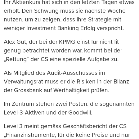
Ihr Aktienkurs hat sich in den letzten Tagen etwas
erholt. Den Schwung muss sie nächste Woche
nutzen, um zu zeigen, dass ihre Strategie mit
weniger Investment Banking Erfolg verspricht.
Alex Gut, der bei der KPMG einst für nicht fit
genug betrachtet worden war, kommt bei der
„Rettung“ der CS eine spezielle Aufgabe zu.
Als Mitglied des Audit-Ausschusses im
Verwaltungsrat muss er die Risiken in der Bilanz
der Grossbank auf Werthaltigkeit prüfen.
Im Zentrum stehen zwei Posten: die sogenannten
Level-3-Aktiven und der Goodwill.
Level 3 meint gemäss Geschäftsbericht der CS
„Finanzinstrumente, für die keine Preise und nur