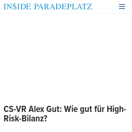
CS-VR Alex Gut: Wie gut für High-
Risk-Bilanz?