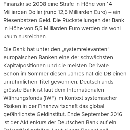
Finanzkrise 2008 eine Strafe in Höhe von 14
Milliarden Dollar (rund 12,5 Milliarden Euro) – ein
Riesenbatzen Geld. Die Rückstellungen der Bank
in Höhe von 5,5 Milliarden Euro werden da wohl
kaum ausreichen.
Die Bank hat unter den „systemrelevanten“
europäischen Banken eine der schwächsten
Kapitalpositionen und die meisten Derivate.
Schon im Sommer diesen Jahres hat die DB einen
unrühmlichen Titel gewonnen: Deutschlands
grö
ss
te Bank ist laut dem Internationalen
Währungsfonds (IWF) im Kontext systemischer
Risiken in der Finanzwirtschaft das global
gefährlichste Geldinstitut. Ende September 2016
ist der Aktienkurs der Deutschen Bank auf ein