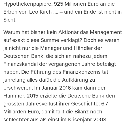
Hypothekenpapiere, 925 Millionen Euro an die
Erben von Leo Kirch …. – und ein Ende ist nicht in
Sicht.
Warum hat bisher kein Aktionär das Management
auf exakt diese Summe verklagt? Doch es waren
ja nicht nur die Manager und Händler der
Deutschen Bank, die sich an nahezu jedem
Finanzskandal der vergangenen Jahre beteiligt
haben. Die Führung des Finanzkonzerns tat
jahrelang alles dafür, die Aufklärung zu
erschweren. Im Januar 2016 kam dann der
Hammer: 2015 erzielte die Deutsche Bank den
grö
ss
ten Jahresverlust ihrer Geschichte: 6,7
Milliarden Euro, damit fällt die Bilanz noch
schlechter aus als einst im Krisenjahr 2008.