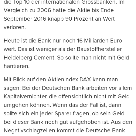
die Top 10 der internationalen Gro
ss
banken. Im
Vergleich zu 2006 hatte die Aktie bis Ende
September 2016 knapp 90 Prozent an Wert
verloren.
Heute ist die Bank nur noch 16 Milliarden Euro
wert. Das ist weniger als der Baustoffhersteller
Heidelberg Cement. So sollte man nicht mit Geld
hantieren.
Mit Blick auf den Aktienindex DAX kann man
sagen: Bei der Deutschen Bank arbeiten vor allem
Kapitalvernichter, die offensichtlich nicht mit Geld
umgehen können. Wenn das der Fall ist, dann
sollte sich ein jeder Sparer fragen, ob sein Geld
bei dieser Bank noch gut aufgehoben ist. Aus den
Negativschlagzeilen kommt die Deutsche Bank