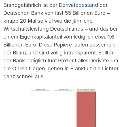
Brandgefährlich ist der
Derivatebestand
der
Deutschen Bank von fast 55 Billionen Euro –
knapp 20 Mal so viel wie die jährliche
Wirtschaftsleistung Deutschlands – und das bei
einem Eigenkapitalanteil von lediglich etwa 1,6
Billionen Euro. Diese Papiere laufen au
ss
erhalb
der Bilanz und sind völlig intransparent. Sollten
der Bank lediglich fünf Prozent aller Derivate um
die Ohren fliegen, gehen in Frankfurt die Lichter
ganz schnell aus.