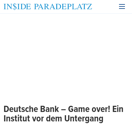
Deutsche Bank – Game over! Ein
Institut vor dem Untergang