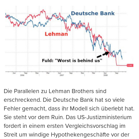
Die Parallelen zu Lehman Brothers sind
erschreckend.
Die Deutsche Bank hat so viele
Fehler gemacht, da
ss
ihr Modell sich
ü
berlebt hat.
Sie steht vor dem Ruin.
Das US-Justizministerium
fordert in einem ersten Vergleichsvorschlag im
Streit um windige Hypothekengeschäfte vor der