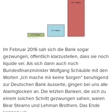
Im Februar 2016 sah sich die Bank sogar
gezwungen, öffentlich klarzustellen, da
ss
sie noch
liquide sei. Als sich dann auch noch
Bundesfinanzminister Wolfgang Schäuble mit den
Worten „Ich mache mir keine Sorgen“ beruhigend
zur Deutschen Bank äu
ss
erte, gingen bei uns alle
Alarmglocken an. Die letzten Banken, die sich zu
einem solchen Schritt gezwungen sahen, waren
Bear Stearns und Lehman Brothers. Das Ende