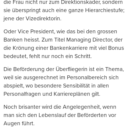
die Frau nicht nur zum Direktionskader, sondern
sie überspringt auch eine ganze Hierarchiestufe;
jene der Vizedirektorin.
Oder Vice President, wie das bei den grossen
Banken heisst. Zum Titel Managing Director, der
die Krönung einer Bankenkarriere mit viel Bonus
bedeutet, fehlt nur noch ein Schritt.
Die Beförderung der Überfliegerin ist ein Thema,
weil sie ausgerechnet im Personalbereich sich
abspielt, wo besondere Sensibilität in allen
Personalfragen und Karriereplänen gilt.
Noch brisanter wird die Angelegenheit, wenn
man sich den Lebenslauf der Beförderten vor
Augen führt.