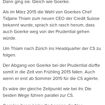
Dann ging sie. Gleich wie Goerke.
Als im März 2015 die Wahl von Goerkes Chef
Tidjane Thiam zum neuen CEO der Credit Suisse
bekannt wurde, sprach sich rasch herum, dass
auch Goerke weg von der Prudential gehen
würde.
Um Thiam nach Zürich ins Headquarter der CS zu
folgen.
Der Abgang von Goerke bei der Prudential dürfte
somit in die Zeit von Frühling 2015 fallen. Auch
wenn er erst ab Sommer 2015 für die CS agierte.
Es wäre der gleiche Zeitpunkt wie bei ihr. Die
beiden Wege führen parallel zur CS.