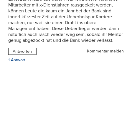
Mitarbeiter mit x-Dienstjahren rausgeekelt werden,
können Leute die kaum ein Jahr bei der Bank sind,
innert kürzester Zeit auf der Ueberholspur Karriere
machen, nur weil sie einen Draht ins obere
Management haben. Diese Ueberflieger werden dann
natürlich auch rasch wieder weg sein, sobald ihr Mentor
genug abgezockt hat und die Bank wieder verlässt.
Kommentar melden
Antworten
1 Antwort