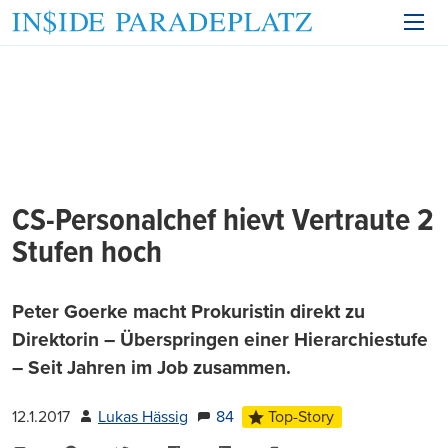
CS-Personalchef hievt Vertraute 2
Stufen hoch
Peter Goerke macht Prokuristin direkt zu
Direktorin – Überspringen einer Hierarchiestufe
– Seit Jahren im Job zusammen.
12.1.2017
Lukas Hässig
84
Top-Story