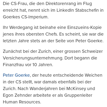
Die CS-Frau, die den Direktorenrang im Flug
erreicht hat, nennt sich im LinkedIn Stabschefin in
Goerkes CS-Imperium.
Ihr Werdegang ist beinahe eine Einszueins-Kopie
jenes ihres obersten Chefs. Es scheint, sie war die
letzten Jahre stets an der Seite von Peter Goerke.
Zunächst bei der Zurich, einer grossen Schweizer
Versicherungsunternehmung. Dort begann die
Finanzfrau vor 10 Jahren.
Peter Goerke
, der heute entscheidende Weichen
in der CS stellt, war damals ebenfalls bei der
Zurich. Nach Wanderjahren bei McKinsey und
Egon Zehnder arbeitete er als Gruppenleiter
Human Resources.