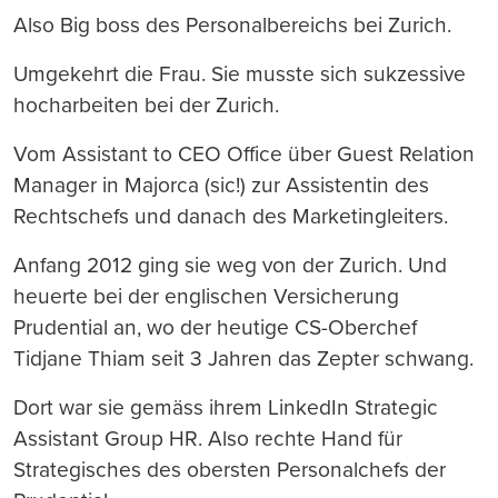
Also Big boss des Personalbereichs bei Zurich.
Umgekehrt die Frau. Sie musste sich sukzessive
hocharbeiten bei der Zurich.
Vom Assistant to CEO Office über Guest Relation
Manager in Majorca (sic!) zur Assistentin des
Rechtschefs und danach des Marketingleiters.
Anfang 2012 ging sie weg von der Zurich. Und
heuerte bei der englischen Versicherung
Prudential an, wo der heutige CS-Oberchef
Tidjane Thiam seit 3 Jahren das Zepter schwang.
Dort war sie gemäss ihrem LinkedIn Strategic
Assistant Group HR. Also rechte Hand für
Strategisches des obersten Personalchefs der