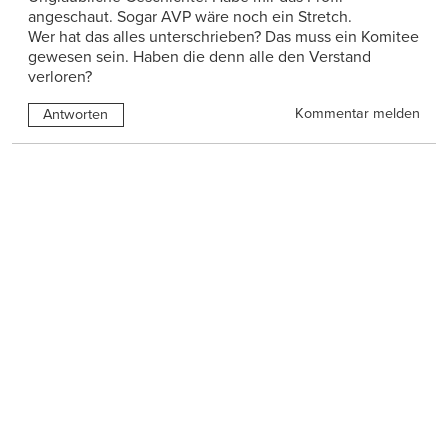
angeschaut. Sogar AVP wäre noch ein Stretch.
Wer hat das alles unterschrieben? Das muss ein Komitee
gewesen sein. Haben die denn alle den Verstand
verloren?
Kommentar melden
Antworten