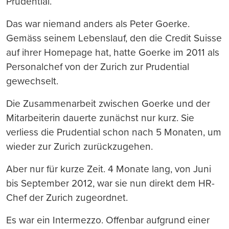
Prudential.
Das war niemand anders als Peter Goerke.
Gemäss seinem Lebenslauf, den die Credit Suisse
auf ihrer Homepage hat, hatte Goerke im 2011 als
Personalchef von der Zurich zur Prudential
gewechselt.
Die Zusammenarbeit zwischen Goerke und der
Mitarbeiterin dauerte zunächst nur kurz. Sie
verliess die Prudential schon nach 5 Monaten, um
wieder zur Zurich zurückzugehen.
Aber nur für kurze Zeit. 4 Monate lang, von Juni
bis September 2012, war sie nun direkt dem HR-
Chef der Zurich zugeordnet.
Es war ein Intermezzo. Offenbar aufgrund einer