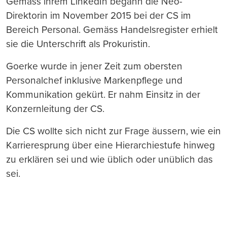
Gemäss ihrem LinkedIn begann die Neo-
Direktorin im November 2015 bei der CS im
Bereich Personal. Gemäss Handelsregister erhielt
sie die Unterschrift als Prokuristin.
Goerke wurde in jener Zeit zum obersten
Personalchef inklusive Markenpflege und
Kommunikation gekürt. Er nahm Einsitz in der
Konzernleitung der CS.
Die CS wollte sich nicht zur Frage äussern, wie ein
Karrieresprung über eine Hierarchiestufe hinweg
zu erklären sei und wie üblich oder unüblich das
sei.