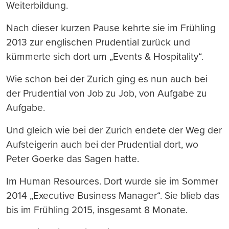
Weiterbildung.
Nach dieser kurzen Pause kehrte sie im Frühling
2013 zur englischen Prudential zurück und
kümmerte sich dort um „Events & Hospitality“.
Wie schon bei der Zurich ging es nun auch bei
der Prudential von Job zu Job, von Aufgabe zu
Aufgabe.
Und gleich wie bei der Zurich endete der Weg der
Aufsteigerin auch bei der Prudential dort, wo
Peter Goerke das Sagen hatte.
Im Human Resources. Dort wurde sie im Sommer
2014 „Executive Business Manager“. Sie blieb das
bis im Frühling 2015, insgesamt 8 Monate.