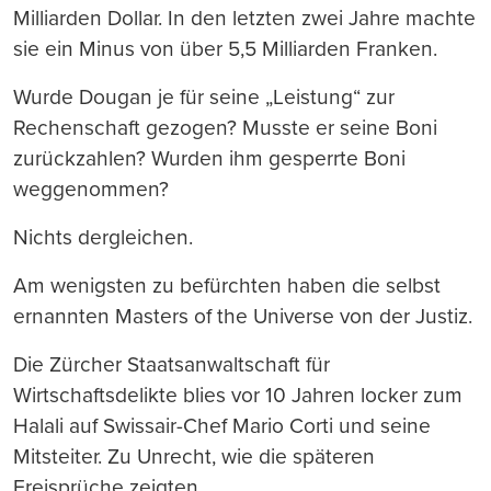
Milliarden Dollar. In den letzten zwei Jahre machte
sie ein Minus von über 5,5 Milliarden Franken.
Wurde Dougan je für seine „Leistung“ zur
Rechenschaft gezogen? Musste er seine Boni
zurückzahlen? Wurden ihm gesperrte Boni
weggenommen?
Nichts dergleichen.
Am wenigsten zu befürchten haben die selbst
ernannten Masters of the Universe von der Justiz.
Die Zürcher Staatsanwaltschaft für
Wirtschaftsdelikte blies vor 10 Jahren locker zum
Halali auf Swissair-Chef Mario Corti und seine
Mitsteiter. Zu Unrecht, wie die späteren
Freisprüche zeigten.