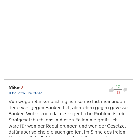
12
Mike
0
11.04.2017 um 08:44
Von wegen Bankenbashing, ich kenne fast niemanden
der etwas gegen Banken hat, aber eben gegen gewisse
Banker! Wobei auch da, das eigentliche Problem ist ein
Strafgesetzbuch, das in diesen Fällen nie greift. Ich
wäre für weniger Regulierungen und weniger Gesetze,
dafür aber solche die auch greifen, im Sinne des freien