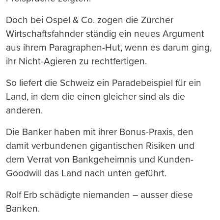
Doch bei Ospel & Co. zogen die Zürcher
Wirtschaftsfahnder ständig ein neues Argument
aus ihrem Paragraphen-Hut, wenn es darum ging,
ihr Nicht-Agieren zu rechtfertigen.
So liefert die Schweiz ein Paradebeispiel für ein
Land, in dem die einen gleicher sind als die
anderen.
Die Banker haben mit ihrer Bonus-Praxis, den
damit verbundenen gigantischen Risiken und
dem Verrat von Bankgeheimnis und Kunden-
Goodwill das Land nach unten geführt.
Rolf Erb schädigte niemanden – ausser diese
Banken.