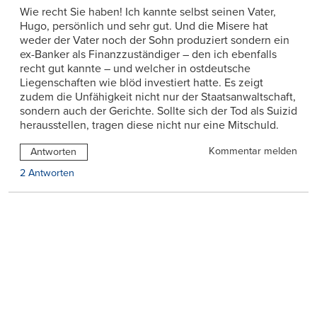
Wie recht Sie haben! Ich kannte selbst seinen Vater,
Hugo, persönlich und sehr gut. Und die Misere hat
weder der Vater noch der Sohn produziert sondern ein
ex-Banker als Finanzzuständiger – den ich ebenfalls
recht gut kannte – und welcher in ostdeutsche
Liegenschaften wie blöd investiert hatte. Es zeigt
zudem die Unfähigkeit nicht nur der Staatsanwaltschaft,
sondern auch der Gerichte. Sollte sich der Tod als Suizid
herausstellen, tragen diese nicht nur eine Mitschuld.
Kommentar melden
Antworten
2 Antworten