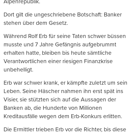
Alpenrepublik.
Dort gilt die ungeschriebene Botschaft: Banker
stehen über dem Gesetz.
Während Rolf Erb für seine Taten schwer büssen
musste und 7 Jahre Gefängnis aufgebrummt
erhalten hatte, bleiben bis heute sämtliche
Verantwortlichen einer riesigen Finanzkrise
unbehelligt.
Erb war schwer krank, er kämpfte zuletzt um sein
Leben. Seine Häscher nahmen ihn erst spät ins
Visier, sie stützten sich auf die Aussagen der
Banken ab, die Hunderte von Millionen
Kreditausfälle wegen dem Erb-Konkurs erlitten.
Die Ermittler trieben Erb vor die Richter, bis diese