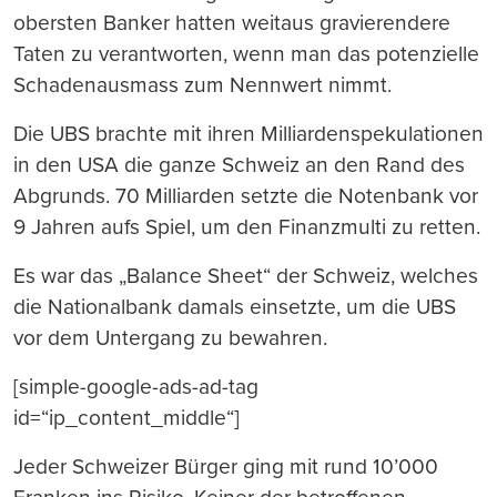
obersten Banker hatten weitaus gravierendere
Taten zu verantworten, wenn man das potenzielle
Schadenausmass zum Nennwert nimmt.
Die UBS brachte mit ihren Milliardenspekulationen
in den USA die ganze Schweiz an den Rand des
Abgrunds. 70 Milliarden setzte die Notenbank vor
9 Jahren aufs Spiel, um den Finanzmulti zu retten.
Es war das „Balance Sheet“ der Schweiz, welches
die Nationalbank damals einsetzte, um die UBS
vor dem Untergang zu bewahren.
[simple-google-ads-ad-tag
id=“ip_content_middle“]
Jeder Schweizer Bürger ging mit rund 10’000