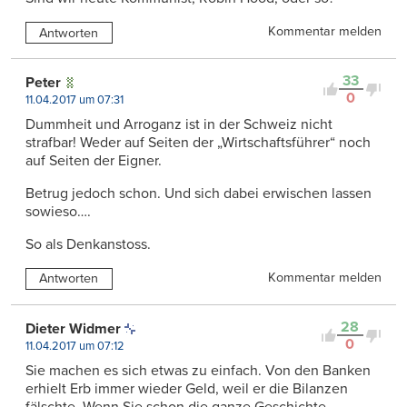
Kommentar melden
Antworten
33
Peter
0
11.04.2017 um 07:31
Dummheit und Arroganz ist in der Schweiz nicht
strafbar! Weder auf Seiten der „Wirtschaftsführer“ noch
auf Seiten der Eigner.
Betrug jedoch schon. Und sich dabei erwischen lassen
sowieso….
So als Denkanstoss.
Kommentar melden
Antworten
28
Dieter Widmer
0
11.04.2017 um 07:12
Sie machen es sich etwas zu einfach. Von den Banken
erhielt Erb immer wieder Geld, weil er die Bilanzen