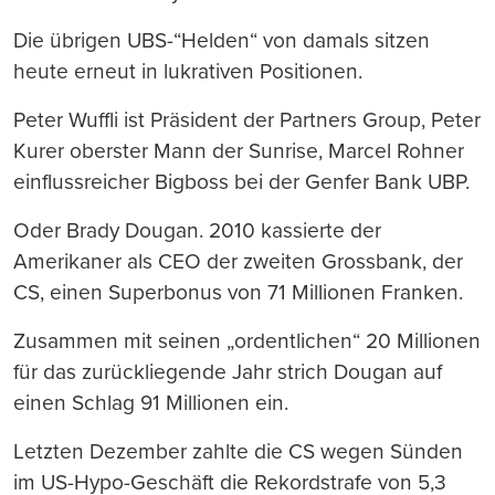
Die übrigen UBS-“Helden“ von damals sitzen
heute erneut in lukrativen Positionen.
Peter Wuffli ist Präsident der Partners Group, Peter
Kurer oberster Mann der Sunrise, Marcel Rohner
einflussreicher Bigboss bei der Genfer Bank UBP.
Oder Brady Dougan. 2010 kassierte der
Amerikaner als CEO der zweiten Grossbank, der
CS, einen Superbonus von 71 Millionen Franken.
Zusammen mit seinen „ordentlichen“ 20 Millionen
für das zurückliegende Jahr strich Dougan auf
einen Schlag 91 Millionen ein.
Letzten Dezember zahlte die CS wegen Sünden
im US-Hypo-Geschäft die Rekordstrafe von 5,3