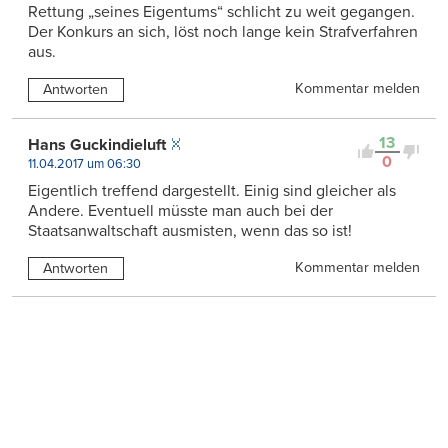
Rettung „seines Eigentums“ schlicht zu weit gegangen.
Der Konkurs an sich, löst noch lange kein Strafverfahren
aus.
Kommentar melden
Antworten
13
Hans Guckindieluft
0
11.04.2017 um 06:30
Eigentlich treffend dargestellt. Einig sind gleicher als
Andere. Eventuell müsste man auch bei der
Staatsanwaltschaft ausmisten, wenn das so ist!
Kommentar melden
Antworten