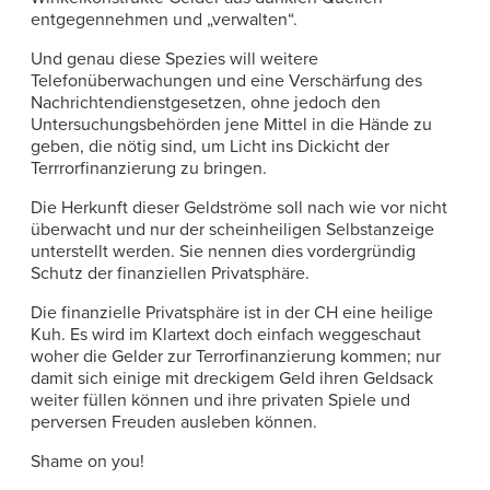
entgegennehmen und „verwalten“.
Und genau diese Spezies will weitere
Telefonüberwachungen und eine Verschärfung des
Nachrichtendienstgesetzen, ohne jedoch den
Untersuchungsbehörden jene Mittel in die Hände zu
geben, die nötig sind, um Licht ins Dickicht der
Terrrorfinanzierung zu bringen.
Die Herkunft dieser Geldströme soll nach wie vor nicht
überwacht und nur der scheinheiligen Selbstanzeige
unterstellt werden. Sie nennen dies vordergründig
Schutz der finanziellen Privatsphäre.
Die finanzielle Privatsphäre ist in der CH eine heilige
Kuh. Es wird im Klartext doch einfach weggeschaut
woher die Gelder zur Terrorfinanzierung kommen; nur
damit sich einige mit dreckigem Geld ihren Geldsack
weiter füllen können und ihre privaten Spiele und
perversen Freuden ausleben können.
Shame on you!