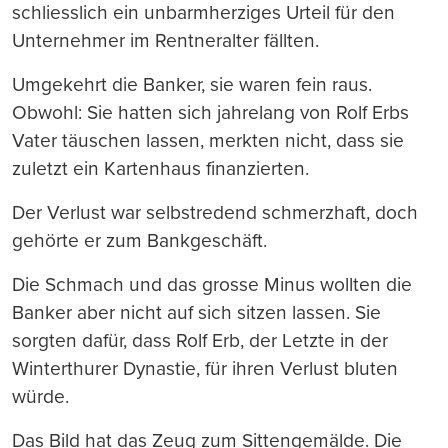
schliesslich ein unbarmherziges Urteil für den
Unternehmer im Rentneralter fällten.
Umgekehrt die Banker, sie waren fein raus.
Obwohl: Sie hatten sich jahrelang von Rolf Erbs
Vater täuschen lassen, merkten nicht, dass sie
zuletzt ein Kartenhaus finanzierten.
Der Verlust war selbstredend schmerzhaft, doch
gehörte er zum Bankgeschäft.
Die Schmach und das grosse Minus wollten die
Banker aber nicht auf sich sitzen lassen. Sie
sorgten dafür, dass Rolf Erb, der Letzte in der
Winterthurer Dynastie, für ihren Verlust bluten
würde.
Das Bild hat das Zeug zum Sittengemälde. Die