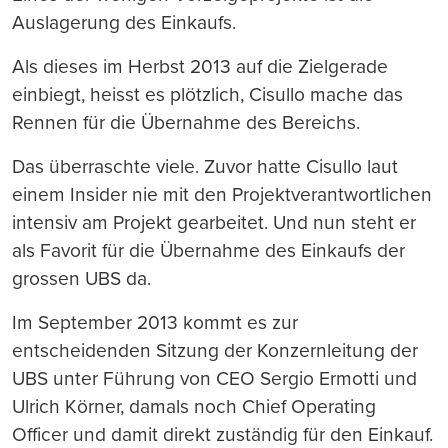
Auslagerung des Einkaufs.
Als dieses im Herbst 2013 auf die Zielgerade
einbiegt, heisst es plötzlich, Cisullo mache das
Rennen für die Übernahme des Bereichs.
Das überraschte viele. Zuvor hatte Cisullo laut
einem Insider nie mit den Projektverantwortlichen
intensiv am Projekt gearbeitet. Und nun steht er
als Favorit für die Übernahme des Einkaufs der
grossen UBS da.
Im September 2013 kommt es zur
entscheidenden Sitzung der Konzernleitung der
UBS unter Führung von CEO Sergio Ermotti und
Ulrich Körner, damals noch Chief Operating
Officer und damit direkt zuständig für den Einkauf.