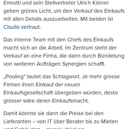
Ermotti und sein Stellvertreter Ulrich Körner
geben grünes Licht, um den Verkauf des Einkaufs
mit allen Details auszuarbeiten. Mit beiden
ist
Cisullo vertraut
.
Das interne Team mit den Chefs des Einkaufs
macht sich an die Arbeit. Im Zentrum steht der
Verkauf an eine Firma, die dann durch Bündelung
von weiteren Aufträgen Synergien schafft.
„Pooling“ lautet das Schlagwort. Je mehr grosse
Firmen ihren Einkauf der neuen
Einkaufsgesellschaft übergeben würden, desto
grösser wäre deren Einkaufsmacht.
Damit könnte sie dann die Preise bei den
Lieferanten – von IT über Berater bis zu Mieten