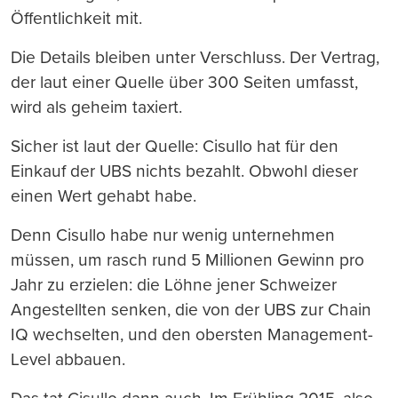
Öffentlichkeit mit.
Die Details bleiben unter Verschluss. Der Vertrag,
der laut einer Quelle über 300 Seiten umfasst,
wird als geheim taxiert.
Sicher ist laut der Quelle: Cisullo hat für den
Einkauf der UBS nichts bezahlt. Obwohl dieser
einen Wert gehabt habe.
Denn Cisullo habe nur wenig unternehmen
müssen, um rasch rund 5 Millionen Gewinn pro
Jahr zu erzielen: die Löhne jener Schweizer
Angestellten senken, die von der UBS zur Chain
IQ wechselten, und den obersten Management-
Level abbauen.