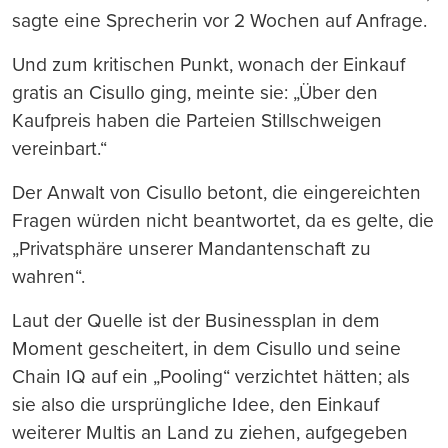
sagte eine Sprecherin vor 2 Wochen auf Anfrage.
Und zum kritischen Punkt, wonach der Einkauf
gratis an Cisullo ging, meinte sie: „Über den
Kaufpreis haben die Parteien Stillschweigen
vereinbart.“
Der Anwalt von Cisullo betont, die eingereichten
Fragen würden nicht beantwortet, da es gelte, die
„Privatsphäre unserer Mandantenschaft zu
wahren“.
Laut der Quelle ist der Businessplan in dem
Moment gescheitert, in dem Cisullo und seine
Chain IQ auf ein „Pooling“ verzichtet hätten; als
sie also die ursprüngliche Idee, den Einkauf
weiterer Multis an Land zu ziehen, aufgegeben