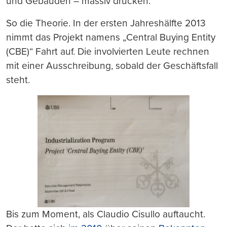
und Gebäuden – massiv drücken.
So die Theorie. In der ersten Jahreshälfte 2013
nimmt das Projekt namens „Central Buying Entity
(CBE)“ Fahrt auf. Die involvierten Leute rechnen
mit einer Ausschreibung, sobald der Geschäftsfall
steht.
Bis zum Moment, als Claudio Cisullo auftaucht.