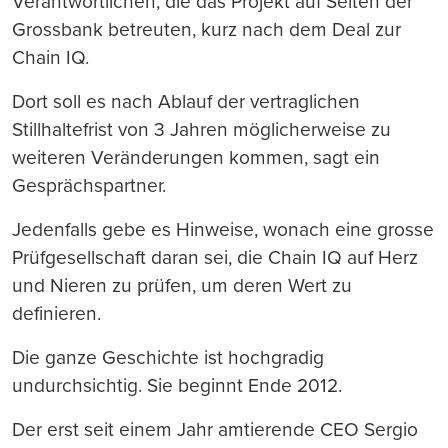
Verantwortlichen, die das Projekt auf Seiten der
Grossbank betreuten, kurz nach dem Deal zur
Chain IQ.
Dort soll es nach Ablauf der vertraglichen
Stillhaltefrist von 3 Jahren möglicherweise zu
weiteren Veränderungen kommen, sagt ein
Gesprächspartner.
Jedenfalls gebe es Hinweise, wonach eine grosse
Prüfgesellschaft daran sei, die Chain IQ auf Herz
und Nieren zu prüfen, um deren Wert zu
definieren.
Die ganze Geschichte ist hochgradig
undurchsichtig. Sie beginnt Ende 2012.
Der erst seit einem Jahr amtierende CEO Sergio