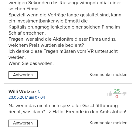
wenigen Sekunden das Riesengewinnpotential einer
solchen Firma.
Speziell wenn die Verträge lange gestaltet sind, kann
ein Investmentbanker wie Ermotti die
Kapitalisierungmöglichkeiten einer solchen Firma im
Schlaf errechnen.
Fragen: wer sind die Aktionäre dieser Firma und zu
welchem Preis wurden sie bedient?
Ich denke diese Fragen müssen vom VR untersucht
werden.
Wenn Sie das wollen.
Kommentar melden
Antworten
25
Willi Wutzke
0
23.05.2017 um 07:04
Na wenn das nicht nach spezieller Geschäftführung
riecht, was dann? –> Hallo! Freunde in den Amtsstuben!
Kommentar melden
Antworten