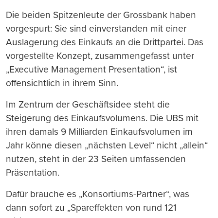
Die beiden Spitzenleute der Grossbank haben
vorgespurt: Sie sind einverstanden mit einer
Auslagerung des Einkaufs an die Drittpartei. Das
vorgestellte Konzept, zusammengefasst unter
„Executive Management Presentation“, ist
offensichtlich in ihrem Sinn.
Im Zentrum der Geschäftsidee steht die
Steigerung des Einkaufsvolumens. Die UBS mit
ihren damals 9 Milliarden Einkaufsvolumen im
Jahr könne diesen „nächsten Level“ nicht „allein“
nutzen, steht in der 23 Seiten umfassenden
Präsentation.
Dafür brauche es „Konsortiums-Partner“, was
dann sofort zu „Spareffekten von rund 121