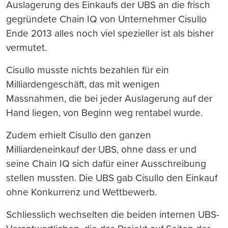
Auslagerung des Einkaufs der UBS an die frisch
gegründete Chain IQ von Unternehmer Cisullo
Ende 2013 alles noch viel spezieller ist als bisher
vermutet.
Cisullo musste nichts bezahlen für ein
Milliardengeschäft, das mit wenigen
Massnahmen, die bei jeder Auslagerung auf der
Hand liegen, von Beginn weg rentabel wurde.
Zudem erhielt Cisullo den ganzen
Milliardeneinkauf der UBS, ohne dass er und
seine Chain IQ sich dafür einer Ausschreibung
stellen mussten. Die UBS gab Cisullo den Einkauf
ohne Konkurrenz und Wettbewerb.
Schliesslich wechselten die beiden internen UBS-