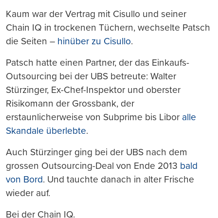
Kaum war der Vertrag mit Cisullo und seiner
Chain IQ in trockenen Tüchern, wechselte Patsch
die Seiten –
hinüber zu Cisullo
.
Patsch hatte einen Partner, der das Einkaufs-
Outsourcing bei der UBS betreute: Walter
Stürzinger, Ex-Chef-Inspektor und oberster
Risikomann der Grossbank, der
erstaunlicherweise von Subprime bis Libor
alle
Skandale überlebte
.
Auch Stürzinger ging bei der UBS nach dem
grossen Outsourcing-Deal von Ende 2013
bald
von Bord
. Und tauchte danach in alter Frische
wieder auf.
Bei der Chain IQ.