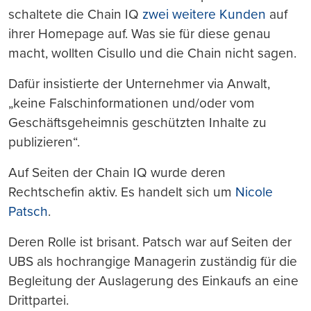
schaltete die Chain IQ
zwei weitere Kunden
auf
ihrer Homepage auf. Was sie für diese genau
macht, wollten Cisullo und die Chain nicht sagen.
Dafür insistierte der Unternehmer via Anwalt,
„keine Falschinformationen und/oder vom
Geschäftsgeheimnis geschützten Inhalte zu
publizieren“.
Auf Seiten der Chain IQ wurde deren
Rechtschefin aktiv. Es handelt sich um
Nicole
Patsch
.
Deren Rolle ist brisant. Patsch war auf Seiten der
UBS als hochrangige Managerin zuständig für die
Begleitung der Auslagerung des Einkaufs an eine
Drittpartei.