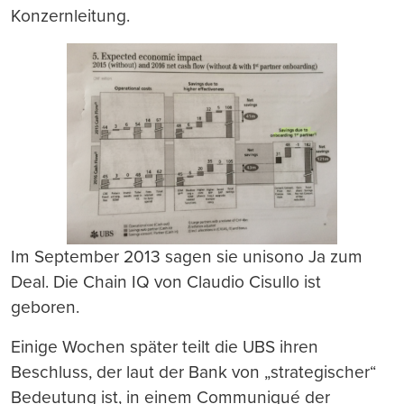
Konzernleitung.
Im September 2013 sagen sie unisono Ja zum
Deal. Die Chain IQ von Claudio Cisullo ist
geboren.
Einige Wochen später teilt die UBS ihren
Beschluss, der laut der Bank von „strategischer“
Bedeutung ist, in einem Communiqué der