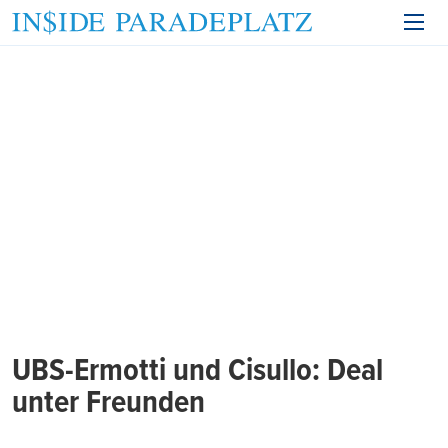
UBS-Ermotti und Cisullo: Deal
unter Freunden