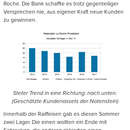
Roche. Die Bank schaffte es trotz gegenteiliger
Versprechen nie, aus eigener Kraft neue Kunden
zu gewinnen.
Steter Trend in eine Richtung: nach unten.
(Geschätzte Kundenassets der Notenstein)
Innerhalb der Raiffeisen gab es diesen Sommer
zwei Lager. Die einen wollten ein Ende mit