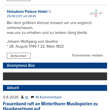
3
Haludovo Palace Hotel
0
28.08.2017 um 08:49
Bei dem größten Verlust müssen wir uns sogleich
umherschauen,
was uns zu erhalten und zu leisten übrig bleibt.
Johann Wolfgang von Goethe
* 28. August 1749 † 22. März 1832
Kommentar melden
Antworten
Anonymous Box
Aktuell
9.8.2026
lh
14 Kommentare
Frauenband ruft an Winterthurer Musikspielen zu
Hausbesetzung auf