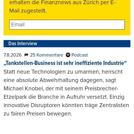
erhalten die Finanznews aus Zürich per E-
Mail zugestellt.
Das Interview
7.8.2026
25 Kommentare
Podcast
„Tankstellen-Business ist sehr ineffiziente Industrie“
Statt neue Technologien zu umarmen, herrscht
eine absolute Abwehrhaltung dagegen, sagt
Michael Knobel, der mit seinem Preisbrecher-
Etzelpark die Branche in Aufruhr versetzt. Einzig
innovative Disruptoren könnten träge Zentralisten
zu fairen Preisen bewegen.