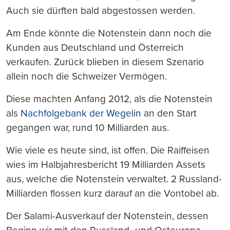
Auch sie dürften bald abgestossen werden.
Am Ende könnte die Notenstein dann noch die
Kunden aus Deutschland und Österreich
verkaufen. Zurück blieben in diesem Szenario
allein noch die Schweizer Vermögen.
Diese machten Anfang 2012, als die Notenstein
als
Nachfolgebank der Wegelin
an den Start
gegangen war, rund 10 Milliarden aus.
Wie viele es heute sind, ist offen. Die Raiffeisen
wies im Halbjahresbericht 19 Milliarden Assets
aus, welche die Notenstein verwaltet. 2 Russland-
Milliarden flossen kurz darauf an die Vontobel ab.
Der Salami-Ausverkauf der Notenstein, dessen