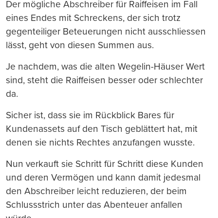
Der mögliche Abschreiber für Raiffeisen im Fall
eines Endes mit Schreckens, der sich trotz
gegenteiliger Beteuerungen nicht ausschliessen
lässt, geht von diesen Summen aus.
Je nachdem, was die alten Wegelin-Häuser Wert
sind, steht die Raiffeisen besser oder schlechter
da.
Sicher ist, dass sie im Rückblick Bares für
Kundenassets auf den Tisch geblättert hat, mit
denen sie nichts Rechtes anzufangen wusste.
Nun verkauft sie Schritt für Schritt diese Kunden
und deren Vermögen und kann damit jedesmal
den Abschreiber leicht reduzieren, der beim
Schlussstrich unter das Abenteuer anfallen