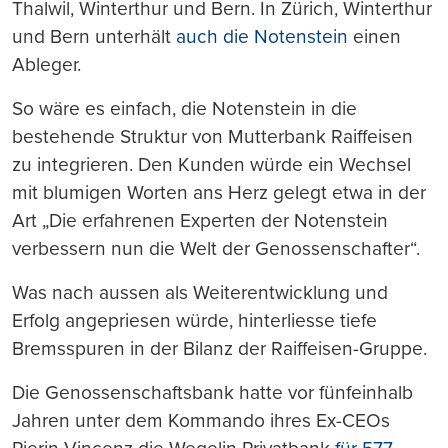
Thalwil, Winterthur und Bern. In Zürich, Winterthur
und Bern unterhält
auch die Notenstein
einen
Ableger.
So wäre es einfach, die Notenstein in die
bestehende Struktur von Mutterbank Raiffeisen
zu integrieren. Den Kunden würde ein Wechsel
mit blumigen Worten ans Herz gelegt etwa in der
Art „Die erfahrenen Experten der Notenstein
verbessern nun die Welt der Genossenschafter“.
Was nach aussen als Weiterentwicklung und
Erfolg angepriesen würde, hinterliesse tiefe
Bremsspuren in der Bilanz der Raiffeisen-Gruppe.
Die Genossenschaftsbank hatte vor fünfeinhalb
Jahren unter dem Kommando ihres Ex-CEOs