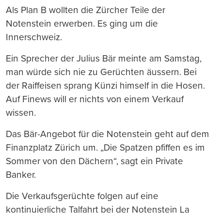
Als Plan B wollten die Zürcher Teile der
Notenstein erwerben. Es ging um die
Innerschweiz.
Ein Sprecher der Julius Bär meinte am Samstag,
man würde sich nie zu Gerüchten äussern. Bei
der Raiffeisen sprang Künzi himself in die Hosen.
Auf Finews will er nichts von einem Verkauf
wissen.
Das Bär-Angebot für die Notenstein geht auf dem
Finanzplatz Zürich um. „Die Spatzen pfiffen es im
Sommer von den Dächern“, sagt ein Private
Banker.
Die Verkaufsgerüchte folgen auf eine
kontinuierliche Talfahrt bei der Notenstein La