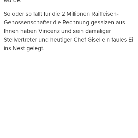
würde.
So oder so fällt für die 2 Millionen Raiffeisen-
Genossenschafter die Rechnung gesalzen aus.
Ihnen haben Vincenz und sein damaliger
Stellvertreter und heutiger Chef Gisel ein faules Ei
ins Nest gelegt.