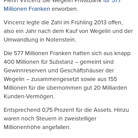
Pierin Vincenz die Wegelin Privatbank
für 577
Millionen Franken
erworben.
Vincenz legte die Zahl im Frühling 2013 offen,
also ein Jahr nach dem Kauf von Wegelin und der
Umwandlung in Notenstein.
Die 577 Millionen Franken hatten sich aus knapp
400 Millionen für Substanz – gemeint sind
Gewinnreserven und Geschäftshäuser der
Wegelin – zusammengesetzt sowie aus 155
Millionen für die übernommen gut 20 Milliarden
Kunden-Vermögen.
Entsprechend 0,75 Prozent für die Assets. Hinzu
waren noch Steuern in zweistelliger
Millionenhöhe angefallen.