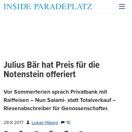
Julius Bär hat Preis für die
Notenstein offeriert
Vor Sommerferien sprach Privatbank mit
Raiffeisen – Nun Salami- statt Totalverkauf –
Riesenabschreiber für Genossenschafter.
28.8.2017
Lukas Hässig
16