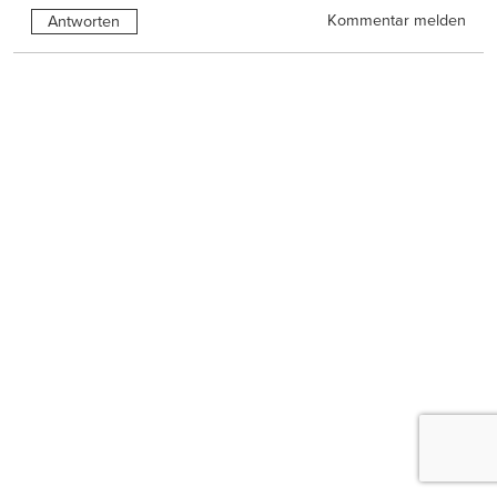
Kommentar melden
Antworten