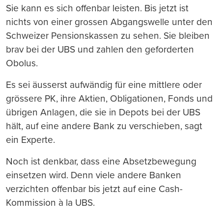
Sie kann es sich offenbar leisten. Bis jetzt ist
nichts von einer grossen Abgangswelle unter den
Schweizer Pensionskassen zu sehen. Sie bleiben
brav bei der UBS und zahlen den geforderten
Obolus.
Es sei äusserst aufwändig für eine mittlere oder
grössere PK, ihre Aktien, Obligationen, Fonds und
übrigen Anlagen, die sie in Depots bei der UBS
hält, auf eine andere Bank zu verschieben, sagt
ein Experte.
Noch ist denkbar, dass eine Absetzbewegung
einsetzen wird. Denn viele andere Banken
verzichten offenbar bis jetzt auf eine Cash-
Kommission à la UBS.