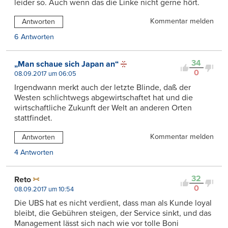
leider so. Auch wenn das die Linke nicht gerne hört.
Kommentar melden
Antworten
6 Antworten
34
„Man schaue sich Japan an“
0
08.09.2017 um 06:05
Irgendwann merkt auch der letzte Blinde, daß der
Westen schlichtwegs abgewirtschaftet hat und die
wirtschaftliche Zukunft der Welt an anderen Orten
stattfindet.
Kommentar melden
Antworten
4 Antworten
32
Reto
0
08.09.2017 um 10:54
Die UBS hat es nicht verdient, dass man als Kunde loyal
bleibt, die Gebühren steigen, der Service sinkt, und das
Management lässt sich nach wie vor tolle Boni