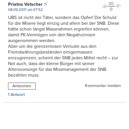
30
Priatna Vetscher
0
08.09.2017 um 07:52
UBS ist nicht der Täter, sondern das Opfer! Die Schuld
für die Misere liegt einzig und allein bei der SNB. Diese
hätte schon längst Massnahmen ergreifen können,
damit PK-Vermögen von den Negativzinsen
ausgenommen werden.
Aber um die grenzenlosen Verluste aus den
Fremdwährungsbeständen einigermassen
einzugrenzen, scheint der SNB jedes Mittel recht – zur
Not auch, dass der kleine Bürger mit seiner
Altersvorsorge für das Missmanagement der SNB
bezahlen muss.
Kommentar melden
Antworten
1 Antwort