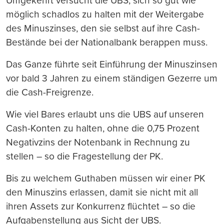
Umgekehrt versucht die UBS, sich so gut wie
möglich schadlos zu halten mit der Weitergabe
des Minuszinses, den sie selbst auf ihre Cash-
Bestände bei der Nationalbank berappen muss.
Das Ganze führte seit Einführung der Minuszinsen
vor bald 3 Jahren zu einem ständigen Gezerre um
die Cash-Freigrenze.
Wie viel Bares erlaubt uns die UBS auf unseren
Cash-Konten zu halten, ohne die 0,75 Prozent
Negativzins der Notenbank in Rechnung zu
stellen – so die Fragestellung der PK.
Bis zu welchem Guthaben müssen wir einer PK
den Minuszins erlassen, damit sie nicht mit all
ihren Assets zur Konkurrenz flüchtet – so die
Aufgabenstellung aus Sicht der UBS.