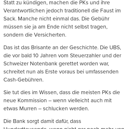
Statt zu kündigen, machen die PKs und ihre
Verantwortlichen jedoch traditionell die Faust im
Sack. Manche nicht einmal das. Die Gebühr
müssen sie ja am Ende nicht selbst tragen,
sondern die Versicherten.
Das ist das Brisante an der Geschichte. Die UBS,
die vor bald 10 Jahren vom Steuerzahler und der
Schweizer Notenbank gerettet worden war,
schreitet nun als Erste voraus bei umfassenden
Cash-Gebühren.
Sie tut dies im Wissen, dass die meisten PKs die
neue Kommission – wenn vielleicht auch mit
etwas Murren – schlucken werden.
Die Bank sorgt damit dafür, dass