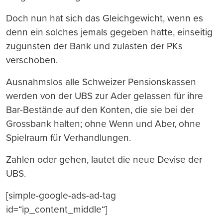
Doch nun hat sich das Gleichgewicht, wenn es
denn ein solches jemals gegeben hatte, einseitig
zugunsten der Bank und zulasten der PKs
verschoben.
Ausnahmslos alle Schweizer Pensionskassen
werden von der UBS zur Ader gelassen für ihre
Bar-Bestände auf den Konten, die sie bei der
Grossbank halten; ohne Wenn und Aber, ohne
Spielraum für Verhandlungen.
Zahlen oder gehen, lautet die neue Devise der
UBS.
[simple-google-ads-ad-tag
id=“ip_content_middle“]