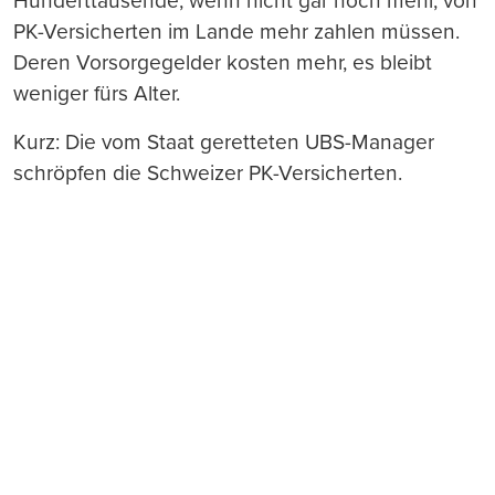
Hunderttausende, wenn nicht gar noch mehr, von
PK-Versicherten im Lande mehr zahlen müssen.
Deren Vorsorgegelder kosten mehr, es bleibt
weniger fürs Alter.
Kurz: Die vom Staat geretteten UBS-Manager
schröpfen die Schweizer PK-Versicherten.