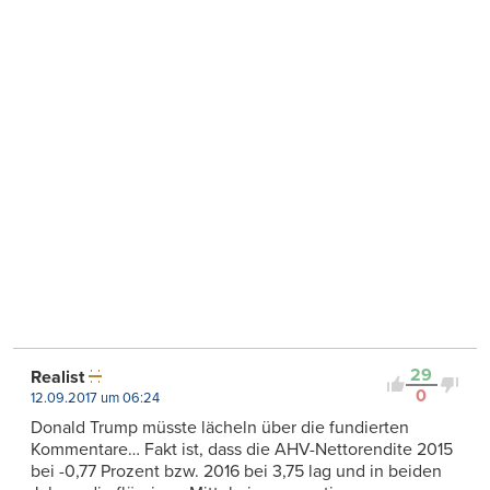
29
Realist
0
12.09.2017 um 06:24
Donald Trump müsste lächeln über die fundierten
Kommentare… Fakt ist, dass die AHV-Nettorendite 2015
bei -0,77 Prozent bzw. 2016 bei 3,75 lag und in beiden