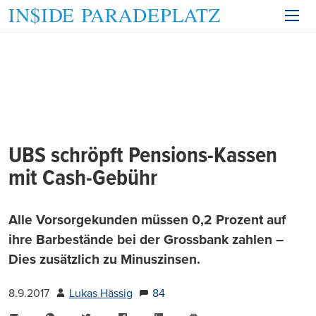
UBS schröpft Pensions-Kassen
mit Cash-Gebühr
Alle Vorsorgekunden müssen 0,2 Prozent auf
ihre Barbestände bei der Grossbank zahlen –
Dies zusätzlich zu Minuszinsen.
8.9.2017
Lukas Hässig
84