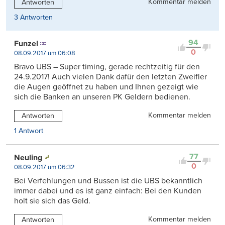
Kommentar melden
Antworten
3 Antworten
94
Funzel
0
08.09.2017 um 06:08
Bravo UBS – Super timing, gerade rechtzeitig für den
24.9.2017! Auch vielen Dank dafür den letzten Zweifler
die Augen geöffnet zu haben und Ihnen gezeigt wie
sich die Banken an unseren PK Geldern bedienen.
Kommentar melden
Antworten
1 Antwort
77
Neuling
0
08.09.2017 um 06:32
Bei Verfehlungen und Bussen ist die UBS bekanntlich
immer dabei und es ist ganz einfach: Bei den Kunden
holt sie sich das Geld.
Kommentar melden
Antworten