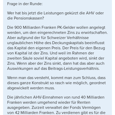
Frage in der Runde:
Wer hat bis jetzt die Leistungen gekürzt die AHV oder
die Pensionskassen?
Die 900 Milliarden Franken PK-Gelder wollen angelegt
werden, um den eingerechneten Zins zu erwirtschaften.
Aber aufgrund der für Schweizer Verhältnisse
unglaublichen Höhe des Deckungskapitals beeinflusst
das Kapital den eigenen Preis. Der Preis für den Bezug
von Kapital ist der Zins. Und weil im Rahmen der
zweiten Säule soviel Kapital angeboten wird, sinkt der
Zins. Wenn aber der Zins sinkt, dann hat das aber auch
Auswirkungen auf das Beitrags-Leistungsverhältnis.
Wenn man das versteht, kommt man zum Schluss, dass
dieses ganze Konstrukt so rasch wie möglich, geordnet
abgewickelt werden muss.
Die jährlichen AHV-Einnahmen von rund 40 Milliarden
Franken werden umgehend wieder für Renten
ausgegeben. Zurzeit verwaltet der Fonds Vermögen
von 42 Milliarden Franken. Zu verdienen gibt es für die