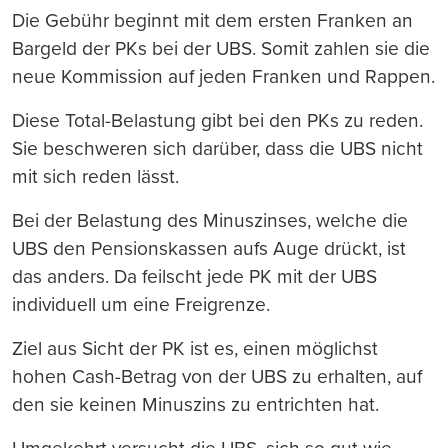
Die Gebühr beginnt mit dem ersten Franken an
Bargeld der PKs bei der UBS. Somit zahlen sie die
neue Kommission auf jeden Franken und Rappen.
Diese Total-Belastung gibt bei den PKs zu reden.
Sie beschweren sich darüber, dass die UBS nicht
mit sich reden lässt.
Bei der Belastung des Minuszinses, welche die
UBS den Pensionskassen aufs Auge drückt, ist
das anders. Da feilscht jede PK mit der UBS
individuell um eine Freigrenze.
Ziel aus Sicht der PK ist es, einen möglichst
hohen Cash-Betrag von der UBS zu erhalten, auf
den sie keinen Minuszins zu entrichten hat.