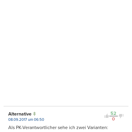
52
Alternative
0
08.09.2017 um 06:50
Als PK-Verantwortlicher sehe ich zwei Varianten: