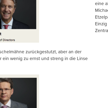
eine 
Michae
Etzelp
Einzig
Zentra
schelmähne zurückgestutzt, aber an der
r ein wenig zu ernst und streng in die Linse