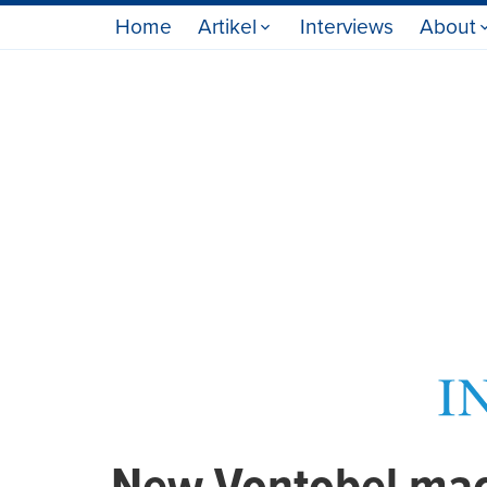
Home
Artikel
Interviews
About