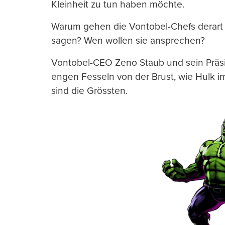
Kleinheit zu tun haben möchte.
Warum gehen die Vontobel-Chefs derart r
sagen? Wen wollen sie ansprechen?
Vontobel-CEO Zeno Staub und sein Präsid
engen Fesseln von der Brust, wie Hulk i
sind die Grössten.