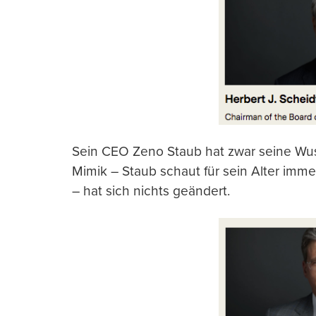
Sein CEO Zeno Staub hat zwar seine Wu
Mimik – Staub schaut für sein Alter imme
– hat sich nichts geändert.