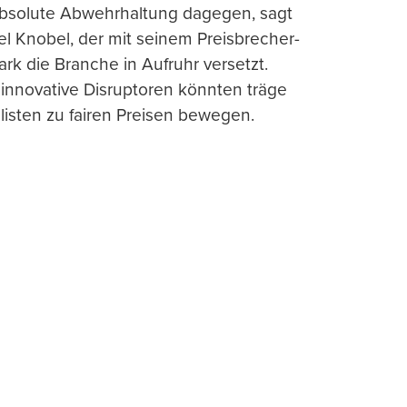
absolute Abwehrhaltung dagegen, sagt
l Knobel, der mit seinem Preisbrecher-
ark die Branche in Aufruhr versetzt.
 innovative Disruptoren könnten träge
listen zu fairen Preisen bewegen.