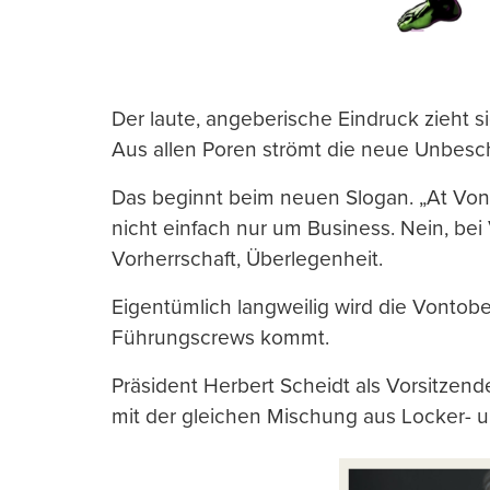
Der laute, angeberische Eindruck zieht si
Aus allen Poren strömt die neue Unbesc
Das beginnt beim neuen Slogan. „At Vonto
nicht einfach nur um Business. Nein, bei
Vorherrschaft, Überlegenheit.
Eigentümlich langweilig wird die Vontobe
Führungscrews kommt.
Präsident Herbert Scheidt als Vorsitzend
mit der gleichen Mischung aus Locker- 