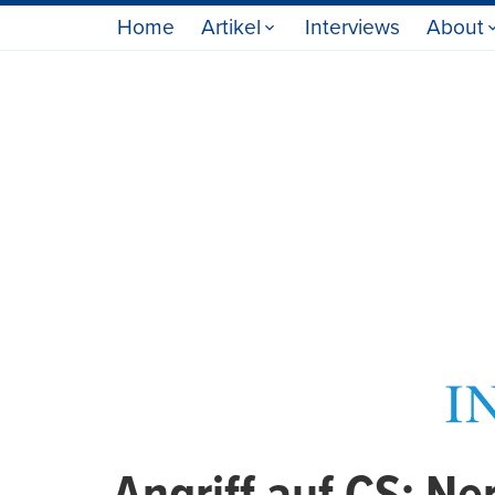
Home
Artikel
Interviews
About