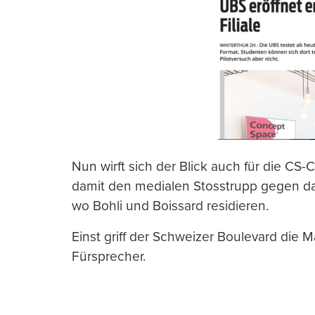
Nun wirft sich der Blick auch für die CS-
damit den medialen Stosstrupp gegen d
wo Bohli und Boissard residieren.
Einst griff der Schweizer Boulevard die 
Fürsprecher.