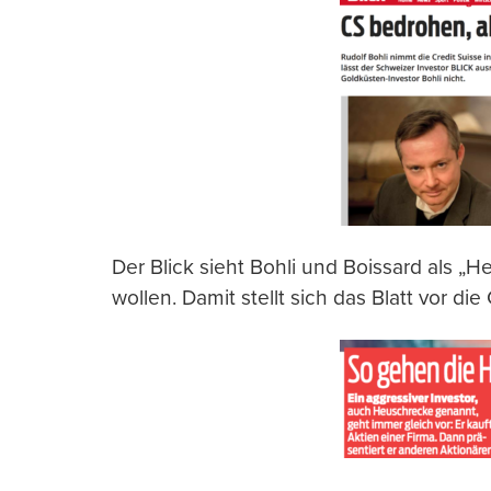
Der Blick sieht Bohli und Boissard als „
wollen. Damit stellt sich das Blatt vor di