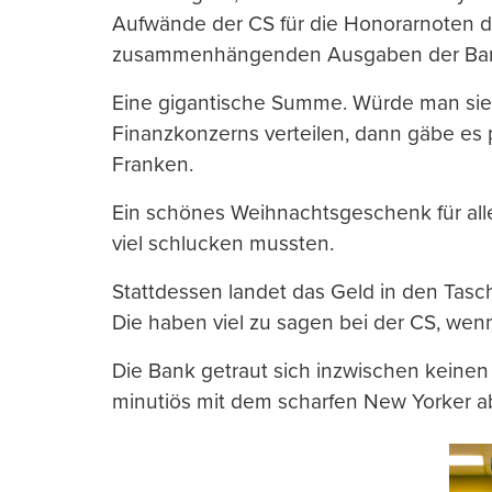
Aufwände der CS für die Honorarnoten d
zusammenhängenden Ausgaben der Bank 
Eine gigantische Summe. Würde man sie 
Finanzkonzerns verteilen, dann gäbe es
Franken.
Ein schönes Weihnachtsgeschenk für alle
viel schlucken mussten.
Stattdessen landet das Geld in den Tasch
Die haben viel zu sagen bei der CS, wen
Die Bank getraut sich inzwischen keinen
minutiös mit dem scharfen New Yorker 