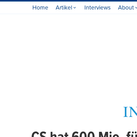
Home
Artikel
Interviews
About