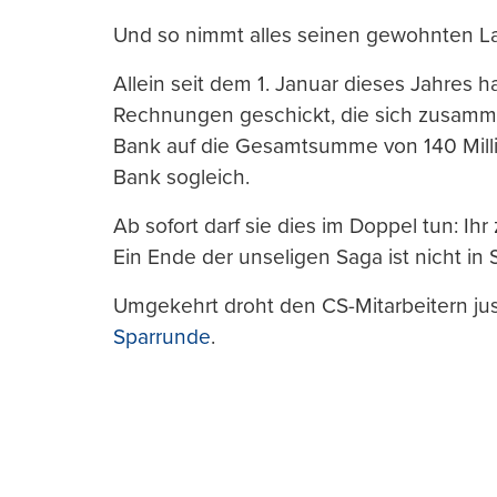
Und so nimmt alles seinen gewohnten La
Allein seit dem 1. Januar dieses Jahres h
Rechnungen geschickt, die sich zusam
Bank auf die Gesamtsumme von 140 Milli
Bank sogleich.
Ab sofort darf sie dies im Doppel tun: Ih
Ein Ende der unseligen Saga ist nicht in S
Umgekehrt droht den CS-Mitarbeitern ju
Sparrunde
.