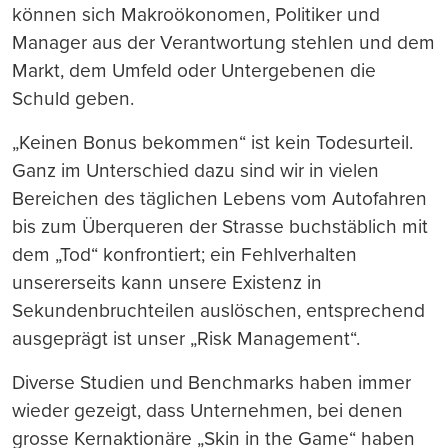
können sich Makroökonomen, Politiker und
Manager aus der Verantwortung stehlen und dem
Markt, dem Umfeld oder Untergebenen die
Schuld geben.
„Keinen Bonus bekommen“ ist kein Todesurteil.
Ganz im Unterschied dazu sind wir in vielen
Bereichen des täglichen Lebens vom Autofahren
bis zum Überqueren der Strasse buchstäblich mit
dem „Tod“ konfrontiert; ein Fehlverhalten
unsererseits kann unsere Existenz in
Sekundenbruchteilen auslöschen, entsprechend
ausgeprägt ist unser „Risk Management“.
Diverse Studien und Benchmarks haben immer
wieder gezeigt, dass Unternehmen, bei denen
grosse Kernaktionäre „Skin in the Game“ haben