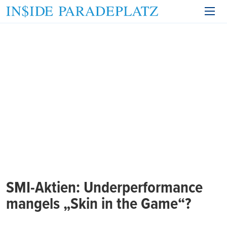
SMI-Aktien: Underperformance
mangels „Skin in the Game“?