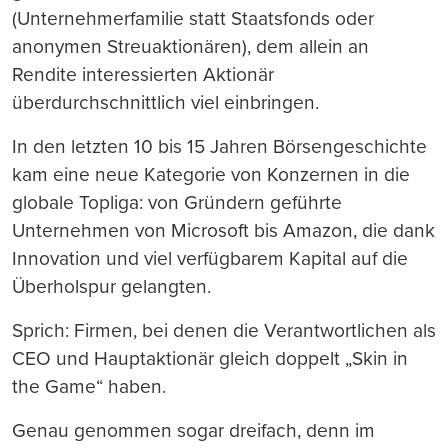
(Unternehmerfamilie statt Staatsfonds oder
anonymen Streuaktionären), dem allein an
Rendite interessierten Aktionär
überdurchschnittlich viel einbringen.
In den letzten 10 bis 15 Jahren Börsengeschichte
kam eine neue Kategorie von Konzernen in die
globale Topliga: von Gründern geführte
Unternehmen von Microsoft bis Amazon, die dank
Innovation und viel verfügbarem Kapital auf die
Überholspur gelangten.
Sprich: Firmen, bei denen die Verantwortlichen als
CEO und Hauptaktionär gleich doppelt „Skin in
the Game“ haben.
Genau genommen sogar dreifach, denn im