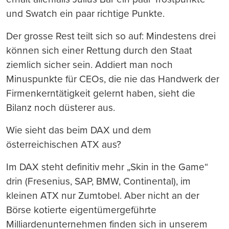
und Swatch ein paar richtige Punkte.
Der grosse Rest teilt sich so auf: Mindestens drei
können sich einer Rettung durch den Staat
ziemlich sicher sein. Addiert man noch
Minuspunkte für CEOs, die nie das Handwerk der
Firmenkerntätigkeit gelernt haben, sieht die
Bilanz noch düsterer aus.
Wie sieht das beim DAX und dem
österreichischen ATX aus?
Im DAX steht definitiv mehr „Skin in the Game“
drin (Fresenius, SAP, BMW, Continental), im
kleinen ATX nur Zumtobel. Aber nicht an der
Börse kotierte eigentümergeführte
Milliardenunternehmen finden sich in unserem