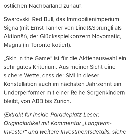
östlichen Nachbarland zuhauf.
Swarovski, Red Bull, das Immobilienimperium
Signa (mit Ernst Tanner von Lindt&Sprüngli als
Aktionär), der Glücksspielkonzern Novomatic,
Magna (in Toronto kotiert).
„Skin in the Game“ ist für die Aktienauswahl ein
sehr gutes Kriterium. Aus meiner Sicht eine
sichere Wette, dass der SMI in dieser
Konstellation auch im nächsten Jahrzehnt ein
Underperformer mit einer Reihe Sorgenkindern
bleibt, von ABB bis Zurich.
(Extrakt für Inside-Paradeplatz-Leser;
Originalartikel mit Kommentar „Longterm-
Investor“ und weitere Investmentsdetails, siehe