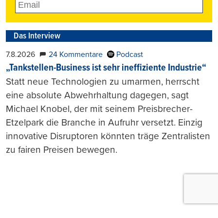
Das Interview
7.8.2026
24 Kommentare
Podcast
„Tankstellen-Business ist sehr ineffiziente Industrie“
Statt neue Technologien zu umarmen, herrscht
eine absolute Abwehrhaltung dagegen, sagt
Michael Knobel, der mit seinem Preisbrecher-
Etzelpark die Branche in Aufruhr versetzt. Einzig
innovative Disruptoren könnten träge Zentralisten
zu fairen Preisen bewegen.