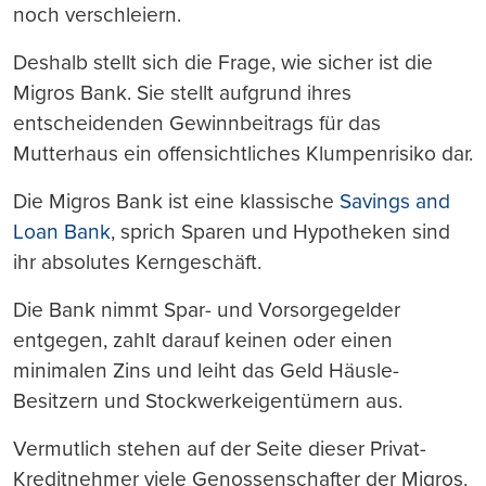
noch verschleiern.
Deshalb stellt sich die Frage, wie sicher ist die
Migros Bank. Sie stellt aufgrund ihres
entscheidenden Gewinnbeitrags für das
Mutterhaus ein offensichtliches Klumpenrisiko dar.
Die Migros Bank ist eine klassische
Savings and
Loan Bank
, sprich Sparen und Hypotheken sind
ihr absolutes Kerngeschäft.
Die Bank nimmt Spar- und Vorsorgegelder
entgegen, zahlt darauf keinen oder einen
minimalen Zins und leiht das Geld Häusle-
Besitzern und Stockwerkeigentümern aus.
Vermutlich stehen auf der Seite dieser Privat-
Kreditnehmer viele Genossenschafter der Migros.