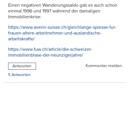
Einen negativen Wanderungssaldo gab es auch schon
einmal 1996 und 1997 während der damaligen
Immobilienkrise:
https://www.avenir-suisse.ch/gleichlange-spiesse-fur-
frauen-altere-arbeitnehmer-und-auslandische-
arbeitskrafte/
https://www.fuw.ch/article/die-schweizer-
immobilienblase-der-neunzigerjahre/
Kommentar melden
Antworten
5 Antworten