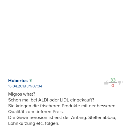
33
Hubertus
0
16.04.2018 um 07:04
Migros what?
Schon mal bei ALDI oder LIDL eingekauft?
Sie kriegen die frischeren Produkte mit der besseren
Qualität zum tieferen Preis.
Die Gewinnerosion ist erst der Anfang. Stellenabbau,
Lohnkürzung etc. folgen.