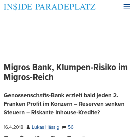
Migros Bank, Klumpen-Risiko im
Migros-Reich
Genossenschafts-Bank erzielt bald jeden 2.
Franken Profit im Konzern – Reserven senken
Steuern – Riskante Inhouse-Kredite?
16.4.2018
Lukas Hässig
56