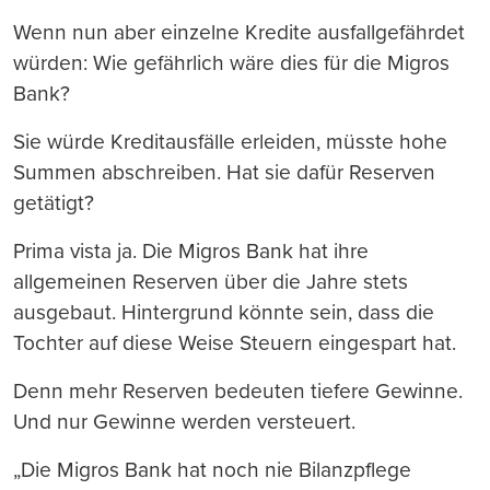
Wenn nun aber einzelne Kredite ausfallgefährdet
würden: Wie gefährlich wäre dies für die Migros
Bank?
Sie würde Kreditausfälle erleiden, müsste hohe
Summen abschreiben. Hat sie dafür Reserven
getätigt?
Prima vista ja. Die Migros Bank hat ihre
allgemeinen Reserven über die Jahre stets
ausgebaut. Hintergrund könnte sein, dass die
Tochter auf diese Weise Steuern eingespart hat.
Denn mehr Reserven bedeuten tiefere Gewinne.
Und nur Gewinne werden versteuert.
„Die Migros Bank hat noch nie Bilanzpflege