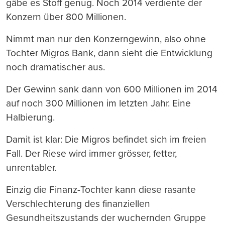
gäbe es Stoff genug. Noch 2014 verdiente der
Konzern über 800 Millionen.
Nimmt man nur den Konzerngewinn, also ohne
Tochter Migros Bank, dann sieht die Entwicklung
noch dramatischer aus.
Der Gewinn sank dann von 600 Millionen im 2014
auf noch 300 Millionen im letzten Jahr. Eine
Halbierung.
Damit ist klar: Die Migros befindet sich im freien
Fall. Der Riese wird immer grösser, fetter,
unrentabler.
Einzig die Finanz-Tochter kann diese rasante
Verschlechterung des finanziellen
Gesundheitszustands der wuchernden Gruppe