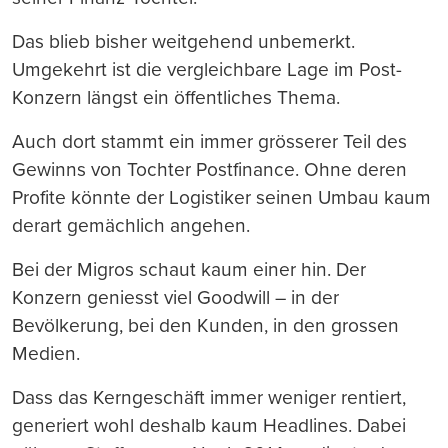
Das blieb bisher weitgehend unbemerkt.
Umgekehrt ist die vergleichbare Lage im Post-
Konzern längst ein öffentliches Thema.
Auch dort stammt ein immer grösserer Teil des
Gewinns von Tochter Postfinance. Ohne deren
Profite könnte der Logistiker seinen Umbau kaum
derart gemächlich angehen.
Bei der Migros schaut kaum einer hin. Der
Konzern geniesst viel Goodwill – in der
Bevölkerung, bei den Kunden, in den grossen
Medien.
Dass das Kerngeschäft immer weniger rentiert,
generiert wohl deshalb kaum Headlines. Dabei