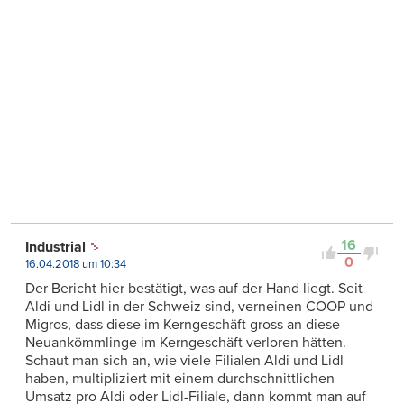
16
Industrial
0
16.04.2018 um 10:34
Der Bericht hier bestätigt, was auf der Hand liegt. Seit
Aldi und Lidl in der Schweiz sind, verneinen COOP und
Migros, dass diese im Kerngeschäft gross an diese
Neuankömmlinge im Kerngeschäft verloren hätten.
Schaut man sich an, wie viele Filialen Aldi und Lidl
haben, multipliziert mit einem durchschnittlichen
Umsatz pro Aldi oder Lidl-Filiale, dann kommt man auf