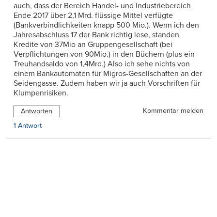
auch, dass der Bereich Handel- und Industriebereich
Ende 2017 über 2,1 Mrd. flüssige Mittel verfügte
(Bankverbindlichkeiten knapp 500 Mio.). Wenn ich den
Jahresabschluss 17 der Bank richtig lese, standen
Kredite von 37Mio an Gruppengesellschaft (bei
Verpflichtungen von 90Mio.) in den Büchern (plus ein
Treuhandsaldo von 1,4Mrd.) Also ich sehe nichts von
einem Bankautomaten für Migros-Gesellschaften an der
Seidengasse. Zudem haben wir ja auch Vorschriften für
Klumpenrisiken.
Kommentar melden
Antworten
1 Antwort