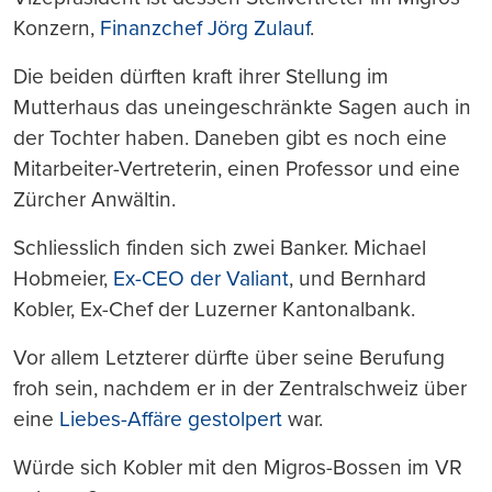
Konzern,
Finanzchef Jörg Zulauf
.
Die beiden dürften kraft ihrer Stellung im
Mutterhaus das uneingeschränkte Sagen auch in
der Tochter haben. Daneben gibt es noch eine
Mitarbeiter-Vertreterin, einen Professor und eine
Zürcher Anwältin.
Schliesslich finden sich zwei Banker. Michael
Hobmeier,
Ex-CEO der Valiant
, und Bernhard
Kobler, Ex-Chef der Luzerner Kantonalbank.
Vor allem Letzterer dürfte über seine Berufung
froh sein, nachdem er in der Zentralschweiz über
eine
Liebes-Affäre gestolpert
war.
Würde sich Kobler mit den Migros-Bossen im VR