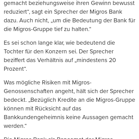
gemacht beziehungsweise ihren Gewinn bewusst
reduziert“, sagt ein Sprecher der Migros Bank
dazu. Auch nicht, „um die Bedeutung der Bank für
die Migros-Gruppe tief zu halten.“
Es sei schon lange klar, wie bedeutend die
Tochter für den Konzern sei. Der Sprecher
beziffert das Verhältnis auf „mindestens 20
Prozent“.
Was mögliche Risiken mit Migros-
Genossenschaften angeht, hält sich der Sprecher
bedeckt. „Bezüglich Kredite an die Migros-Gruppe
können mit Rücksicht auf das
Bankkundengeheimnis keine Aussagen gemacht
werden.“