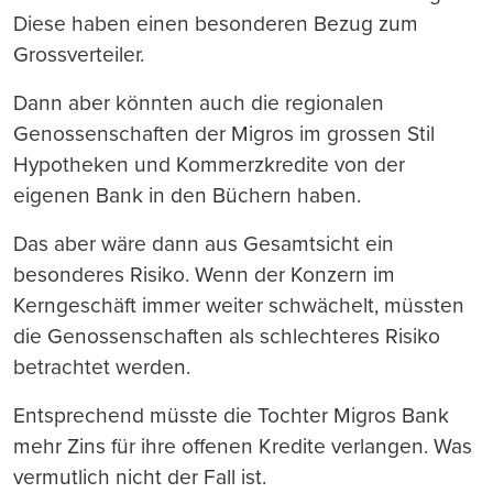
Diese haben einen besonderen Bezug zum
Grossverteiler.
Dann aber könnten auch die regionalen
Genossenschaften der Migros im grossen Stil
Hypotheken und Kommerzkredite von der
eigenen Bank in den Büchern haben.
Das aber wäre dann aus Gesamtsicht ein
besonderes Risiko. Wenn der Konzern im
Kerngeschäft immer weiter schwächelt, müssten
die Genossenschaften als schlechteres Risiko
betrachtet werden.
Entsprechend müsste die Tochter Migros Bank
mehr Zins für ihre offenen Kredite verlangen. Was
vermutlich nicht der Fall ist.