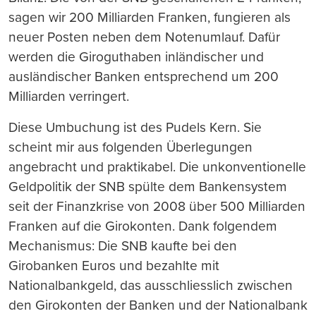
sagen wir 200 Milliarden Franken, fungieren als
neuer Posten neben dem Notenumlauf. Dafür
werden die Giroguthaben inländischer und
ausländischer Banken entsprechend um 200
Milliarden verringert.
Diese Umbuchung ist des Pudels Kern. Sie
scheint mir aus folgenden Überlegungen
angebracht und praktikabel. Die unkonventionelle
Geldpolitik der SNB spülte dem Bankensystem
seit der Finanzkrise von 2008 über 500 Milliarden
Franken auf die Girokonten. Dank folgendem
Mechanismus: Die SNB kaufte bei den
Girobanken Euros und bezahlte mit
Nationalbankgeld, das ausschliesslich zwischen
den Girokonten der Banken und der Nationalbank