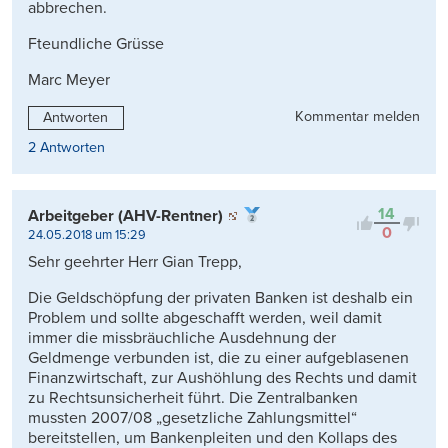
abbrechen.
Fteundliche Grüsse
Marc Meyer
Kommentar melden
Antworten
2 Antworten
14
Arbeitgeber (AHV-Rentner)
0
24.05.2018 um 15:29
Sehr geehrter Herr Gian Trepp,
Die Geldschöpfung der privaten Banken ist deshalb ein
Problem und sollte abgeschafft werden, weil damit
immer die missbräuchliche Ausdehnung der
Geldmenge verbunden ist, die zu einer aufgeblasenen
Finanzwirtschaft, zur Aushöhlung des Rechts und damit
zu Rechtsunsicherheit führt. Die Zentralbanken
mussten 2007/08 „gesetzliche Zahlungsmittel“
bereitstellen, um Bankenpleiten und den Kollaps des