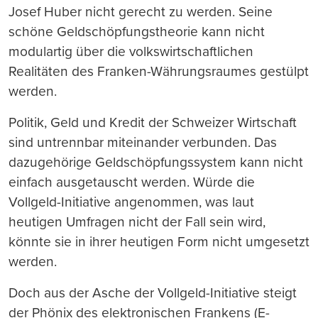
Josef Huber nicht gerecht zu werden. Seine
schöne Geldschöpfungstheorie kann nicht
modulartig über die volkswirtschaftlichen
Realitäten des Franken-Währungsraumes gestülpt
werden.
Politik, Geld und Kredit der Schweizer Wirtschaft
sind untrennbar miteinander verbunden. Das
dazugehörige Geldsch
ö
pfungssystem kann nicht
einfach ausgetauscht werden.
Würde die
Vollgeld-Initiative angenommen, was laut
heutigen Umfragen nicht der Fall sein wird,
könnte sie in ihrer heutigen Form nicht umgesetzt
werden.
Doch aus der Asche der Vollgeld-Initiative steigt
der Phönix des elektronischen Frankens (E-