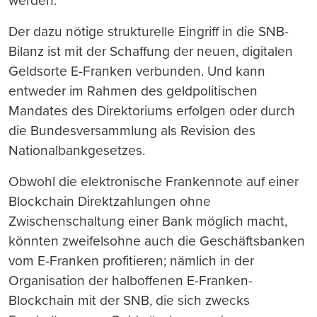
werden
.
Der dazu nötige strukturelle Eingriff in die SNB-
Bilanz ist mit der Schaffung der neuen, digitalen
Geldsorte E-Franken verbunden. Und kann
entweder im Rahmen des geldpolitischen
Mandates des Direktoriums erfolgen oder durch
die Bundesversammlung als Revision des
Nationalbankgesetzes.
Obwohl die elektronische Frankennote auf einer
Blockchain Direktzahlungen ohne
Zwischenschaltung einer Bank m
ö
glich macht,
könnten zweifelsohne auch die Geschäftsbanken
vom E-Franken profitieren; nämlich in der
Organisation der halboffenen E-Franken-
Blockchain mit der SNB, die sich zwecks