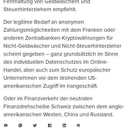
Fernhaltung von Geldwäschern und
Steuerhinterziehern empfiehlt.
Der legitime Bedarf an anonymen
Zahlungsmöglichkeiten mit dem Franken oder
anderen Zentralbanken-Kryptowährungen für
Nicht-Geldwäscher und Nicht-Steuerhinterzieher
scheint gegeben – ganz grundsätzlich im Sinne
des individuellen Datenschutzes im Online-
Handel, aber auch zum Schutz europäischer
Unternehmen vor dem drohenden US-
amerikanischen Zugriff im Irangeschäft.
Oder im Finanzverkehr der neutralen
Finanzdrehscheibe Schweiz zwischen dem anglo-
amerikanischen Westen, China und Russland.
E-
WhatsApp
Twitter
Facebook
LinkedIn