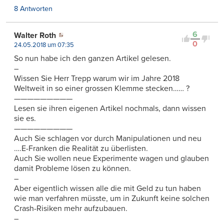
8 Antworten
6
Walter Roth
0
24.05.2018 um 07:35
So nun habe ich den ganzen Artikel gelesen.
–
Wissen Sie Herr Trepp warum wir im Jahre 2018
Weltweit in so einer grossen Klemme stecken…… ?
—————————
Lesen sie ihren eigenen Artikel nochmals, dann wissen
sie es.
—————————
Auch Sie schlagen vor durch Manipulationen und neu
….E-Franken die Realität zu überlisten.
Auch Sie wollen neue Experimente wagen und glauben
damit Probleme lösen zu können.
–
Aber eigentlich wissen alle die mit Geld zu tun haben
wie man verfahren müsste, um in Zukunft keine solchen
Crash-Risiken mehr aufzubauen.
–