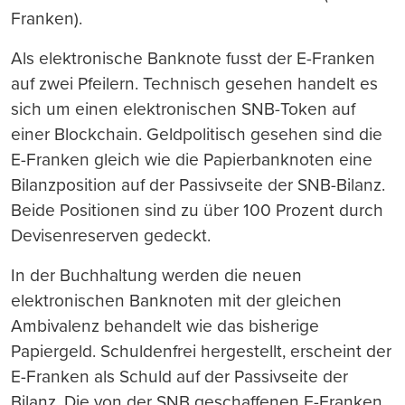
Franken).
Als elektronische Banknote fusst der E-Franken
auf zwei Pfeilern. Technisch gesehen handelt es
sich um einen elektronischen SNB-Token auf
einer Blockchain. Geldpolitisch gesehen sind die
E-Franken gleich wie die Papierbanknoten eine
Bilanzposition auf der Passivseite der SNB-Bilanz.
Beide Positionen sind zu über 100 Prozent durch
Devisenreserven gedeckt.
In der Buchhaltung werden die neuen
elektronischen Banknoten mit der gleichen
Ambivalenz behandelt wie das bisherige
Papiergeld. Schuldenfrei hergestellt, erscheint der
E-Franken als Schuld auf der Passivseite der
Bilanz. Die von der SNB geschaffenen E-Franken,