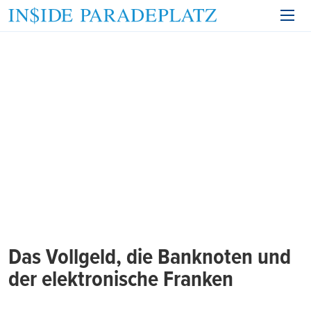
Das Vollgeld, die Banknoten und
der elektronische Franken