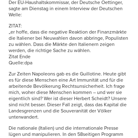
Der EU-Haushaltskommissar, der Deutsche Oettinger,
sagte am Dienstag in einem Interview der Deutschen
Welle:
ZITAT:
„er hoffe, dass die negative Reaktion der Finanzmärkte
die Italiener bei Neuwahlen davon abbringe, Populisten
zu wählen. Dass die Märkte den Italienern zeigen
werden, die richtige Sache zu wählen.
Zitat Ende
Quelle:dpa
Zur Zeiten Napoleons gab es die Guillotine. Heute gibt
es für diese Menschen eine Art Immunität und für die
arbeitende Bevölkerung Rechtsunsicherheit. Ich frage
mich, woher diese Menschen kommen – und wer sie
eigentlich sind? Wer ist dieser Herbert Scheidt? Unsere
sind nicht besser. Dieser Fall zeigt, dass das Kapital die
Landesgrenzen und die Souveranität der Völker
unterwandert.
Die nationale (Italien) und die internationale Presse
lügen und manipulieren. In den 58seitigen Programm