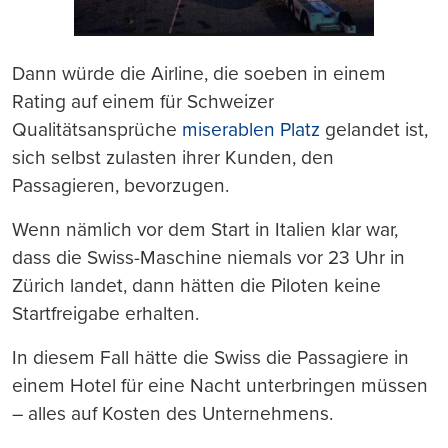
Dann würde die Airline, die soeben in einem
Rating auf einem für Schweizer
Qualitätsansprüche
miserablen Platz
gelandet ist,
sich selbst zulasten ihrer Kunden, den
Passagieren, bevorzugen.
Wenn nämlich vor dem Start in Italien klar war,
dass die Swiss-Maschine niemals vor 23 Uhr in
Zürich landet, dann hätten die Piloten keine
Startfreigabe erhalten.
In diesem Fall hätte die Swiss die Passagiere in
einem Hotel für eine Nacht unterbringen müssen
– alles auf Kosten des Unternehmens.