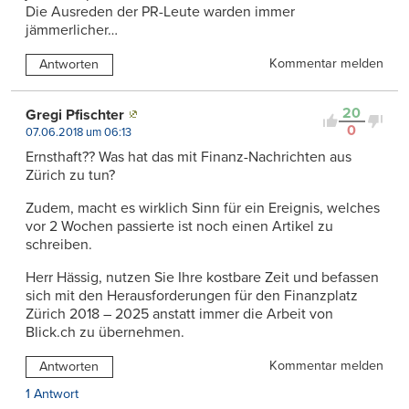
Die Ausreden der PR-Leute warden immer
jämmerlicher…
Kommentar melden
Antworten
20
Gregi Pfischter
0
07.06.2018 um 06:13
Ernsthaft?? Was hat das mit Finanz-Nachrichten aus
Zürich zu tun?
Zudem, macht es wirklich Sinn für ein Ereignis, welches
vor 2 Wochen passierte ist noch einen Artikel zu
schreiben.
Herr Hässig, nutzen Sie Ihre kostbare Zeit und befassen
sich mit den Herausforderungen für den Finanzplatz
Zürich 2018 – 2025 anstatt immer die Arbeit von
Blick.ch zu übernehmen.
Kommentar melden
Antworten
1 Antwort