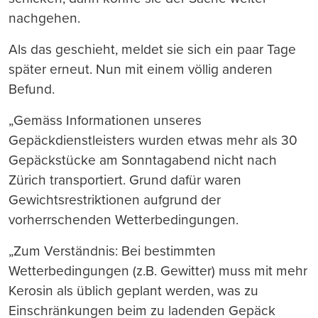
nachgehen.
Als das geschieht, meldet sie sich ein paar Tage
später erneut. Nun mit einem völlig anderen
Befund.
„Gemäss Informationen unseres
Gepäckdienstleisters wurden etwas mehr als 30
Gepäckstücke am Sonntagabend nicht nach
Zürich transportiert. Grund dafür waren
Gewichtsrestriktionen aufgrund der
vorherrschenden Wetterbedingungen.
„Zum Verständnis: Bei bestimmten
Wetterbedingungen (z.B. Gewitter) muss mit mehr
Kerosin als üblich geplant werden, was zu
Einschränkungen beim zu ladenden Gepäck