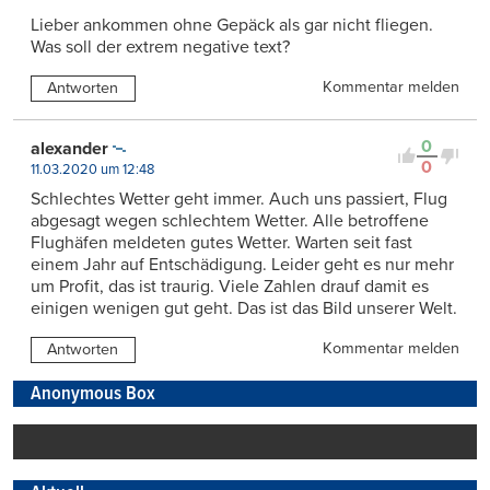
Lieber ankommen ohne Gepäck als gar nicht fliegen.
Was soll der extrem negative text?
Kommentar melden
Antworten
0
alexander
0
11.03.2020 um 12:48
Schlechtes Wetter geht immer. Auch uns passiert, Flug
abgesagt wegen schlechtem Wetter. Alle betroffene
Flughäfen meldeten gutes Wetter. Warten seit fast
einem Jahr auf Entschädigung. Leider geht es nur mehr
um Profit, das ist traurig. Viele Zahlen drauf damit es
einigen wenigen gut geht. Das ist das Bild unserer Welt.
Kommentar melden
Antworten
Anonymous Box