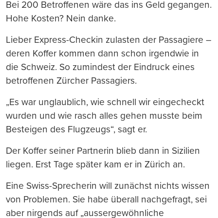
Bei 200 Betroffenen wäre das ins Geld gegangen.
Hohe Kosten? Nein danke.
Lieber Express-Checkin zulasten der Passagiere –
deren Koffer kommen dann schon irgendwie in
die Schweiz. So zumindest der Eindruck eines
betroffenen Zürcher Passagiers.
„Es war unglaublich, wie schnell wir eingecheckt
wurden und wie rasch alles gehen musste beim
Besteigen des Flugzeugs“, sagt er.
Der Koffer seiner Partnerin blieb dann in Sizilien
liegen. Erst Tage später kam er in Zürich an.
Eine Swiss-Sprecherin will zunächst nichts wissen
von Problemen. Sie habe überall nachgefragt, sei
aber nirgends auf „aussergewöhnliche