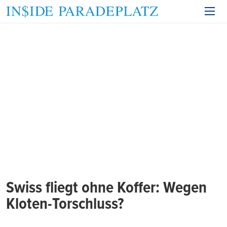
Swiss fliegt ohne Koffer: Wegen
Kloten-Torschluss?