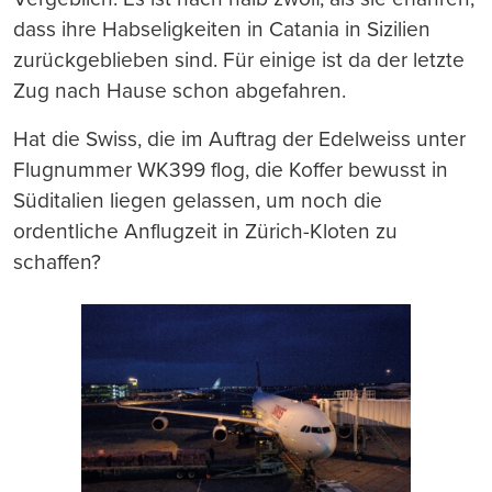
dass ihre Habseligkeiten in Catania in Sizilien
zurückgeblieben sind. Für einige ist da der letzte
Zug nach Hause schon abgefahren.
Hat die Swiss, die im Auftrag der Edelweiss unter
Flugnummer WK399 flog, die Koffer bewusst in
Süditalien liegen gelassen, um noch die
ordentliche Anflugzeit in Zürich-Kloten zu
schaffen?