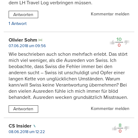
dem LH Travel Log verbringen müssen.
Kommentar melden
Antworten
1 Antwort
10
Olivier Sohm
0
07.06.2018 um 09:56
Wie beschrieben auch schon mehrfach erlebt. Das stört
mich viel weniger, als die Ausreden von Swiss. Ich
beobachte, dass Swiss die Fehler immer bei den
anderen sucht – Swiss ist unschuldigt und Opfer einer
langen Kette von unglücklichen Umständen. Warum
kann/will Swiss keine Verantwortung übernehmen? Bei
den vielen Ausreden fühle ich mich immer für blöd
behandelt. Ausreden wecken grundsätzlich Misstrauen.
Kommentar melden
Antworten
8
CS Insider
0
08.06.2018 um 12:22