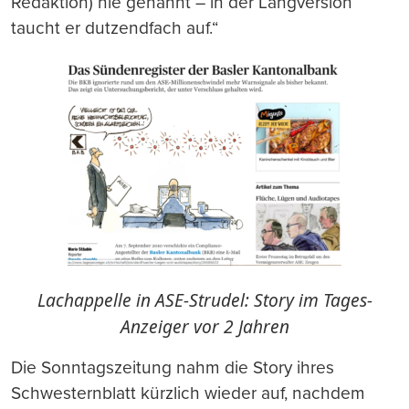
Redaktion) nie genannt – in der Langversion
taucht er dutzendfach auf.“
Lachappelle in ASE-Strudel: Story im Tages-
Anzeiger vor 2 Jahren
Die Sonntagszeitung nahm die Story ihres
Schwesternblatt kürzlich wieder auf, nachdem