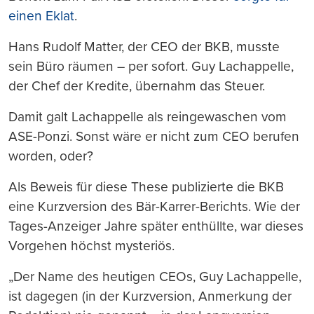
einen Eklat
.
Hans Rudolf Matter, der CEO der BKB, musste
sein Büro räumen – per sofort. Guy Lachappelle,
der Chef der Kredite, übernahm das Steuer.
Damit galt Lachappelle als reingewaschen vom
ASE-Ponzi. Sonst wäre er nicht zum CEO berufen
worden, oder?
Als Beweis für diese These publizierte die BKB
eine Kurzversion des Bär-Karrer-Berichts. Wie der
Tages-Anzeiger Jahre später enthüllte, war dieses
Vorgehen höchst mysteriös.
„Der Name des heutigen CEOs, Guy Lachappelle,
ist dagegen (in der Kurzversion, Anmerkung der