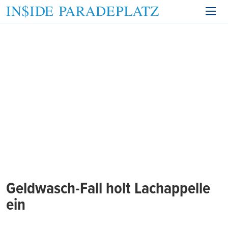
Geldwasch-Fall holt Lachappelle
ein