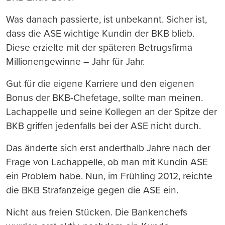
Was danach passierte, ist unbekannt. Sicher ist,
dass die ASE wichtige Kundin der BKB blieb.
Diese erzielte mit der späteren Betrugsfirma
Millionengewinne – Jahr für Jahr.
Gut für die eigene Karriere und den eigenen
Bonus der BKB-Chefetage, sollte man meinen.
Lachappelle und seine Kollegen an der Spitze der
BKB griffen jedenfalls bei der ASE nicht durch.
Das änderte sich erst anderthalb Jahre nach der
Frage von Lachappelle, ob man mit Kundin ASE
ein Problem habe. Nun, im Frühling 2012, reichte
die BKB Strafanzeige gegen die ASE ein.
Nicht aus freien Stücken. Die Bankenchefs