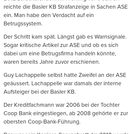
reichte die Basler KB Strafanzeige in Sachen ASE
ein. Man habe den Verdacht auf ein
Betrugssystem.
Der Schritt kam spät. Längst gab es Warnsignale.
Sogar kritische Artikel zur ASE und ob es sich
dabei um eine Betrugsfirma handeln könnte,
waren bereits Jahre zuvor erschienen.
Guy Lachappelle selbst hatte Zweifel an der ASE
geäussert. Lachappelle war damals der interne
Aufsteiger bei der Basler KB.
Der Kreditfachmann war 2006 bei der Tochter
Coop Bank eingestiegen, ab 2008 gehörte er zur
obersten Coop-Bank-Führung.