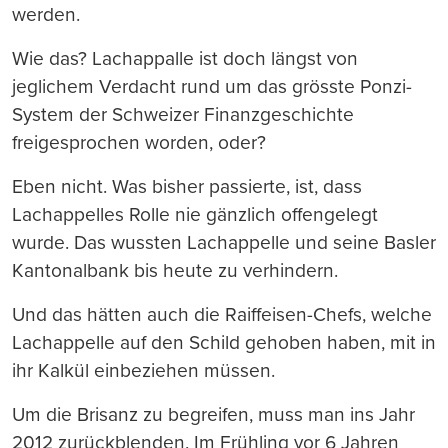
werden.
Wie das? Lachappalle ist doch längst von
jeglichem Verdacht rund um das grösste Ponzi-
System der Schweizer Finanzgeschichte
freigesprochen worden, oder?
Eben nicht. Was bisher passierte, ist, dass
Lachappelles Rolle nie gänzlich offengelegt
wurde. Das wussten Lachappelle und seine Basler
Kantonalbank bis heute zu verhindern.
Und das hätten auch die Raiffeisen-Chefs, welche
Lachappelle auf den Schild gehoben haben, mit in
ihr Kalkül einbeziehen müssen.
Um die Brisanz zu begreifen, muss man ins Jahr
2012 zurückblenden. Im Frühling vor 6 Jahren