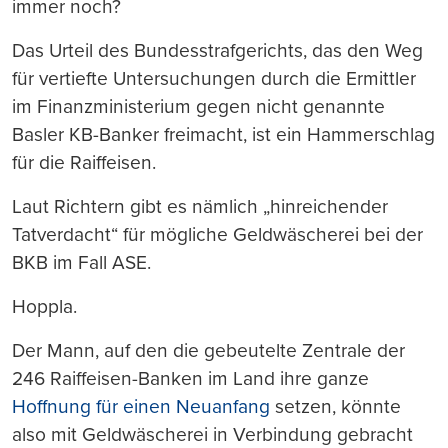
immer noch?
Das Urteil des Bundesstrafgerichts, das den Weg
für vertiefte Untersuchungen durch die Ermittler
im Finanzministerium gegen nicht genannte
Basler KB-Banker freimacht, ist ein Hammerschlag
für die Raiffeisen.
Laut Richtern gibt es nämlich „hinreichender
Tatverdacht“ für mögliche Geldwäscherei bei der
BKB im Fall ASE.
Hoppla.
Der Mann, auf den die gebeutelte Zentrale der
246 Raiffeisen-Banken im Land ihre ganze
Hoffnung für einen Neuanfang
setzen, könnte
also mit Geldwäscherei in Verbindung gebracht