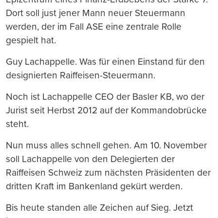
Dort soll just jener Mann neuer Steuermann
werden, der im Fall ASE eine zentrale Rolle
gespielt hat.
Guy Lachappelle. Was für einen Einstand für den
designierten Raiffeisen-Steuermann.
Noch ist Lachappelle CEO der Basler KB, wo der
Jurist seit Herbst 2012 auf der Kommandobrücke
steht.
Nun muss alles schnell gehen. Am 10. November
soll Lachappelle von den Delegierten der
Raiffeisen Schweiz zum nächsten Präsidenten der
dritten Kraft im Bankenland gekürt werden.
Bis heute standen alle Zeichen auf Sieg. Jetzt