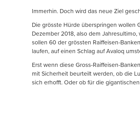
Immerhin. Doch wird das neue Ziel gesch
Die grösste Hürde überspringen wollen 
Dezember 2018, also dem Jahresultimo, 
sollen 60 der grössten Raiffeisen-Banken
laufen, auf einen Schlag auf Avaloq umste
Erst wenn diese Gross-Raiffeisen-Banke
mit Sicherheit beurteilt werden, ob die L
sich erhofft. Oder ob für die gigantisch