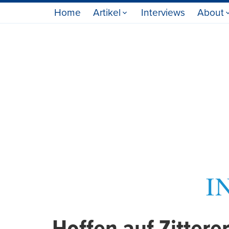
Home
Artikel
Interviews
About