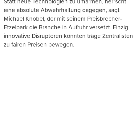
Statt neue Technologien zu umarmen, herrscht
eine absolute Abwehrhaltung dagegen, sagt
Michael Knobel, der mit seinem Preisbrecher-
Etzelpark die Branche in Aufruhr versetzt. Einzig
innovative Disruptoren könnten träge Zentralisten
zu fairen Preisen bewegen.