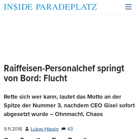
Raiffeisen-Personalchef springt
von Bord: Flucht
Rette sich wer kann, lautet das Motto an der
Spitze der Nummer 3, nachdem CEO Gisel sofort
abgesetzt wurde – Ohnmacht, Chaos
9.11.2018
Lukas Hässig
43