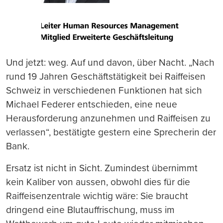
Und jetzt: weg. Auf und davon, über Nacht. „Nach
rund 19 Jahren Geschäftstätigkeit bei Raiffeisen
Schweiz in verschiedenen Funktionen hat sich
Michael Federer entschieden, eine neue
Herausforderung anzunehmen und Raiffeisen zu
verlassen“, bestätigte gestern eine Sprecherin der
Bank.
Ersatz ist nicht in Sicht. Zumindest übernimmt
kein Kaliber von aussen, obwohl dies für die
Raiffeisenzentrale wichtig wäre: Sie braucht
dringend eine Blutauffrischung, muss im