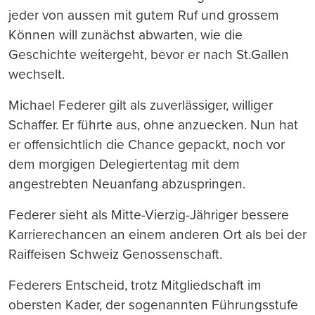
jeder von aussen mit gutem Ruf und grossem
Können will zunächst abwarten, wie die
Geschichte weitergeht, bevor er nach St.Gallen
wechselt.
Michael Federer gilt als zuverlässiger, williger
Schaffer. Er führte aus, ohne anzuecken. Nun hat
er offensichtlich die Chance gepackt, noch vor
dem morgigen Delegiertentag mit dem
angestrebten Neuanfang abzuspringen.
Federer sieht als Mitte-Vierzig-Jähriger bessere
Karrierechancen an einem anderen Ort als bei der
Raiffeisen Schweiz Genossenschaft.
Federers Entscheid, trotz Mitgliedschaft im
obersten Kader, der sogenannten Führungsstufe