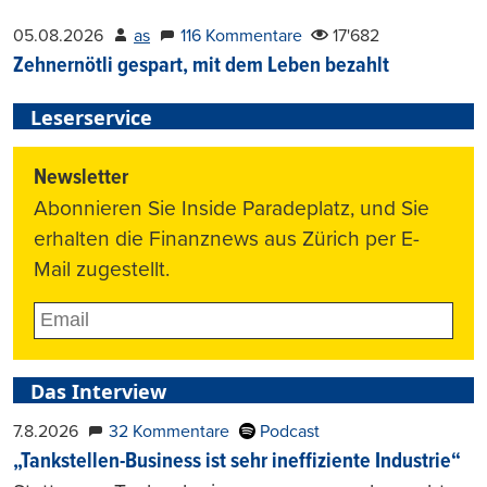
05.08.2026
as
116 Kommentare
17'682
Zehnernötli gespart, mit dem Leben bezahlt
Leserservice
Newsletter
Abonnieren Sie Inside Paradeplatz, und Sie
erhalten die Finanznews aus Zürich per E-
Mail zugestellt.
Das Interview
7.8.2026
32 Kommentare
Podcast
„Tankstellen-Business ist sehr ineffiziente Industrie“