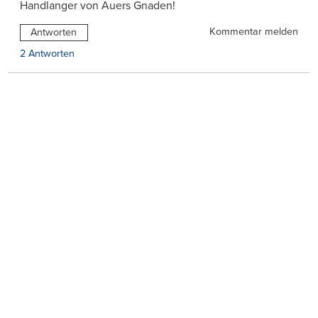
Handlanger von Auers Gnaden!
Kommentar melden
Antworten
2 Antworten