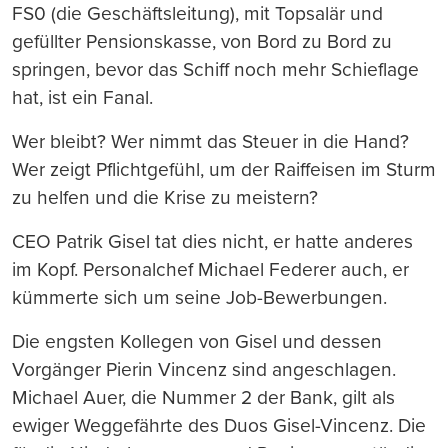
FS0 (die Geschäftsleitung), mit Topsalär und
gefüllter Pensionskasse, von Bord zu Bord zu
springen, bevor das Schiff noch mehr Schieflage
hat, ist ein Fanal.
Wer bleibt? Wer nimmt das Steuer in die Hand?
Wer zeigt Pflichtgefühl, um der Raiffeisen im Sturm
zu helfen und die Krise zu meistern?
CEO Patrik Gisel tat dies nicht, er hatte anderes
im Kopf. Personalchef Michael Federer auch, er
kümmerte sich um seine Job-Bewerbungen.
Die engsten Kollegen von Gisel und dessen
Vorgänger Pierin Vincenz sind angeschlagen.
Michael Auer, die Nummer 2 der Bank, gilt als
ewiger Weggefährte des Duos Gisel-Vincenz. Die