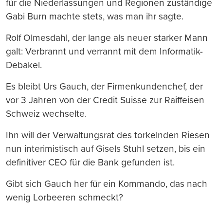
für die Niederlassungen und Regionen zuständige
Gabi Burn machte stets, was man ihr sagte.
Rolf Olmesdahl, der lange als neuer starker Mann
galt: Verbrannt und verrannt mit dem Informatik-
Debakel.
Es bleibt Urs Gauch, der Firmenkundenchef, der
vor 3 Jahren von der Credit Suisse zur Raiffeisen
Schweiz wechselte.
Ihn will der Verwaltungsrat des torkelnden Riesen
nun interimistisch auf Gisels Stuhl setzen, bis ein
definitiver CEO für die Bank gefunden ist.
Gibt sich Gauch her für ein Kommando, das nach
wenig Lorbeeren schmeckt?