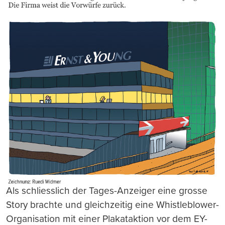
Als schliesslich der Tages-Anzeiger eine grosse
Story brachte und gleichzeitig eine Whistleblower-
Organisation mit einer Plakataktion vor dem EY-