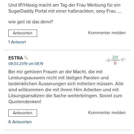
Und IP/Hässig macht am Tag der Frau Werbung für ein
SugarDaddy Portal mit einer halbnackten, sexy Frau ….
wie geil ist das denn?
Kommentar melden
Antworten
1 Antwort
20
ESTRA
0
08.03.2019 um 08:19
Bei mir gehören Frauen an die Macht, die mit
Leistungsausweis nicht mit lästigen Parolen und
bedenklichen Äusserungen sich mitteilen müssen. Alle
sind willkommen die mit ihrem Hirn Arbeiten und mit
Lösungsansätzen die Sache weiterbringen. Soviel zum
Quotendenken!
Kommentar melden
Antworten
6 Antworten