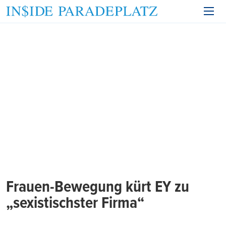
Frauen-Bewegung kürt EY zu
„sexistischster Firma“