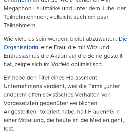
Megaphon-Lautstärke und unter dem Jubel der
Teilnehmerinnen; vielleicht auch ein paar
Teilnehmern.
Wie viele es sein werden, bleibt abzuwarten.
Die
Organisatorin
, eine Frau, die mit Witz und
Enthusiasmus die Aktion auf die Beine gestellt
hat, zeigte sich im Vorfeld optimistisch.
EY habe den Titel eines Harassment-
Unternehmens verdient, weil die Firma „unter
anderem offen sexistisches Verhalten von
Vorgesetzten gegenüber weiblichen
Angestellten“ toleriert habe, hält FrauenPG in
einer Mitteilung, die heute an die Medien geht,
fest.