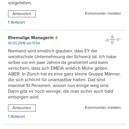
vorgefallen.
Kommentar melden
Antworten
1 Antwort
9
Ehemalige Managerin
0
10.03.2019 um 11:54
Niemand wird ernstlich glauben, dass EY die
sexistischste Unternehmung der Schweiz ist. Ich habe
selber vor ein paar Jahren da gearbeitet und kann
versichern, dass sich EMEIA wirklich Mühe geben.
ABER: In Zürich hat es eine ganz kleine Gruppe Männer,
die sich schlicht für unantastbar halten. Das sind
maximal 10 Personen, wovon nun einige weg sind.
Dann gibt es noch wenige, die man sicher auch bald
entsorgen wird.
Kommentar melden
Antworten
1 Antwort