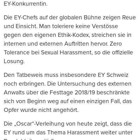
EY-Konkurrentin.
Die EY-Chefs auf der globalen Bühne zeigen Reue
und Einsicht. Man toleriere keine Verstösse
gegen den eigenen Ethik-Kodex, streichen sie in
internen und externen Auftritten hervor. Zero
Tolerance bei Sexual Harassment, so die offizielle
Losung.
Den Tatbeweis muss insbesondere EY Schweiz
noch erbringen. Die Untersuchung des externen
Anwalts über die Festtage 2018/19 beschränkte
sich von Beginn weg auf einen einzigen Fall, das
Opfer wurde nicht angehört.
Die „Oscar“-Verleihung von heute zeigt, dass die
EY rund um das Thema Harassment weiter unter