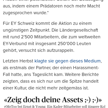
aus, indem einem Prädatoren noch mehr Macht
zugesprochen wurde.“
Für EY Schweiz kommt die Aktion zu einem
ungünstigen Zeitpunkt. Die Ländergesellschaft
mit rund 2’500 Mitarbeitern, die zum weltweiten
EY-Verbund mit insgesamt 250’000 Leuten
gehört, versucht sich aufzurappeln.
Letzten Herbst
klagte sie gegen dieses Medium
,
als erstmals der Partner, der einen Harassment-
Fall hatte, ans Tageslicht kam. Weitere Berichte
zeigten, dass es sich nur um die Spitze handelt
einer Kultur, die nicht mehr zeitgemäss ist.