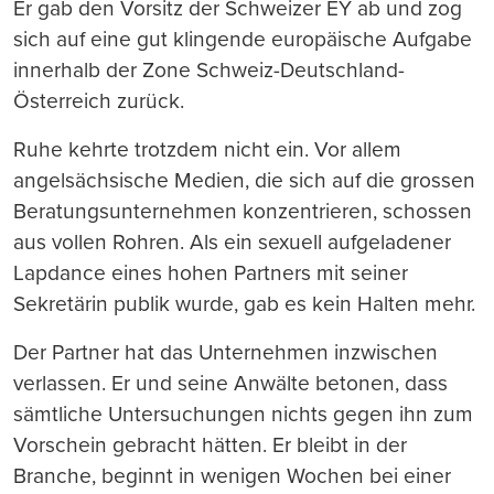
Er gab den Vorsitz der Schweizer EY ab und zog
sich auf eine gut klingende europäische Aufgabe
innerhalb der Zone Schweiz-Deutschland-
Österreich zurück.
Ruhe kehrte trotzdem nicht ein. Vor allem
angelsächsische Medien, die sich auf die grossen
Beratungsunternehmen konzentrieren, schossen
aus vollen Rohren. Als ein sexuell aufgeladener
Lapdance eines hohen Partners mit seiner
Sekretärin publik wurde, gab es kein Halten mehr.
Der Partner hat das Unternehmen inzwischen
verlassen. Er und seine Anwälte betonen, dass
sämtliche Untersuchungen nichts gegen ihn zum
Vorschein gebracht hätten. Er bleibt in der
Branche, beginnt in wenigen Wochen bei einer