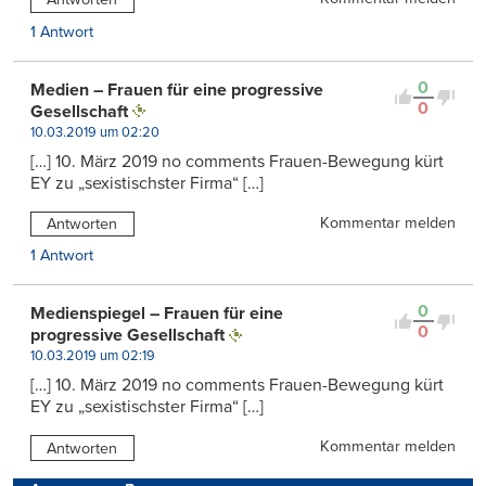
1 Antwort
0
Medien – Frauen für eine progressive
0
Gesellschaft
10.03.2019 um 02:20
[…] 10. März 2019 no comments Frauen-Bewegung kürt
EY zu „sexistischster Firma“ […]
Kommentar melden
Antworten
1 Antwort
0
Medienspiegel – Frauen für eine
0
progressive Gesellschaft
10.03.2019 um 02:19
[…] 10. März 2019 no comments Frauen-Bewegung kürt
EY zu „sexistischster Firma“ […]
Kommentar melden
Antworten