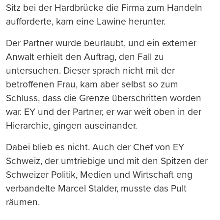
Sitz bei der Hardbrücke die Firma zum Handeln
aufforderte, kam eine Lawine herunter.
Der Partner wurde beurlaubt, und ein externer
Anwalt erhielt den Auftrag, den Fall zu
untersuchen. Dieser sprach nicht mit der
betroffenen Frau, kam aber selbst so zum
Schluss, dass die Grenze überschritten worden
war. EY und der Partner, er war weit oben in der
Hierarchie, gingen auseinander.
Dabei blieb es nicht. Auch der Chef von EY
Schweiz, der umtriebige und mit den Spitzen der
Schweizer Politik, Medien und Wirtschaft eng
verbandelte Marcel Stalder, musste das Pult
räumen.