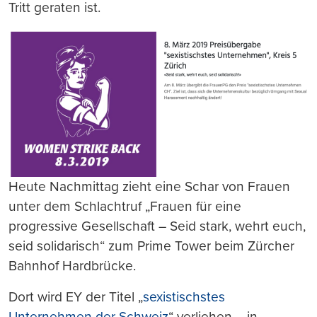
Tritt geraten ist.
Heute Nachmittag zieht eine Schar von Frauen
unter dem Schlachtruf „Frauen für eine
progressive Gesellschaft – Seid stark, wehrt euch,
seid solidarisch“ zum Prime Tower beim Zürcher
Bahnhof Hardbrücke.
Dort wird EY der Titel „
sexistischstes
Unternehmen der Schweiz
“ verliehen – in