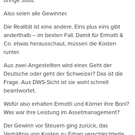
bringe Jobs.
Also seien alle Gewinner.
Die Realität ist eine andere. Eins plus eins gibt
anderthalb – im besten Fall. Damit für Ermotti &
Co. etwas herausschaut, müssen die Kosten
runter.
Aus zwei Angestellten wird einer. Geht der
Deutsche oder geht der Schweizer? Das ist die
Frage. Aus DWS-Sicht ist sie wohl schnell
beantwortet.
Wofür also erhalten Ermotti und Körner ihre Boni?
Was war ihre Leistung im Assetmanagement?
Der Gewinn vor Steuern ging zurück, das
Verhältnis von Kosten zu Ertrag verschlechterte