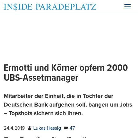
Ermotti und Körner opfern 2000
UBS-Assetmanager
Mitarbeiter der Einheit, die in Tochter der
Deutschen Bank aufgehen soll, bangen um Jobs
– Topshots sichern sich ihren.
24.4.2019
Lukas Hässig
47