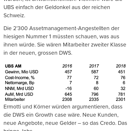
UBS einfach der Geldonkel aus der reichen
Schweiz.
Die 2’300 Assetmanagement-Angestellten der
hiesigen Nummer 1 müssten schauen, was aus
ihnen würde. Sie wären Mitarbeiter zweiter Klasse
in der neuen, grossen DWS.
Ermotti und Körner würden argumentieren, dass
die DWS ein Growth case wäre. Neue Kunden,
neue Angebote, neue Gelder – so das Credo. Das