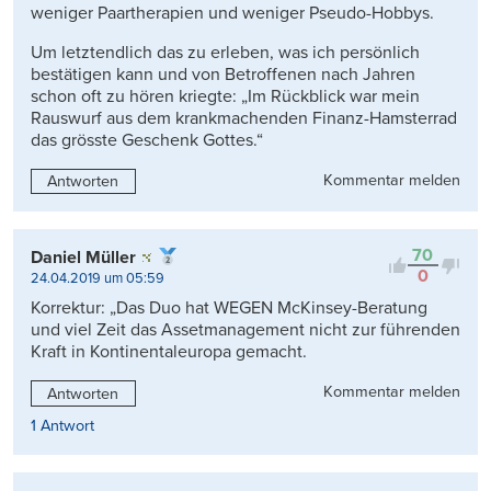
weniger Paartherapien und weniger Pseudo-Hobbys.
Um letztendlich das zu erleben, was ich persönlich
bestätigen kann und von Betroffenen nach Jahren
schon oft zu hören kriegte: „Im Rückblick war mein
Rauswurf aus dem krankmachenden Finanz-Hamsterrad
das grösste Geschenk Gottes.“
Kommentar melden
Antworten
70
Daniel Müller
0
24.04.2019 um 05:59
Korrektur: „Das Duo hat WEGEN McKinsey-Beratung
und viel Zeit das Assetmanagement nicht zur führenden
Kraft in Kontinentaleuropa gemacht.
Kommentar melden
Antworten
1 Antwort