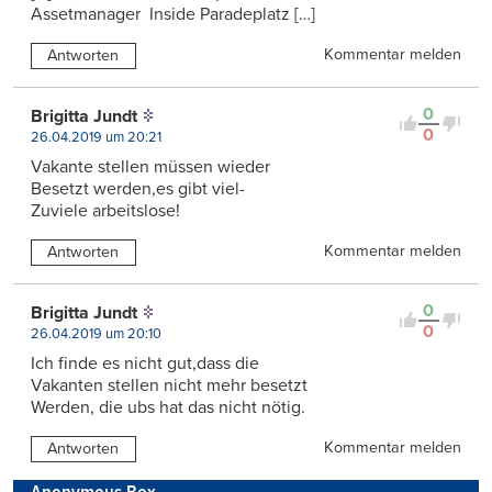
Assetmanager Inside Paradeplatz […]
Kommentar melden
Antworten
0
Brigitta Jundt
0
26.04.2019 um 20:21
Vakante stellen müssen wieder
Besetzt werden,es gibt viel-
Zuviele arbeitslose!
Kommentar melden
Antworten
0
Brigitta Jundt
0
26.04.2019 um 20:10
Ich finde es nicht gut,dass die
Vakanten stellen nicht mehr besetzt
Werden, die ubs hat das nicht nötig.
Kommentar melden
Antworten