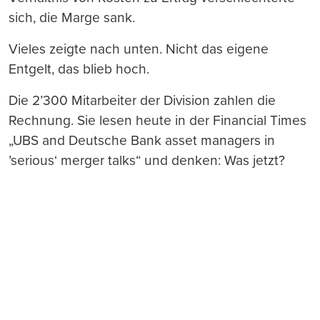
sich, die Marge sank.
Vieles zeigte nach unten. Nicht das eigene
Entgelt, das blieb hoch.
Die 2’300 Mitarbeiter der Division zahlen die
Rechnung. Sie lesen heute in der Financial Times
„UBS and Deutsche Bank asset managers in
’serious‘ merger talks“ und denken: Was jetzt?