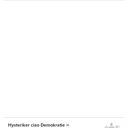
4
Hysteriker ciao Demokratie