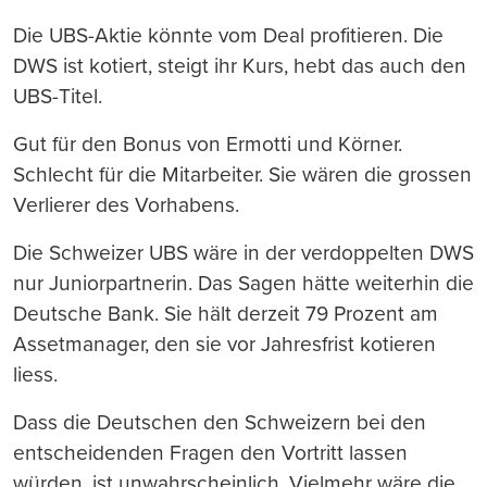
Die UBS-Aktie könnte vom Deal profitieren. Die
DWS ist kotiert, steigt ihr Kurs, hebt das auch den
UBS-Titel.
Gut für den Bonus von Ermotti und Körner.
Schlecht für die Mitarbeiter. Sie wären die grossen
Verlierer des Vorhabens.
Die Schweizer UBS wäre in der verdoppelten DWS
nur Juniorpartnerin. Das Sagen hätte weiterhin die
Deutsche Bank. Sie hält derzeit 79 Prozent am
Assetmanager, den sie vor Jahresfrist kotieren
liess.
Dass die Deutschen den Schweizern bei den
entscheidenden Fragen den Vortritt lassen
würden, ist unwahrscheinlich. Vielmehr wäre die