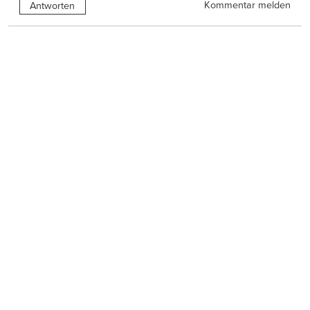
Kommentar melden
Antworten