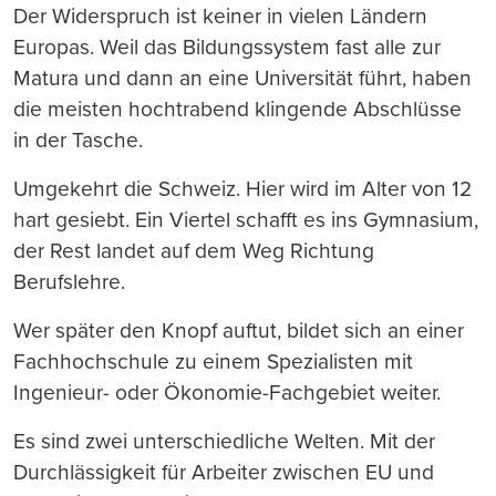
Der Widerspruch ist keiner in vielen Ländern
Europas. Weil das Bildungssystem fast alle zur
Matura und dann an eine Universität führt, haben
die meisten hochtrabend klingende Abschlüsse
in der Tasche.
Umgekehrt die Schweiz. Hier wird im Alter von 12
hart gesiebt. Ein Viertel schafft es ins Gymnasium,
der Rest landet auf dem Weg Richtung
Berufslehre.
Wer später den Knopf auftut, bildet sich an einer
Fachhochschule zu einem Spezialisten mit
Ingenieur- oder Ökonomie-Fachgebiet weiter.
Es sind zwei unterschiedliche Welten. Mit der
Durchlässigkeit für Arbeiter zwischen EU und