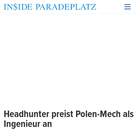
Headhunter preist Polen-Mech als
Ingenieur an