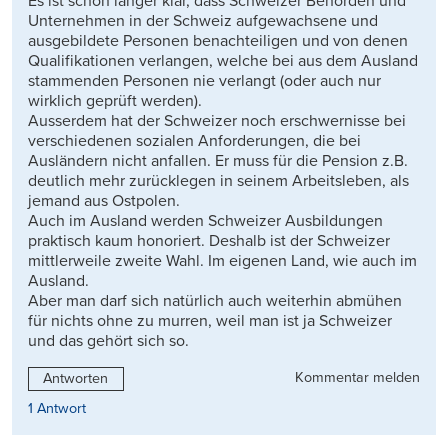
Es ist schon länger klar, dass Schweizer Behörden und
Unternehmen in der Schweiz aufgewachsene und
ausgebildete Personen benachteiligen und von denen
Qualifikationen verlangen, welche bei aus dem Ausland
stammenden Personen nie verlangt (oder auch nur
wirklich geprüft werden).
Ausserdem hat der Schweizer noch erschwernisse bei
verschiedenen sozialen Anforderungen, die bei
Ausländern nicht anfallen. Er muss für die Pension z.B.
deutlich mehr zurücklegen in seinem Arbeitsleben, als
jemand aus Ostpolen.
Auch im Ausland werden Schweizer Ausbildungen
praktisch kaum honoriert. Deshalb ist der Schweizer
mittlerweile zweite Wahl. Im eigenen Land, wie auch im
Ausland.
Aber man darf sich natürlich auch weiterhin abmühen
für nichts ohne zu murren, weil man ist ja Schweizer
und das gehört sich so.
Kommentar melden
Antworten
1 Antwort