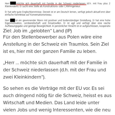
Ziel: Job im „gelobten“ Land (IP)
Für den Stellenbewerber aus Polen wäre eine
Anstellung in der Schweiz ein Traumlos. Sein Ziel
ist es, hier mit der ganzen Familie zu leben.
„Herr … möchte sich dauerhaft mit der Familie in
der Schweiz niederlassen (d.h. mit der Frau und
zwei Kleinkindern“).
So sehen es die Verträge mit der EU vor. Es sei
auch dringend nötig für die Schweiz, heisst es aus
Wirtschaft und Medien. Das Land leide unter
vielen Jobs und wenig Interessenten, wie die neu