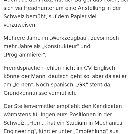
sich via Headhunter um eine Anstellung in der
Schweiz bemüht, auf dem Papier viel
vorzuweisen.
Mehrere Jahre im „Werkzeugbau“, zuvor noch
mehr Jahre als „Konstrukteur“ und
„Programmierer“.
Fremdsprachen fehlen nicht im CV. Englisch
könne der Mann, deutsch geht so, aber da sei er
am „lernen“. Noch spanisch: „GK“ steht da,
Grundkenntnisse vermutlich.
Der Stellenvermittler empfiehlt den Kandidaten
wärmstens für Ingenieurs-Positionen in der
Schweiz. „Herr … hat ein Studium in Mechanical
Engineering“, führt er unter „Empfehlung“ aus.