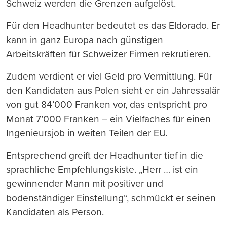
Schweiz werden die Grenzen aufgelöst.
Für den Headhunter bedeutet es das Eldorado. Er
kann in ganz Europa nach günstigen
Arbeitskräften für Schweizer Firmen rekrutieren.
Zudem verdient er viel Geld pro Vermittlung. Für
den Kandidaten aus Polen sieht er ein Jahressalär
von gut 84’000 Franken vor, das entspricht pro
Monat 7’000 Franken – ein Vielfaches für einen
Ingenieursjob in weiten Teilen der EU.
Entsprechend greift der Headhunter tief in die
sprachliche Empfehlungskiste. „Herr … ist ein
gewinnender Mann mit positiver und
bodenständiger Einstellung“, schmückt er seinen
Kandidaten als Person.