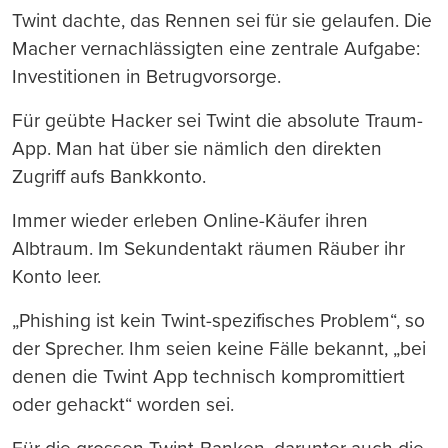
Twint dachte, das Rennen sei für sie gelaufen. Die
Macher vernachlässigten eine zentrale Aufgabe:
Investitionen in Betrugvorsorge.
Für geübte Hacker sei Twint die absolute Traum-
App. Man hat über sie nämlich den direkten
Zugriff aufs Bankkonto.
Immer wieder erleben Online-Käufer ihren
Albtraum. Im Sekundentakt räumen Räuber ihr
Konto leer.
„Phishing ist kein Twint-spezifisches Problem“, so
der Sprecher. Ihm seien keine Fälle bekannt, „bei
denen die Twint App technisch kompromittiert
oder gehackt“ worden sei.