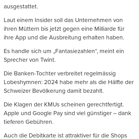
ausgestattet.
Laut einem Insider soll das Unternehmen von
ihren Müttern bis jetzt gegen eine Milliarde für
ihre App und die Ausbreitung erhalten haben.
Es handle sich um „Fantasiezahlen“, meint ein
Sprecher von Twint.
Die Banken-Tochter verbreitet regelmässig
Lobeshymnen: 2024 habe mehr als die Hälfte der
Schweizer Bevölkerung damit bezahlt.
Die Klagen der KMUs scheinen gerechtfertigt.
Apple und Google Pay sind viel günstiger – dank
tieferen Gebühren.
Auch die Debitkarte ist attraktiver für die Shops