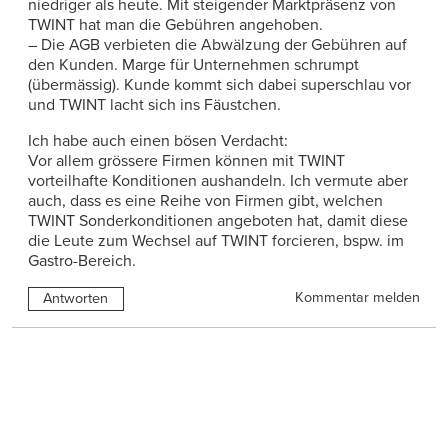
niedriger als heute. Mit steigender Marktpräsenz von
TWINT hat man die Gebühren angehoben.
– Die AGB verbieten die Abwälzung der Gebühren auf
den Kunden. Marge für Unternehmen schrumpt
(übermässig). Kunde kommt sich dabei superschlau vor
und TWINT lacht sich ins Fäustchen.
Ich habe auch einen bösen Verdacht:
Vor allem grössere Firmen können mit TWINT
vorteilhafte Konditionen aushandeln. Ich vermute aber
auch, dass es eine Reihe von Firmen gibt, welchen
TWINT Sonderkonditionen angeboten hat, damit diese
die Leute zum Wechsel auf TWINT forcieren, bspw. im
Gastro-Bereich.
Kommentar melden
Antworten