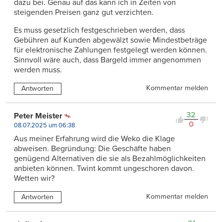
dazu bei. Genau auf das kann ich in Zeiten von
steigenden Preisen ganz gut verzichten.
Es muss gesetzlich festgeschrieben werden, dass
Gebühren auf Kunden abgewälzt sowie Mindestbeträge
für elektronische Zahlungen festgelegt werden können.
Sinnvoll wäre auch, dass Bargeld immer angenommen
werden muss.
Kommentar melden
Antworten
32
Peter Meister
0
08.07.2025 um 06:38
Aus meiner Erfahrung wird die Weko die Klage
abweisen. Begründung: Die Geschäfte haben
genügend Alternativen die sie als Bezahlmöglichkeiten
anbieten können. Twint kommt ungeschoren davon.
Wetten wir?
Kommentar melden
Antworten