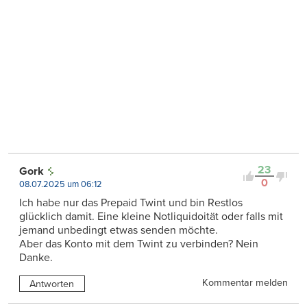
23
Gork
0
08.07.2025 um 06:12
Ich habe nur das Prepaid Twint und bin Restlos
glücklich damit. Eine kleine Notliquidoität oder falls mit
jemand unbedingt etwas senden möchte.
Aber das Konto mit dem Twint zu verbinden? Nein
Danke.
Kommentar melden
Antworten