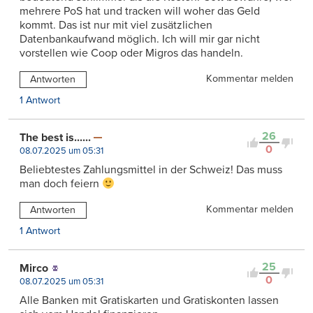
mehrere PoS hat und tracken will woher das Geld
kommt. Das ist nur mit viel zusätzlichen
Datenbankaufwand möglich. Ich will mir gar nicht
vorstellen wie Coop oder Migros das handeln.
Kommentar melden
Antworten
1 Antwort
26
The best is......
0
08.07.2025 um 05:31
Beliebtestes Zahlungsmittel in der Schweiz! Das muss
man doch feiern
Kommentar melden
Antworten
1 Antwort
25
Mirco
0
08.07.2025 um 05:31
Alle Banken mit Gratiskarten und Gratiskonten lassen