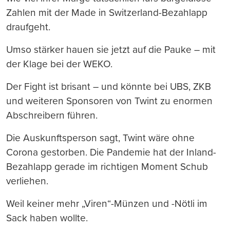
Zahlen mit der Made in Switzerland-Bezahlapp
draufgeht.
Umso stärker hauen sie jetzt auf die Pauke – mit
der Klage bei der WEKO.
Der Fight ist brisant – und könnte bei UBS, ZKB
und weiteren Sponsoren von Twint zu enormen
Abschreibern führen.
Die Auskunftsperson sagt, Twint wäre ohne
Corona gestorben. Die Pandemie hat der Inland-
Bezahlapp gerade im richtigen Moment Schub
verliehen.
Weil keiner mehr „Viren“-Münzen und -Nötli im
Sack haben wollte.