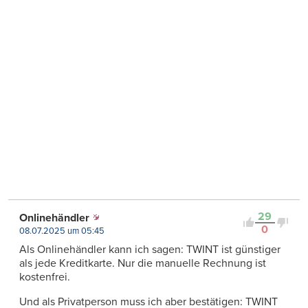
29
Onlinehändler
0
08.07.2025 um 05:45
Als Onlinehändler kann ich sagen: TWINT ist günstiger
als jede Kreditkarte. Nur die manuelle Rechnung ist
kostenfrei.
Und als Privatperson muss ich aber bestätigen: TWINT