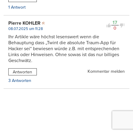
1 Antwort
17
Pierre KOHLER
0
08.07.2025 um 11:28
Ihr Artikle wäre höchst lesenswert wenn die
Behauptung dass „Twint die absolute Traum-App für
Hacker sei“ bewiesen würde z.B. mit entsprechenden
Links oder Hinweisen. Ohne sowas ist das nur billiges
Geschwätz.
Kommentar melden
Antworten
3 Antworten