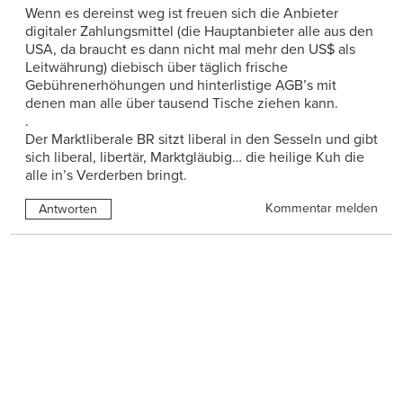
Wenn es dereinst weg ist freuen sich die Anbieter
digitaler Zahlungsmittel (die Hauptanbieter alle aus den
USA, da braucht es dann nicht mal mehr den US$ als
Leitwährung) diebisch über täglich frische
Gebührenerhöhungen und hinterlistige AGB’s mit
denen man alle über tausend Tische ziehen kann.
.
Der Marktliberale BR sitzt liberal in den Sesseln und gibt
sich liberal, libertär, Marktgläubig… die heilige Kuh die
alle in’s Verderben bringt.
Kommentar melden
Antworten