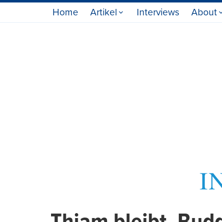
Home
Artikel
Interviews
About