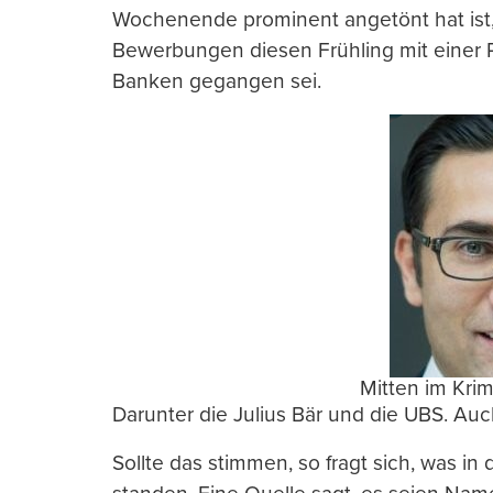
Wochenende prominent angetönt hat ist,
Bewerbungen diesen Frühling mit einer 
Banken gegangen sei.
Mitten im Krim
Darunter die Julius Bär und die UBS. Auc
Sollte das stimmen, so fragt sich, was in 