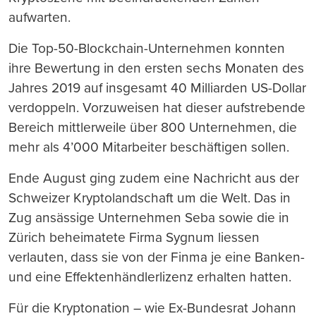
aufwarten.
Die Top-50-Blockchain-Unternehmen konnten
ihre Bewertung in den ersten sechs Monaten des
Jahres 2019 auf insgesamt 40 Milliarden US-Dollar
verdoppeln. Vorzuweisen hat dieser aufstrebende
Bereich mittlerweile über 800 Unternehmen, die
mehr als 4’000 Mitarbeiter beschäftigen sollen.
Ende August ging zudem eine Nachricht aus der
Schweizer Kryptolandschaft um die Welt. Das in
Zug ansässige Unternehmen Seba sowie die in
Zürich beheimatete Firma Sygnum liessen
verlauten, dass sie von der Finma je eine Banken-
und eine Effektenhändlerlizenz erhalten hatten.
Für die Kryptonation – wie Ex-Bundesrat Johann