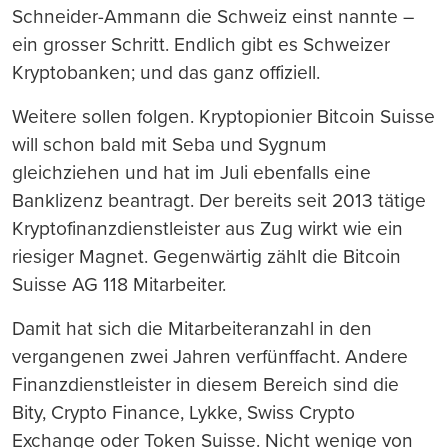
Schneider-Ammann die Schweiz einst nannte –
ein grosser Schritt. Endlich gibt es Schweizer
Kryptobanken; und das ganz offiziell.
Weitere sollen folgen. Kryptopionier Bitcoin Suisse
will schon bald mit Seba und Sygnum
gleichziehen und hat im Juli ebenfalls eine
Banklizenz beantragt. Der bereits seit 2013 tätige
Kryptofinanzdienstleister aus Zug wirkt wie ein
riesiger Magnet. Gegenwärtig zählt die Bitcoin
Suisse AG 118 Mitarbeiter.
Damit hat sich die Mitarbeiteranzahl in den
vergangenen zwei Jahren verfünffacht. Andere
Finanzdienstleister in diesem Bereich sind die
Bity, Crypto Finance, Lykke, Swiss Crypto
Exchange oder Token Suisse. Nicht wenige von