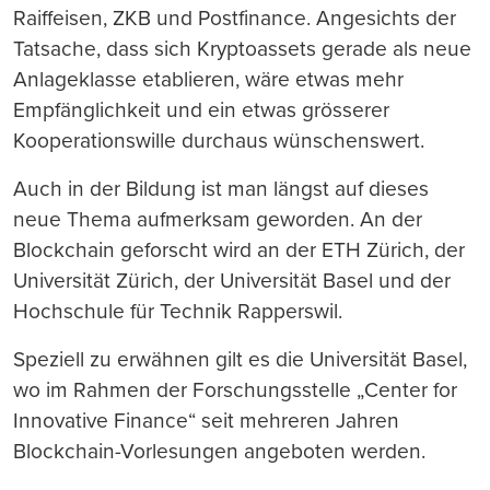
Raiffeisen, ZKB und Postfinance. Angesichts der
Tatsache, dass sich Kryptoassets gerade als neue
Anlageklasse etablieren, wäre etwas mehr
Empfänglichkeit und ein etwas grösserer
Kooperationswille durchaus wünschenswert.
Auch in der Bildung ist man längst auf dieses
neue Thema aufmerksam geworden. An der
Blockchain geforscht wird an der ETH Zürich, der
Universität Zürich, der Universität Basel und der
Hochschule für Technik Rapperswil.
Speziell zu erwähnen gilt es die Universität Basel,
wo im Rahmen der Forschungsstelle „Center for
Innovative Finance“ seit mehreren Jahren
Blockchain-Vorlesungen angeboten werden.