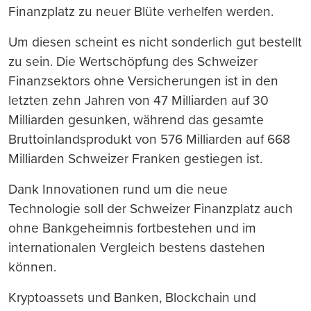
Finanzplatz zu neuer Blüte verhelfen werden.
Um diesen scheint es nicht sonderlich gut bestellt
zu sein. Die Wertschöpfung des Schweizer
Finanzsektors ohne Versicherungen ist in den
letzten zehn Jahren von 47 Milliarden auf 30
Milliarden gesunken, während das gesamte
Bruttoinlandsprodukt von 576 Milliarden auf 668
Milliarden Schweizer Franken gestiegen ist.
Dank Innovationen rund um die neue
Technologie soll der Schweizer Finanzplatz auch
ohne Bankgeheimnis fortbestehen und im
internationalen Vergleich bestens dastehen
können.
Kryptoassets und Banken, Blockchain und