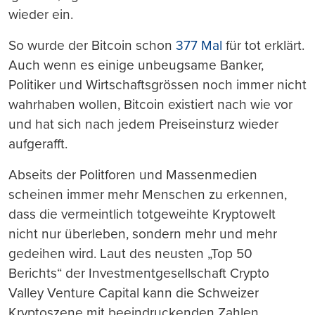
wieder ein.
So wurde der Bitcoin schon
377 Mal
für tot erklärt.
Auch wenn es einige unbeugsame Banker,
Politiker und Wirtschaftsgrössen noch immer nicht
wahrhaben wollen, Bitcoin existiert nach wie vor
und hat sich nach jedem Preiseinsturz wieder
aufgerafft.
Abseits der Politforen und Massenmedien
scheinen immer mehr Menschen zu erkennen,
dass die vermeintlich totgeweihte Kryptowelt
nicht nur überleben, sondern mehr und mehr
gedeihen wird. Laut des neusten „Top 50
Berichts“ der Investmentgesellschaft Crypto
Valley Venture Capital kann die Schweizer
Kryptoszene mit beeindruckenden Zahlen