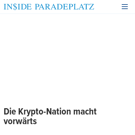
Die Krypto-Nation macht
vorwärts