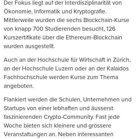
Der Fokus liegt auf der Interdisziplinarität von
Ökonomie, Informatik und Kryptografie.
Mittlerweile wurden die sechs Blockchain-Kurse
von knapp 700 Studierenden besucht, 126
Kurszertifikate über die Ethereum-Blockchain
wurden ausgestellt.
Auch an der Hochschule für Wirtschaft in Zürich,
an der Hochschule Luzern oder an der Kalaidos
Fachhochschule werden Kurse zum Thema
angeboten.
Flankiert werden die Schulen, Unternehmen und
Startups von einer lebhaften und äusserst
faszinierenden Crypto-Community. Fast jede
Woche bieten sich kleinere und grössere
Veranstaltungen an. Neben interessanten