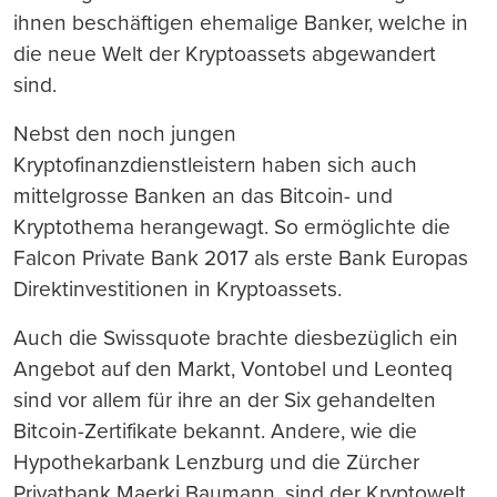
ihnen beschäftigen ehemalige Banker, welche in
die neue Welt der Kryptoassets abgewandert
sind.
Nebst den noch jungen
Kryptofinanzdienstleistern haben sich auch
mittelgrosse Banken an das Bitcoin- und
Kryptothema herangewagt. So ermöglichte die
Falcon Private Bank 2017 als erste Bank Europas
Direktinvestitionen in Kryptoassets.
Auch die Swissquote brachte diesbezüglich ein
Angebot auf den Markt, Vontobel und Leonteq
sind vor allem für ihre an der Six gehandelten
Bitcoin-Zertifikate bekannt. Andere, wie die
Hypothekarbank Lenzburg und die Zürcher
Privatbank Maerki Baumann, sind der Kryptowelt