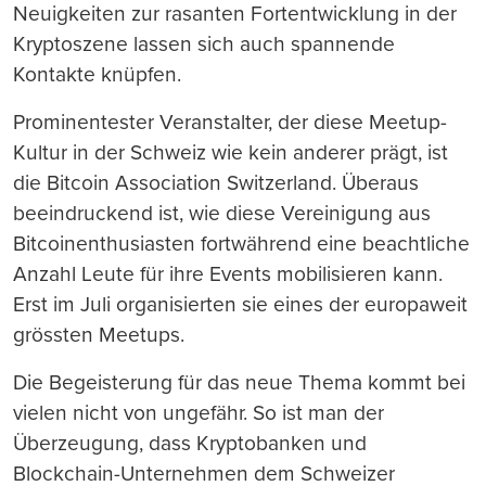
Neuigkeiten zur rasanten Fortentwicklung in der
Kryptoszene lassen sich auch spannende
Kontakte knüpfen.
Prominentester Veranstalter, der diese Meetup-
Kultur in der Schweiz wie kein anderer prägt, ist
die Bitcoin Association Switzerland. Überaus
beeindruckend ist, wie diese Vereinigung aus
Bitcoinenthusiasten fortwährend eine beachtliche
Anzahl Leute für ihre Events mobilisieren kann.
Erst im Juli organisierten sie eines der europaweit
grössten Meetups.
Die Begeisterung für das neue Thema kommt bei
vielen nicht von ungefähr. So ist man der
Überzeugung, dass Kryptobanken und
Blockchain-Unternehmen dem Schweizer