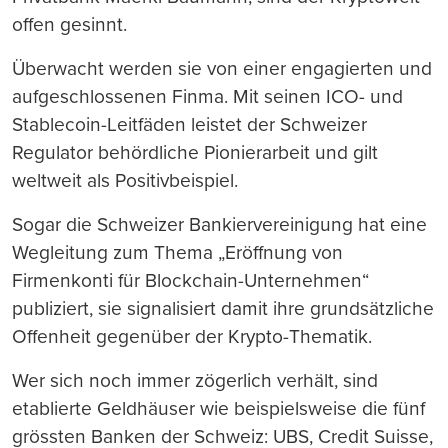
offen gesinnt.
Überwacht werden sie von einer engagierten und
aufgeschlossenen Finma. Mit seinen ICO- und
Stablecoin-Leitfäden leistet der Schweizer
Regulator behördliche Pionierarbeit und gilt
weltweit als Positivbeispiel.
Sogar die Schweizer Bankiervereinigung hat eine
Wegleitung zum Thema „Eröffnung von
Firmenkonti für Blockchain-Unternehmen“
publiziert, sie signalisiert damit ihre grundsätzliche
Offenheit gegenüber der Krypto-Thematik.
Wer sich noch immer zögerlich verhält, sind
etablierte Geldhäuser wie beispielsweise die fünf
grössten Banken der Schweiz: UBS, Credit Suisse,