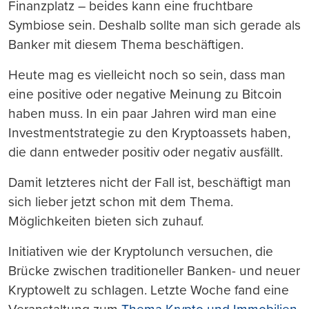
Finanzplatz – beides kann eine fruchtbare
Symbiose sein. Deshalb sollte man sich gerade als
Banker mit diesem Thema beschäftigen.
Heute mag es vielleicht noch so sein, dass man
eine positive oder negative Meinung zu Bitcoin
haben muss. In ein paar Jahren wird man eine
Investmentstrategie zu den Kryptoassets haben,
die dann entweder positiv oder negativ ausfällt.
Damit letzteres nicht der Fall ist, beschäftigt man
sich lieber jetzt schon mit dem Thema.
Möglichkeiten bieten sich zuhauf.
Initiativen wie der Kryptolunch versuchen, die
Brücke zwischen traditioneller Banken- und neuer
Kryptowelt zu schlagen. Letzte Woche fand eine