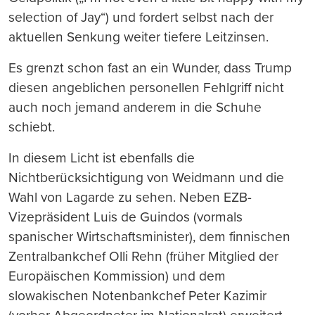
selection of Jay“) und fordert selbst nach der
aktuellen Senkung weiter tiefere Leitzinsen.
Es grenzt schon fast an ein Wunder, dass Trump
diesen angeblichen personellen Fehlgriff nicht
auch noch jemand anderem in die Schuhe
schiebt.
In diesem Licht ist ebenfalls die
Nichtberücksichtigung von Weidmann und die
Wahl von Lagarde zu sehen. Neben EZB-
Vizepräsident Luis de Guindos (vormals
spanischer Wirtschaftsminister), dem finnischen
Zentralbankchef Olli Rehn (früher Mitglied der
Europäischen Kommission) und dem
slowakischen Notenbankchef Peter Kazimir