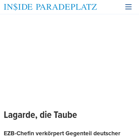
Lagarde, die Taube
EZB-Chefin verkörpert Gegenteil deutscher