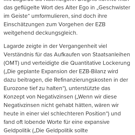
das geflügelte Wort des Alter Ego in „Geschwister
im Geiste“ umformulieren, sind doch ihre
Einschätzungen zum Vorgehen der EZB
weitgehend deckungsgleich.
Lagarde zeigte in der Vergangenheit viel
Verständnis für das Aufkaufen von Staatsanleihen
(OMT) und verteidigte die Quantitative Lockerung
(„Die geplante Expansion der EZB-Bilanz wird
dazu beitragen, die Refinanzierungskosten in der
Eurozone tief zu halten“), unterstützte das
Konzept von Negativzinsen („Wenn wir diese
Negativzinsen nicht gehabt hätten, wären wir
heute in einer viel schlechteren Position“) und
fand oft lobende Worte für eine expansive
Geldpolitik („Die Geldpolitik sollte