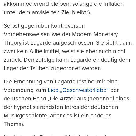
akkommodierend bleiben, solange die Inflation
unter dem anvisierten Ziel bleibt“).
Selbst gegenüber kontroversen
Vorgehensweisen wie der Modern Monetary
Theory ist Lagarde aufgeschlossen. Sie sieht darin
zwar kein Allheilmittel, weist sie aber auch nicht
zurück. Demzufolge kann Lagarde eindeutig dem
Lager der Tauben zugeordnet werden.
Die Ernennung von Lagarde löst bei mir eine
Verbindung zum
Lied „Geschwisterliebe“
der
deutschen Band „Die Ärzte“ aus (nebenbei eines
der hypnotisierendsten Intros der deutschen
Musikgeschichte, aber das ist ein anderes
Thema).