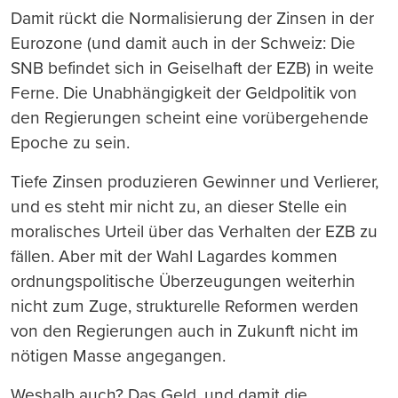
Damit rückt die Normalisierung der Zinsen in der
Eurozone (und damit auch in der Schweiz: Die
SNB befindet sich in Geiselhaft der EZB) in weite
Ferne. Die Unabhängigkeit der Geldpolitik von
den Regierungen scheint eine vorübergehende
Epoche zu sein.
Tiefe Zinsen produzieren Gewinner und Verlierer,
und es steht mir nicht zu, an dieser Stelle ein
moralisches Urteil über das Verhalten der EZB zu
fällen. Aber mit der Wahl Lagardes kommen
ordnungspolitische Überzeugungen weiterhin
nicht zum Zuge, strukturelle Reformen werden
von den Regierungen auch in Zukunft nicht im
nötigen Masse angegangen.
Weshalb auch? Das Geld, und damit die