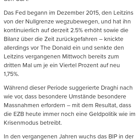
Das Fed begann im Dezember 2015, den Leitzins
von der Nullgrenze wegzubewegen, und hat ihn
kontinuierlich auf derzeit 2.5% erhöht sowie die
Bilanz über die Zeit zurückgefahren – knickte
allerdings vor The Donald ein und senkte den
Leitzins vergangenen Mittwoch bereits zum
dritten Mal um je ein Viertel Prozent auf neu
1,75%.
Während dieser Periode suggerierte Draghi nach
wie vor, dass besondere Umstände besondere
Massnahmen erfordern – mit dem Resultat, dass
die EZB heute immer noch eine Geldpolitik wie im
Krisenmodus betreibt.
In den vergangenen Jahren wuchs das BIP in der