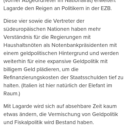
(vorher Abgeordneter im Nationalrat) erweitert
Lagarde den Reigen an Politikern in der EZB.
Diese vier sowie die Vertreter der
südeuropäischen Nationen haben mehr
Verständnis für die Regierungen mit
Haushaltsnöten als Notenbankpräsidenten mit
einem geldpolitischen Hintergrund und werden
weiterhin für eine expansive Geldpolitik mit
billigem Geld plädieren, um die
Refinanzierungskosten der Staatsschulden tief zu
halten. (Italien ist hier natürlich der Elefant im
Raum.)
Mit Lagarde wird sich auf absehbare Zeit kaum
etwas ändern, die Vermischung von Geldpolitik
und Fiskalpolitik wird Bestand haben.