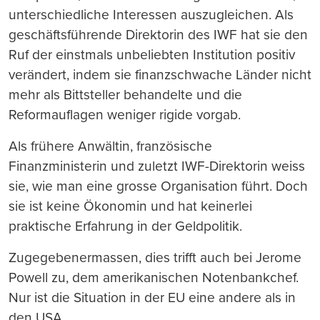
unterschiedliche Interessen auszugleichen. Als
geschäftsführende Direktorin des IWF hat sie den
Ruf der einstmals unbeliebten Institution positiv
verändert, indem sie finanzschwache Länder nicht
mehr als Bittsteller behandelte und die
Reformauflagen weniger rigide vorgab.
Als frühere Anwältin, französische
Finanzministerin und zuletzt IWF-Direktorin weiss
sie, wie man eine grosse Organisation führt. Doch
sie ist keine Ökonomin und hat keinerlei
praktische Erfahrung in der Geldpolitik.
Zugegebenermassen, dies trifft auch bei Jerome
Powell zu, dem amerikanischen Notenbankchef.
Nur ist die Situation in der EU eine andere als in
den USA.