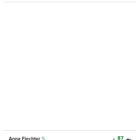
87
Anna Fiechter