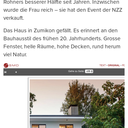
Rohners besserer Hälfte seit Jahren. Inzwischen
wurde die Frau reich – sie hat den Event der NZZ
verkauft.
Das Haus in Zumikon gefällt. Es erinnert an den
Bauhausstil des frühen 20. Jahrhunderts. Grosse
Fenster, helle Räume, hohe Decken, rund herum
viel Natur.