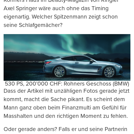
Axel Springer wäre auch ohne das Timing
eigenartig. Welcher Spitzenmann zeigt schon
seine Schlafgemächer?
530 PS, 200’000 CHF: Rohners Geschoss (BMW)
Dass der Artikel mit unzähligen Fotos gerade jetzt
kommt, macht die Sache pikant. Es scheint dem
Mann ganz oben beim Finanzmulti am Gefühl für
Masshalten und den richtigen Moment zu fehlen.
Oder gerade anders? Falls er und seine Partnerin