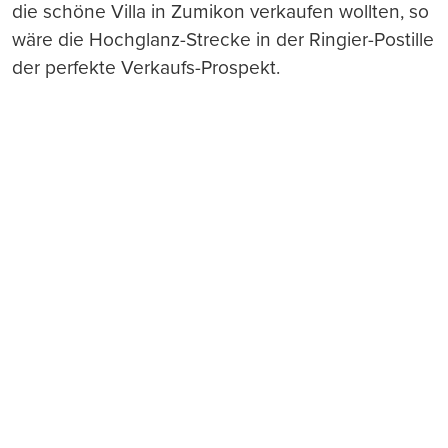
die schöne Villa in Zumikon verkaufen wollten, so
wäre die Hochglanz-Strecke in der Ringier-Postille
der perfekte Verkaufs-Prospekt.