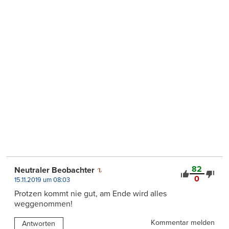
82
Neutraler Beobachter
0
15.11.2019 um 08:03
Protzen kommt nie gut, am Ende wird alles
weggenommen!
Kommentar melden
Antworten