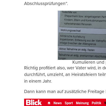
Abschlussprüfungen“.
Kumulieren und 
Richtig profitiert also, wer Vater wird, in
durchführt, umzieht, an Heiratsfeiern teiln
in einem Jahr.
Dann kann man auf zusätzliche Freitag