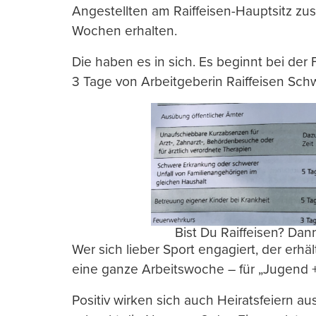
Angestellten am Raiffeisen-Hauptsitz zus
Wochen erhalten.
Die haben es in sich. Es beginnt bei der F
3 Tage von Arbeitgeberin Raiffeisen Sch
Bist Du Raiffeisen? Da
Wer sich lieber Sport engagiert, der erhäl
eine ganze Arbeitswoche – für „Jugend +
Positiv wirken sich auch Heiratsfeiern a