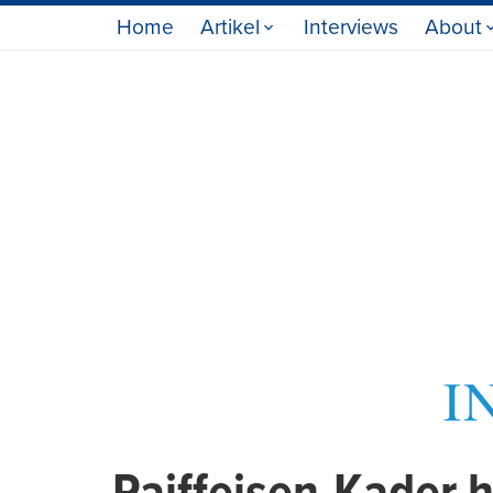
Home
Artikel
Interviews
About