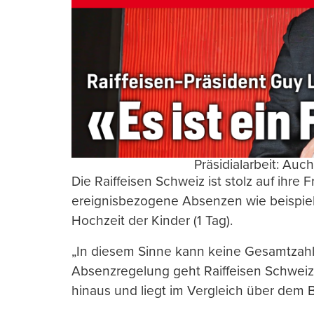
Präsidialarbeit: Auc
Die Raiffeisen Schweiz ist stolz auf ihre 
ereignisbezogene Absenzen wie beispiels
Hochzeit der Kinder (1 Tag).
„In diesem Sinne kann keine Gesamtzahl
Absenzregelung geht Raiffeisen Schweiz
hinaus und liegt im Vergleich über dem 