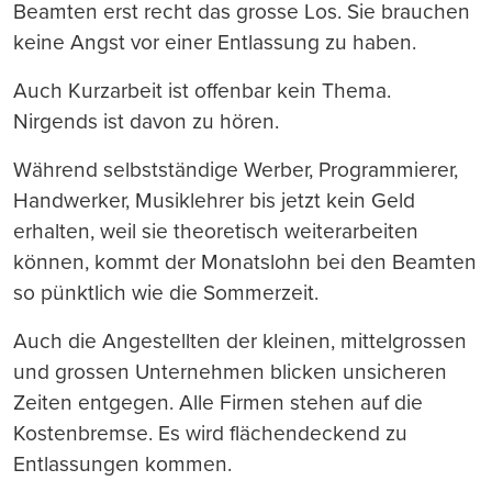
Beamten erst recht das grosse Los. Sie brauchen
keine Angst vor einer Entlassung zu haben.
Auch Kurzarbeit ist offenbar kein Thema.
Nirgends ist davon zu hören.
Während selbstständige Werber, Programmierer,
Handwerker, Musiklehrer bis jetzt kein Geld
erhalten, weil sie theoretisch weiterarbeiten
können, kommt der Monatslohn bei den Beamten
so pünktlich wie die Sommerzeit.
Auch die Angestellten der kleinen, mittelgrossen
und grossen Unternehmen blicken unsicheren
Zeiten entgegen. Alle Firmen stehen auf die
Kostenbremse. Es wird flächendeckend zu
Entlassungen kommen.