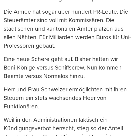
Die Armee hat sogar über hundert PR-Leute. Die
Steuerämter sind voll mit Kommissären. Die
städtischen und kantonalen Ämter platzen aus
allen Nähten. Für Milliarden werden Büros für Uni-
Professoren gebaut.
Eine neue Schere geht auf. Bisher hatten wir
Boni-Könige versus Schiffscrew. Nun kommen
Beamte versus Normalos hinzu.
Herr und Frau Schweizer ermöglichten mit ihren
Steuern ein stets wachsendes Heer von
Funktionären.
Weil in den Administrationen faktisch ein
Kündigungsverbot herrscht, stieg so der Anteil