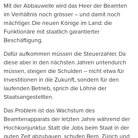
Mit der Abbauwelle wird das Heer der Beamten
im Verhältnis noch grösser – und damit noch
mächtiger. Die neuen Könige im Land: die
Funktionäre mit staatlich garantierter
Beschäftigung.
Dafür aufkommen müssen die Steuerzahler. Da
diese aber in den nächsten Jahren untendurch
müssen, steigen die Schulden – nicht etwa für
Investitionen in die Zukunft, sondern für den
laufenden Betrieb, sprich die Löhne der
Staatsangestellten.
Das Problem ist das Wachstum des
Beamtenapparats der letzten Jahre während der
Hochkonjunktur. Statt die Jobs beim Staat in der
guten Zeit abzubauen, schufen Bern, Zürich und