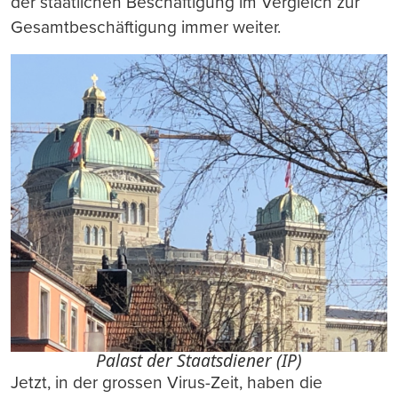
der staatlichen Beschäftigung im Vergleich zur
Gesamtbeschäftigung immer weiter.
Palast der Staatsdiener (IP)
Jetzt, in der grossen Virus-Zeit, haben die