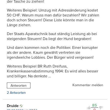
der Tasche zu ziehen!
Weiteres Beispiel: Umzug mit Adressänderung kostet
50 CHF. Warum muss man dafür bezahlen? Wir zahlen
doch schon Steuern! Diese Liste könnte man in die
Länge ziehen.
Der Staats Aparatschnik baut ständig Leistung ab bei
steigenden Steuern! Da liegt der Hund begraben!
Und dann kommen noch die Politiker. Einer korrupter
als der andere. Kaum gewählt vertreten sie
irgendwelche Lobbies. Der Bürger wird vergessen!
Weiteres Beispiel BR Ruth Dreifuss,
Krankenkassenabstimmung 1994: Es wird alles besser
und billiger. Na denkste …
Kommentar melden
Antworten
2 Antworten
85
Druide