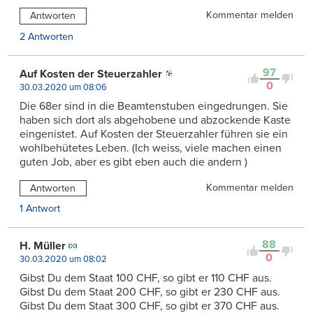
Kommentar melden
Antworten
2 Antworten
97
Auf Kosten der Steuerzahler
0
30.03.2020 um 08:06
Die 68er sind in die Beamtenstuben eingedrungen. Sie
haben sich dort als abgehobene und abzockende Kaste
eingenistet. Auf Kosten der Steuerzahler führen sie ein
wohlbehütetes Leben. (Ich weiss, viele machen einen
guten Job, aber es gibt eben auch die andern )
Kommentar melden
Antworten
1 Antwort
88
H. Müller
0
30.03.2020 um 08:02
Gibst Du dem Staat 100 CHF, so gibt er 110 CHF aus.
Gibst Du dem Staat 200 CHF, so gibt er 230 CHF aus.
Gibst Du dem Staat 300 CHF, so gibt er 370 CHF aus.