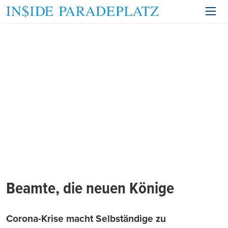
Beamte, die neuen Könige
Corona-Krise macht Selbständige zu