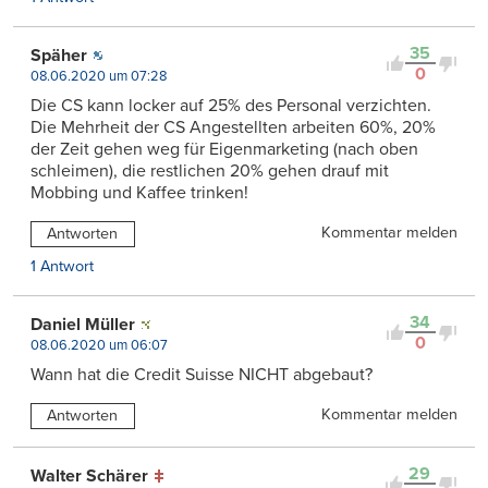
35
Späher
0
08.06.2020 um 07:28
Die CS kann locker auf 25% des Personal verzichten.
Die Mehrheit der CS Angestellten arbeiten 60%, 20%
der Zeit gehen weg für Eigenmarketing (nach oben
schleimen), die restlichen 20% gehen drauf mit
Mobbing und Kaffee trinken!
Kommentar melden
Antworten
1 Antwort
34
Daniel Müller
0
08.06.2020 um 06:07
Wann hat die Credit Suisse NICHT abgebaut?
Kommentar melden
Antworten
29
Walter Schärer