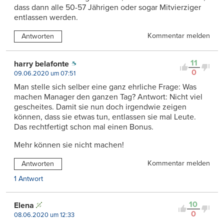
dass dann alle 50-57 Jährigen oder sogar Mitvierziger
entlassen werden.
Kommentar melden
Antworten
11
harry belafonte
0
09.06.2020 um 07:51
Man stelle sich selber eine ganz ehrliche Frage: Was
machen Manager den ganzen Tag? Antwort: Nicht viel
gescheites. Damit sie nun doch irgendwie zeigen
können, dass sie etwas tun, entlassen sie mal Leute.
Das rechtfertigt schon mal einen Bonus.
Mehr können sie nicht machen!
Kommentar melden
Antworten
1 Antwort
10
Elena
0
08.06.2020 um 12:33