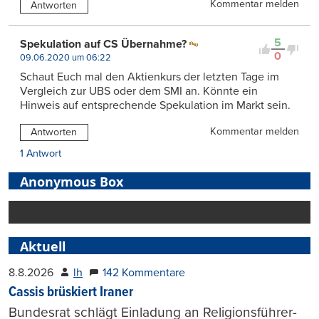
Kommentar melden
Antworten
5
Spekulation auf CS Übernahme?
0
09.06.2020 um 06:22
Schaut Euch mal den Aktienkurs der letzten Tage im
Vergleich zur UBS oder dem SMI an. Könnte ein
Hinweis auf entsprechende Spekulation im Markt sein.
Kommentar melden
Antworten
1 Antwort
Anonymous Box
Aktuell
8.8.2026
lh
142 Kommentare
Cassis brüskiert Iraner
Bundesrat schlägt Einladung an Religionsführer-