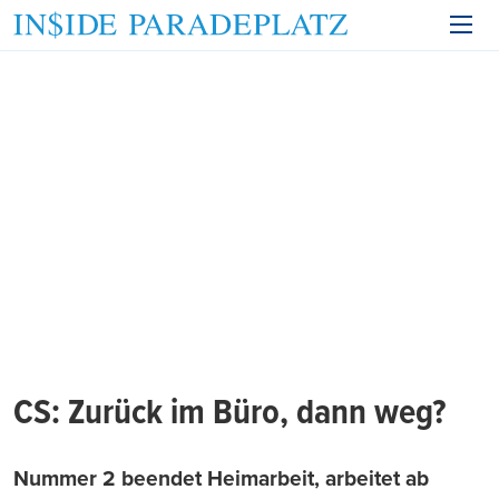
CS: Zurück im Büro, dann weg?
Nummer 2 beendet Heimarbeit, arbeitet ab