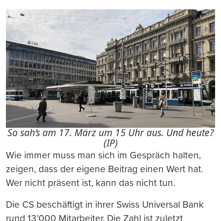
So sah’s am 17. März um 15 Uhr aus. Und heute?
(IP)
Wie immer muss man sich im Gespräch halten,
zeigen, dass der eigene Beitrag einen Wert hat.
Wer nicht präsent ist, kann das nicht tun.
Die CS beschäftigt in ihrer Swiss Universal Bank
rund 13’000 Mitarbeiter. Die Zahl ist zuletzt