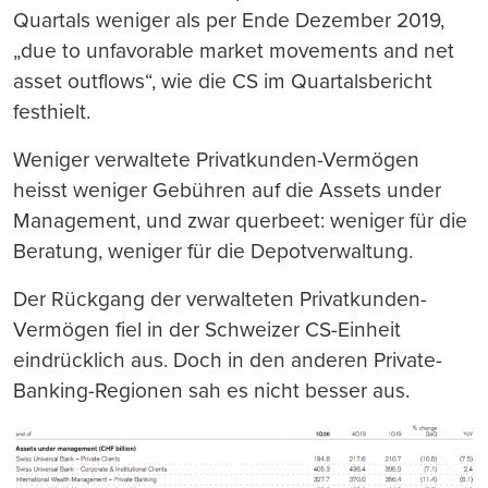
Quartals weniger als per Ende Dezember 2019,
„due to unfavorable market movements and net
asset outflows“, wie die CS im Quartalsbericht
festhielt.
Weniger verwaltete Privatkunden-Vermögen
heisst weniger Gebühren auf die Assets under
Management, und zwar querbeet: weniger für die
Beratung, weniger für die Depotverwaltung.
Der Rückgang der verwalteten Privatkunden-
Vermögen fiel in der Schweizer CS-Einheit
eindrücklich aus. Doch in den anderen Private-
Banking-Regionen sah es nicht besser aus.