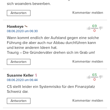
sich woanders bewerben.
Kommentar melden
Antworten
69
Hawkeye
0
08.06.2020 um 06:30
Wann kommt endlich der Aufstand gegen eine solche
Führung die aber auch nur Abbau durchführen kann
und keine anderen Ideen hat.
Traurig – Die Gründerväter drehen sich im Grab um!
Kommentar melden
Antworten
65
Susanne Keller
0
08.06.2020 um 06:44
CS stellt leider ein Systemrisiko für den Finanzplatz
Schweiz dar.
Kommentar melden
Antworten