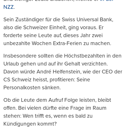
NZZ
.
Sein Zuständiger für die Swiss Universal Bank,
also die Schweizer Einheit, ging voraus. Er
forderte seine Leute auf, dieses Jahr zwei
unbezahlte Wochen Extra-Ferien zu machen.
Insbesondere sollten die Höchstbezahlten in den
Urlaub gehen und auf ihr Gehalt verzichten.
Davon würde André Helfenstein, wie der CEO der
CS Schweiz heisst, profitieren: Seine
Personalkosten sänken.
Ob die Leute dem Aufruf Folge leisten, bleibt
offen. Bei vielen dürfte eine Frage im Raum
stehen: Wen trifft es, wenn es bald zu
Kündigungen kommt?