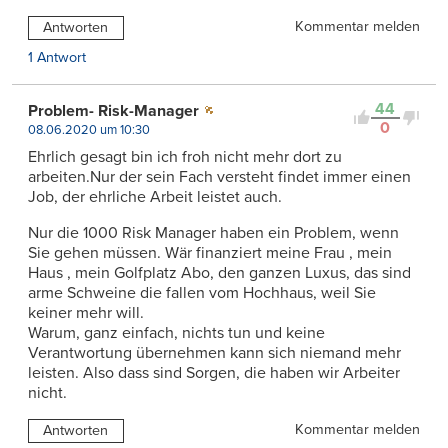
Kommentar melden
Antworten
1 Antwort
44
Problem- Risk-Manager
0
08.06.2020 um 10:30
Ehrlich gesagt bin ich froh nicht mehr dort zu
arbeiten.Nur der sein Fach versteht findet immer einen
Job, der ehrliche Arbeit leistet auch.
Nur die 1000 Risk Manager haben ein Problem, wenn
Sie gehen müssen. Wär finanziert meine Frau , mein
Haus , mein Golfplatz Abo, den ganzen Luxus, das sind
arme Schweine die fallen vom Hochhaus, weil Sie
keiner mehr will.
Warum, ganz einfach, nichts tun und keine
Verantwortung übernehmen kann sich niemand mehr
leisten. Also dass sind Sorgen, die haben wir Arbeiter
nicht.
Kommentar melden
Antworten