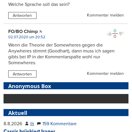
Welche Sprache soll das sein?
Kommentar melden
Antworten
0
FO/BO Chimp
0
02.07.2020 um 20:52
Wenn die Theorie der Somewheres gegen die
Anywheres stimmt (Goodhart), dann muss ich sagen
gibts bei IP in der Kommentarspalte wohl nur
Somewheres.
Kommentar melden
Antworten
Anonymous Box
Aktuell
8.8.2026
lh
159 Kommentare