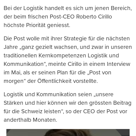
Bei der Logistik handelt es sich um jenen Bereich,
der beim frischen Post-CEO Roberto Cirillo
höchste Priorität geniesst.
Die Post wolle mit ihrer Strategie für die nächsten
Jahre „ganz gezielt wachsen, und zwar in unseren
traditionellen Kernkompetenzen Logistik und
Kommunikation“, meinte Cirillo in einem Interview
im Mai, als er seinen Plan für die „Post von
morgen“ der Öffentlichkeit vorstellte.
Logistik und Kommunikation seien „unsere
Stärken und hier können wir den grössten Beitrag
für die Schweiz leisten“, so der CEO der Post vor
anderthalb Monaten.