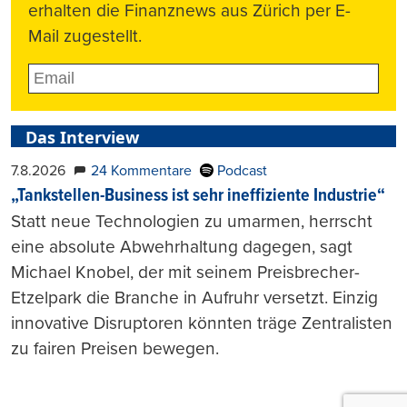
erhalten die Finanznews aus Zürich per E-
Mail zugestellt.
Das Interview
7.8.2026
24 Kommentare
Podcast
„Tankstellen-Business ist sehr ineffiziente Industrie“
Statt neue Technologien zu umarmen, herrscht
eine absolute Abwehrhaltung dagegen, sagt
Michael Knobel, der mit seinem Preisbrecher-
Etzelpark die Branche in Aufruhr versetzt. Einzig
innovative Disruptoren könnten träge Zentralisten
zu fairen Preisen bewegen.