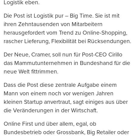
Logistik eben.
Die Post ist Logistik pur – Big Time. Sie ist mit
ihren Zehntausenden von Mitarbeitern
herausgefordert vom Trend zu Online-Shopping,
rascher Lieferung, Flexibilität bei Rücksendungen.
Der Neue, Cramer, soll nun für Post-CEO Cirillo
das Mammutunternehmen in Bundeshand für die
neue Welt fittrimmen.
Dass die Post diese zentrale Aufgabe einem
Mann von einem noch vor wenigen Jahren
kleinen Startup anvertraut, sagt einiges aus über
die Veränderungen in der Wirtschaft.
Online First und über allem, egal, ob
Bundesbetrieb oder Grossbank, Big Retailer oder