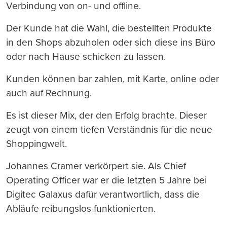
Verbindung von on- und offline.
Der Kunde hat die Wahl, die bestellten Produkte
in den Shops abzuholen oder sich diese ins Büro
oder nach Hause schicken zu lassen.
Kunden können bar zahlen, mit Karte, online oder
auch auf Rechnung.
Es ist dieser Mix, der den Erfolg brachte. Dieser
zeugt von einem tiefen Verständnis für die neue
Shoppingwelt.
Johannes Cramer verkörpert sie. Als Chief
Operating Officer war er die letzten 5 Jahre bei
Digitec Galaxus dafür verantwortlich, dass die
Abläufe reibungslos funktionierten.