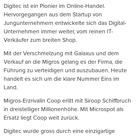
Digitec ist ein Pionier im Online-Handel.
Hervorgegangen aus dem Startup von
Jungunternehmern entwickelte sich das Digital-
Unternehmen immer weiter, vom reinen IT-
Verkäufer zum breiten Shop.
Mit der Verschmelzung mit Galaxus und dem
Verkauf an die Migros gelang es der Firma, die
Führung zu verteidigen und auszubauen. Heute
handelt es sich um die klare Nummer Eins im
Land.
Migros-Erzrivalin Coop erlitt mit Siroop Schiffbruch
in dreistelliger Millionenhöhe. Mit Microspot als
Ersatz liegt Coop weit zurück.
Digitec wurde gross durch eine einzigartige