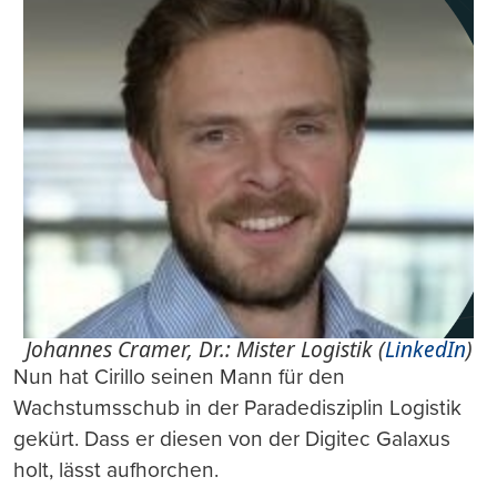
Johannes Cramer, Dr.: Mister Logistik (
LinkedIn
)
Nun hat Cirillo seinen Mann für den
Wachstumsschub in der Paradedisziplin Logistik
gekürt. Dass er diesen von der Digitec Galaxus
holt, lässt aufhorchen.