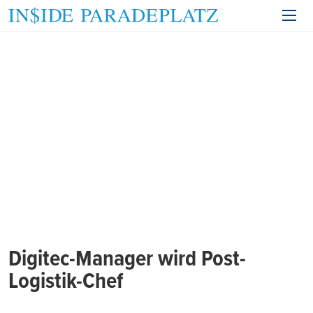
Digitec-Manager wird Post-
Logistik-Chef