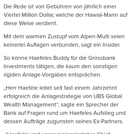
Die Rede ist von Gebühren von jährlich einer
Viertel Million Dollar, welche der Hawaii-Mann auf
diese Weise verdient.
Mit dem warmen Zustupf vom Alpen-Multi seien
keinerlei Auflagen verbunden, sagt ein Insider.
So könne Haefeles Buddy für die Grossbank
Investments tätigen, die kaum den sonstigen
rigiden Anlage-Vorgaben entsprächen.
„Herr Haefele leitet seit fast einem Jahrzehnt
erfolgreich die Anlagestrategie von UBS Global
Wealth Management“, sagte ein Sprecher der
Bank auf Fragen rund um Haefeles Aufstieg und
dessen Aufträge zugunsten seines Ex-Partners.