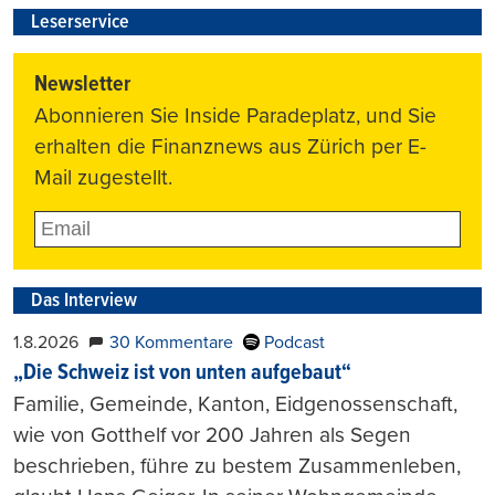
Leserservice
Newsletter
Abonnieren Sie Inside Paradeplatz, und Sie
erhalten die Finanznews aus Zürich per E-
Mail zugestellt.
Das Interview
1.8.2026
30 Kommentare
Podcast
„Die Schweiz ist von unten aufgebaut“
Familie, Gemeinde, Kanton, Eidgenossenschaft,
wie von Gotthelf vor 200 Jahren als Segen
beschrieben, führe zu bestem Zusammenleben,