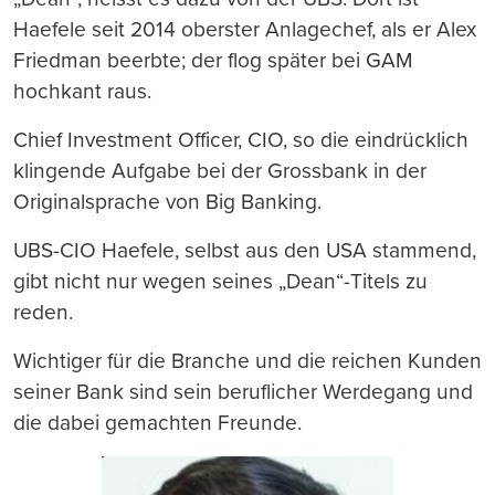
Haefele seit 2014 oberster Anlagechef, als er Alex
Friedman beerbte; der flog später bei GAM
hochkant raus.
Chief Investment Officer, CIO, so die eindrücklich
klingende Aufgabe bei der Grossbank in der
Originalsprache von Big Banking.
UBS-CIO Haefele, selbst aus den USA stammend,
gibt nicht nur wegen seines „Dean“-Titels zu
reden.
Wichtiger für die Branche und die reichen Kunden
seiner Bank sind sein beruflicher Werdegang und
die dabei gemachten Freunde.