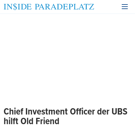
Chief Investment Officer der UBS
hilft Old Friend