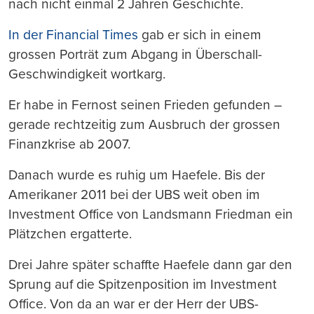
nach nicht einmal 2 Jahren Geschichte.
In der Financial Times
gab er sich in einem
grossen Porträt zum Abgang in Überschall-
Geschwindigkeit wortkarg.
Er habe in Fernost seinen Frieden gefunden –
gerade rechtzeitig zum Ausbruch der grossen
Finanzkrise ab 2007.
Danach wurde es ruhig um Haefele. Bis der
Amerikaner 2011 bei der UBS weit oben im
Investment Office von Landsmann Friedman ein
Plätzchen ergatterte.
Drei Jahre später schaffte Haefele dann gar den
Sprung auf die Spitzenposition im Investment
Office. Von da an war er der Herr der UBS-