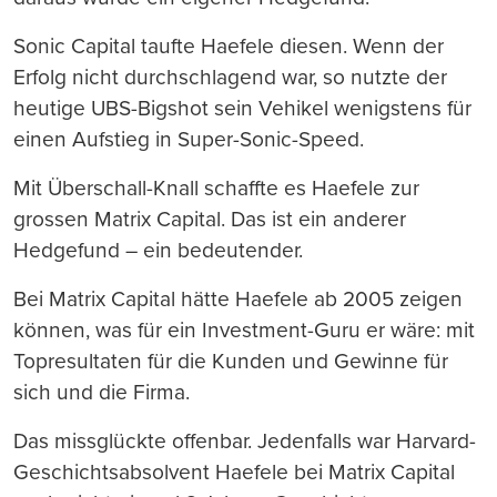
Sonic Capital taufte Haefele diesen. Wenn der
Erfolg nicht durchschlagend war, so nutzte der
heutige UBS-Bigshot sein Vehikel wenigstens für
einen Aufstieg in Super-Sonic-Speed.
Mit Überschall-Knall schaffte es Haefele zur
grossen Matrix Capital. Das ist ein anderer
Hedgefund – ein bedeutender.
Bei Matrix Capital hätte Haefele ab 2005 zeigen
können, was für ein Investment-Guru er wäre: mit
Topresultaten für die Kunden und Gewinne für
sich und die Firma.
Das missglückte offenbar. Jedenfalls war Harvard-
Geschichtsabsolvent Haefele bei Matrix Capital