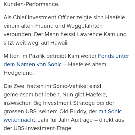
Kunden-Performance.
Als Chief Investment Officer zeigte sich Haefele
einem alten Freund und Weggefährten
verbunden. Der Mann heisst Lawrence Kam und
sitzt weit weg: auf Hawaii.
Mitten im Pazifik betreibt Kam weiter
Fonds unter
dem Namen von Sonic
– Haefeles altem
Hedgefund.
Die Zwei hatten ihr Sonic-Vehikel einst
gemeinsam betrieben. Nun gibt Haefele,
inzwischen Big Investment Stratege bei der
grossen UBS, seinem Old Buddy, der
mit Sonic
weitermacht
, Jahr für Jahr Aufträge – direkt aus
der UBS-Investment-Etage.