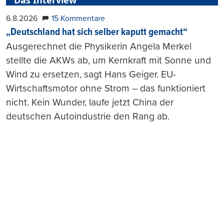
Das Interview
6.8.2026
15 Kommentare
„Deutschland hat sich selber kaputt gemacht“
Ausgerechnet die Physikerin Angela Merkel
stellte die AKWs ab, um Kernkraft mit Sonne und
Wind zu ersetzen, sagt Hans Geiger. EU-
Wirtschaftsmotor ohne Strom – das funktioniert
nicht. Kein Wunder, laufe jetzt China der
deutschen Autoindustrie den Rang ab.