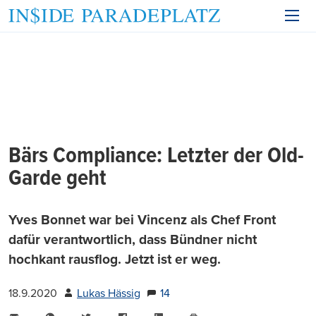
Bärs Compliance: Letzter der Old-
Garde geht
Yves Bonnet war bei Vincenz als Chef Front
dafür verantwortlich, dass Bündner nicht
hochkant rausflog. Jetzt ist er weg.
18.9.2020
Lukas Hässig
14