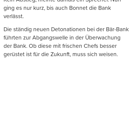
ging es nur kurz, bis auch Bonnet die Bank
verlässt.
Die ständig neuen Detonationen bei der Bär-Bank
führten zur Abgangswelle in der Überwachung
der Bank. Ob diese mit frischen Chefs besser
gerüstet ist für die Zukunft, muss sich weisen.