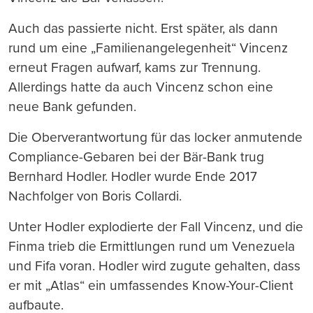
Auch das passierte nicht. Erst später, als dann
rund um eine „Familienangelegenheit“ Vincenz
erneut Fragen aufwarf, kams zur Trennung.
Allerdings hatte da auch Vincenz schon eine
neue Bank gefunden.
Die Oberverantwortung für das locker anmutende
Compliance-Gebaren bei der Bär-Bank trug
Bernhard Hodler. Hodler wurde Ende 2017
Nachfolger von Boris Collardi.
Unter Hodler explodierte der Fall Vincenz, und die
Finma trieb die Ermittlungen rund um Venezuela
und Fifa voran. Hodler wird zugute gehalten, dass
er mit „Atlas“ ein umfassendes Know-Your-Client
aufbaute.