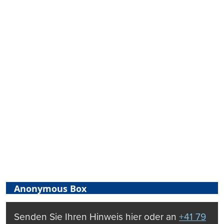
Anonymous Box
Senden Sie Ihren Hinweis hier oder an
+41 79