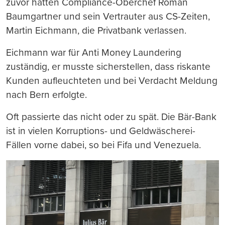
zuvor hatten Compliance-Oberchef Roman
Baumgartner und sein Vertrauter aus CS-Zeiten,
Martin Eichmann, die Privatbank verlassen.
Eichmann war für Anti Money Laundering
zuständig, er musste sicherstellen, dass riskante
Kunden aufleuchteten und bei Verdacht Meldung
nach Bern erfolgte.
Oft passierte das nicht oder zu spät. Die Bär-Bank
ist in vielen Korruptions- und Geldwäscherei-
Fällen vorne dabei, so bei Fifa und Venezuela.