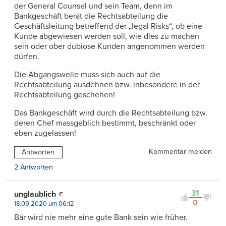
der General Counsel und sein Team, denn im
Bankgeschäft berät die Rechtsabteilung die
Geschäftsleitung betreffend der „legal Risks“, ob eine
Kunde abgewiesen werden soll, wie dies zu machen
sein oder ober dubiose Kunden angenommen werden
dürfen.
Die Abgangswelle muss sich auch auf die
Rechtsabteilung ausdehnen bzw. inbesondere in der
Rechtsabteilung geschehen!
Das Bankgeschäft wird durch die Rechtsabteilung bzw.
deren Chef massgeblich bestimmt, beschränkt oder
eben zugelassen!
Kommentar melden
Antworten
2 Antworten
31
unglaublich
0
18.09.2020 um 06:12
Bär wird nie mehr eine gute Bank sein wie früher.