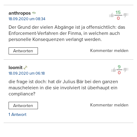
15
anthropos
0
18.09.2020 um 08:34
Der Grund der vielen Abgänge ist ja offensichtlich: das
Enforcement-Verfahren der Finma, in welchem auch
personelle Konsequenzen verlangt werden.
Kommentar melden
Antworten
9
loomit
0
18.09.2020 um 06:18
die frage ist doch: hat dir Julius Bär bei den ganzen
mauscheleien in die sie involviert ist überhaupt ein
compliance?
Kommentar melden
Antworten
1 Antwort