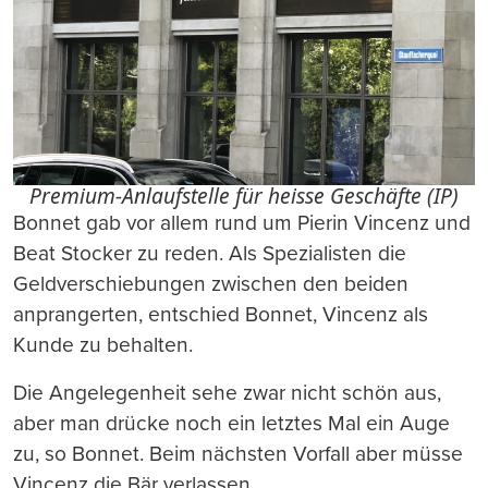
Premium-Anlaufstelle für heisse Geschäfte (IP)
Bonnet gab vor allem rund um Pierin Vincenz und
Beat Stocker zu reden. Als Spezialisten die
Geldverschiebungen zwischen den beiden
anprangerten, entschied Bonnet, Vincenz als
Kunde zu behalten.
Die Angelegenheit sehe zwar nicht schön aus,
aber man drücke noch ein letztes Mal ein Auge
zu, so Bonnet. Beim nächsten Vorfall aber müsse
Vincenz die Bär verlassen.