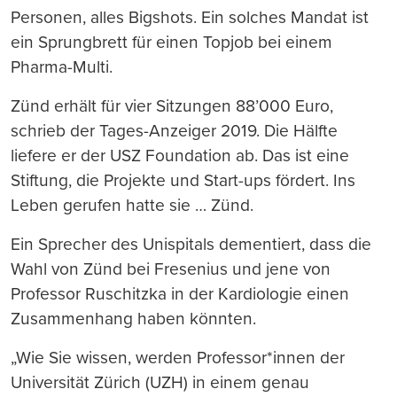
Personen, alles Bigshots. Ein solches Mandat ist
ein Sprungbrett für einen Topjob bei einem
Pharma-Multi.
Zünd erhält für vier Sitzungen 88’000 Euro,
schrieb der Tages-Anzeiger 2019. Die Hälfte
liefere er der USZ Foundation ab. Das ist eine
Stiftung, die Projekte und Start-ups fördert. Ins
Leben gerufen hatte sie … Zünd.
Ein Sprecher des Unispitals dementiert, dass die
Wahl von Zünd bei Fresenius und jene von
Professor Ruschitzka in der Kardiologie einen
Zusammenhang haben könnten.
„Wie Sie wissen, werden Professor*innen der
Universität Zürich (UZH) in einem genau