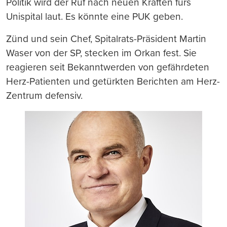
Politik wird der Ruf nach neuen Kräften fürs
Unispital laut. Es könnte eine PUK geben.
Zünd und sein Chef, Spitalrats-Präsident Martin
Waser von der SP, stecken im Orkan fest. Sie
reagieren seit Bekanntwerden von gefährdeten
Herz-Patienten und getürkten Berichten am Herz-
Zentrum defensiv.