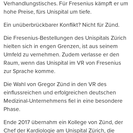
Verhandlungstisches. Für Fresenius kämpft er um
hohe Preise, fürs Unispital um tiefe.
Ein unüberbrückbarer Konflikt? Nicht für Zünd.
Die Fresenius-Bestellungen des Unispitals Zürich
hielten sich in engen Grenzen, ist aus seinem
Umfeld zu vernehmen. Zudem verlasse er den
Raum, wenn das Unispital im VR von Fresenius
zur Sprache komme.
Die Wahl von Gregor Zünd in den VR des
einflussreichen und erfolgreichen deutschen
Medizinal-Unternehmens fiel in eine besondere
Phase.
Ende 2017 übernahm ein Kollege von Zünd, der
Chef der Kardiologie am Unispital Zürich, die