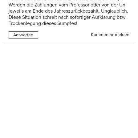
Werden die Zahlungen vom Professor oder von der Uni
jeweils am Ende des Jahreszurückbezahlt. Unglaublich.
Diese Situation schreit nach sofortiger Aufklärung bzw.
Trockenlegung dieses Sumpfes!
Kommentar melden
Antworten