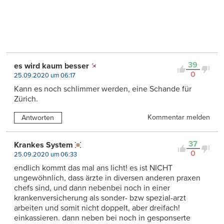
39
es wird kaum besser
0
25.09.2020 um 06:17
Kann es noch schlimmer werden, eine Schande für
Zürich.
Kommentar melden
Antworten
37
Krankes System
0
25.09.2020 um 06:33
endlich kommt das mal ans licht! es ist NICHT
ungewöhnlich, dass ärzte in diversen anderen praxen
chefs sind, und dann nebenbei noch in einer
krankenversicherung als sonder- bzw spezial-arzt
arbeiten und somit nicht doppelt, aber dreifach!
einkassieren. dann neben bei noch in gesponserte