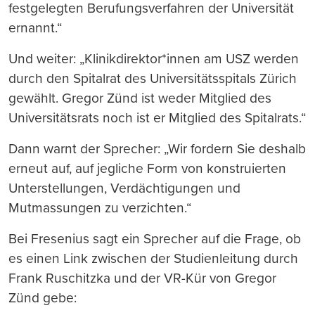
festgelegten Berufungsverfahren der Universität
ernannt.“
Und weiter: „Klinikdirektor*innen am USZ werden
durch den Spitalrat des Universitätsspitals Zürich
gewählt. Gregor Zünd ist weder Mitglied des
Universitätsrats noch ist er Mitglied des Spitalrats.“
Dann warnt der Sprecher: „Wir fordern Sie deshalb
erneut auf, auf jegliche Form von konstruierten
Unterstellungen, Verdächtigungen und
Mutmassungen zu verzichten.“
Bei Fresenius sagt ein Sprecher auf die Frage, ob
es einen Link zwischen der Studienleitung durch
Frank Ruschitzka und der VR-Kür von Gregor
Zünd gebe: