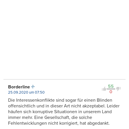
55
Borderline
0
25.09.2020 um 07:50
Die Interessenkonflikte sind sogar für einen Blinden
offensichtlich und in dieser Art nicht akzeptabel. Leider
häufen sich korruptive Situationen in unserem Land
immer mehr. Eine Gesellschaft, die solche
Fehlentwicklungen nicht korrigiert, hat abgedankt.