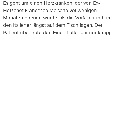
Es geht um einen Herzkranken, der von Ex-
Herzchef Francesco Maisano vor wenigen
Monaten operiert wurde, als die Vorfälle rund um
den Italiener längst auf dem Tisch lagen. Der
Patient überlebte den Eingriff offenbar nur knapp.