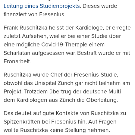
Leitung eines Studienprojekts
. Dieses wurde
finanziert von Fresenius.
Frank Ruschitzka heisst der Kardiologe, er erregte
zuletzt Aufsehen, weil er bei einer Studie über
eine mögliche Covid-19-Therapie einem
Scharlatan aufgesessen war. Bestraft wurde er mit
Fronarbeit.
Ruschitzka wurde Chef der Fresenius-Studie,
obwohl das Unispital Zürich gar nicht teilnahm am
Projekt. Trotzdem übertrug der deutsche Multi
dem Kardiologen aus Zürich die Oberleitung.
Das deutet auf gute Kontakte von Ruschitzka zu
Spitzenkräften bei Fresenius hin. Auf Fragen
wollte Ruschitzka keine Stellung nehmen.