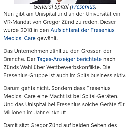
General Spital (
Fresenius
)
Nun gibt am Unispital und an der Universität ein
VR-Mandat von Gregor Zünd zu reden. Dieser
wurde 2018 in den
Aufsichtsrat der Fresenius
Medical Care
gewählt.
Das Unternehmen zählt zu den Grossen der
Branche. Der
Tages-Anzeiger berichtete
nach
Zünds Wahl über Wettbewerbskonflikte. Die
Fresenius-Gruppe ist auch im Spitalbusiness aktiv.
Darum gehts nicht. Sondern dass Fresenius
Medical Care eine Macht ist bei Spital-Geräten.
Und das Unispital bei Fresenius solche Geräte für
Millionen im Jahr einkauft.
Damit sitzt Gregor Zünd auf beiden Seiten des