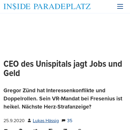
CEO des Unispitals jagt Jobs und
Geld
Gregor Zünd hat Interessenkonflikte und
Doppelrollen. Sein VR-Mandat bei Fresenius ist
heikel. Nächste Herz-Strafanzeige?
25.9.2020
Lukas Hässig
35