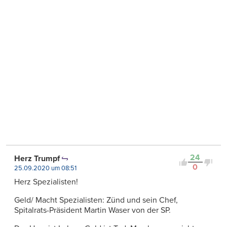
24
Herz Trumpf
0
25.09.2020 um 08:51
Herz Spezialisten!
Geld/ Macht Spezialisten: Zünd und sein Chef,
Spitalrats-Präsident Martin Waser von der SP.