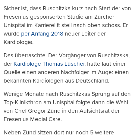
Sicher ist, dass Ruschitzka kurz nach Start der von
Fresenius gesponserten Studie am Zürcher
Unispital im Karrierelift steil nach oben schoss. Er
wurde
per Anfang 2018
neuer Leiter der
Kardiologie.
Das überraschte. Der Vorgänger von Ruschitzska,
der
Kardiologe Thomas Lüscher
, hatte laut einer
Quelle einen anderen Nachfolger im Auge: einen
bekannten Kardiologen aus Deutschland.
Wenige Monate nach Ruschitzkas Sprung auf den
Top-Klinikthron am Unispital folgte dann die Wahl
von Chef Gregor Zünd in den Aufsichtsrat der
Fresenius Medial Care.
Neben Zünd sitzen dort nur noch 5 weitere