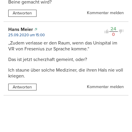
Beine gemacht wird?
Kommentar melden
Antworten
24
Hans Meier
0
25.09.2020 um 15:00
„Zudem verlasse er den Raum, wenn das Unispital im
VR von Fresenius zur Sprache komme.“
Das ist jetzt scherzhaft gemeint, oder?
Ich staune über solche Mediziner, die ihren Hals nie voll
kriegen.
Kommentar melden
Antworten