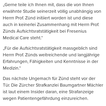
„Gerne teile ich Ihnen mit, dass die von Ihnen
erwähnte Studie seinerzeit völlig unabhängig von
Herrn Prof. Zünd initiiert worden ist und diese
auch in keinerlei Zusammenhang mit Herrn Prof.
Zünds Aufsichtsratstätigkeit bei Fresenius
Medical Care steht.“
„Für die Aufsichtsratstätigkeit massgeblich sind
Herrn Prof. Zünds weitreichende und langjährige
Erfahrungen, Fähigkeiten und Kenntnisse in der
Medizin.“
Das nächste Ungemach für Zünd steht vor der
Tür. Die Zürcher Strafkanzlei Baumgartner Mächler
ist laut einem Insider daran, eine Strafanzeige
wegen Patientengefährdung einzureichen.