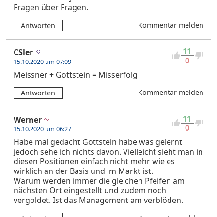
Fragen über Fragen.
Kommentar melden
Antworten
11
CSler
0
15.10.2020 um 07:09
Meissner + Gottstein = Misserfolg
Kommentar melden
Antworten
11
Werner
0
15.10.2020 um 06:27
Habe mal gedacht Gottstein habe was gelernt
jedoch sehe ich nichts davon. Vielleicht sieht man in
diesen Positionen einfach nicht mehr wie es
wirklich an der Basis und im Markt ist.
Warum werden immer die gleichen Pfeifen am
nächsten Ort eingestellt und zudem noch
vergoldet. Ist das Management am verblöden.