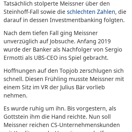
Tatsächlich stolperte Meissner über den
Steinhoff-Fall sowie die
schlechten Zahlen
, die
darauf in dessen Investmentbanking folgten.
Nach dem tiefen Fall ging Meissner
unverzüglich auf Jobsuche. Anfang 2019
wurde der Banker als Nachfolger von Sergio
Ermotti als UBS-CEO ins Spiel gebracht.
Hoffnungen auf den Topjob zerschlugen sich
schnell. Diesen Frühling musste Meissner mit
einem Sitz im VR der Julius Bär vorlieb
nehmen.
Es wurde ruhig um ihn. Bis vorgestern, als
Gottstein ihm die Hand reichte. Nun soll
Meissner reichen CS-Unternehmenskunden