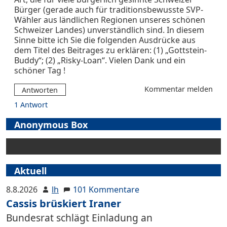
Bürger (gerade auch für traditionsbewusste SVP-
Wähler aus ländlichen Regionen unseres schönen
Schweizer Landes) unverständlich sind. In diesem
Sinne bitte ich Sie die folgenden Ausdrücke aus
dem Titel des Beitrages zu erklären: (1) „Gottstein-
Buddy“; (2) „Risky-Loan“. Vielen Dank und ein
schöner Tag !
Kommentar melden
Antworten
1 Antwort
Anonymous Box
Aktuell
8.8.2026
lh
101 Kommentare
Cassis brüskiert Iraner
Bundesrat schlägt Einladung an