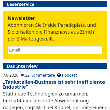
Leserservice
Newsletter
Abonnieren Sie Inside Paradeplatz, und
Sie erhalten die Finanznews aus Zürich
per E-Mail zugestellt.
Das Interview
7.8.2026
22 Kommentare
Podcast
„Tankstellen-Business ist sehr ineffiziente
Industrie“
Statt neue Technologien zu umarmen,
herrscht eine absolute Abwehrhaltung
dagegen, sagt Michael Knobel, der mit seinem