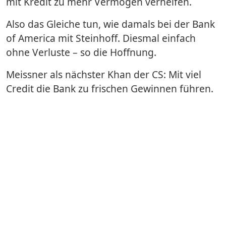
mit Kredit zu mehr Vermögen verhelfen.
Also das Gleiche tun, wie damals bei der Bank
of America mit Steinhoff. Diesmal einfach
ohne Verluste – so die Hoffnung.
Meissner als nächster Khan der CS: Mit viel
Credit die Bank zu frischen Gewinnen führen.