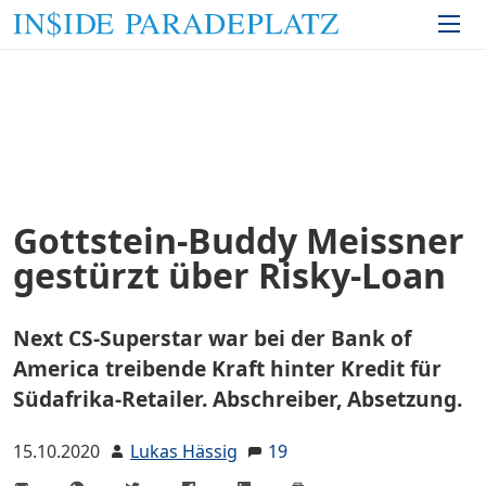
Gottstein-Buddy Meissner
gestürzt über Risky-Loan
Next CS-Superstar war bei der Bank of
America treibende Kraft hinter Kredit für
Südafrika-Retailer. Abschreiber, Absetzung.
15.10.2020
Lukas Hässig
19