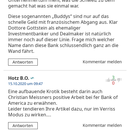
gemacht hat was sie einmal war.
Diese sogenannten „Buddys“ sind nur auf das
schnelle Geld mit französischem Abgang aus. Klar
Dottore Gottstein als ehemaliger
Investmentbanker und Dealmaker ist natürlich
immer noch auf dieser Linie. Frage mich welcher
Name dann diese Bank schlussendlich ganz an die
Wand fährt.
Kommentar melden
Antworten
3
Hotz B.O.
0
15.10.2020 um 09:47
Eine aufbauende Krotik besteht darin auch
Christian Meissners positive Arbeit bei fer Bank of
America zu erwähnen.
Leider tendieren Ihre Artikel dazu, nur im Verriss
Modus zu wirken….
Kommentar melden
Antworten