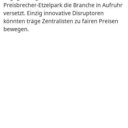
Preisbrecher-Etzelpark die Branche in Aufruhr
versetzt. Einzig innovative Disruptoren
könnten träge Zentralisten zu fairen Preisen
bewegen.