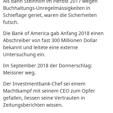
Als dann Steinhoff im Herbst 2017 wegen
Buchhaltungs-Unregelmässigkeiten in
Schieflage geriet, waren die Sicherheiten
futsch.
Die Bank of America gab Anfang 2018 einen
Abschreiber von fast 300 Millionen Dollar
bekannt und leitete eine externe
Untersuchung ein.
Im September 2018 der Donnerschlag:
Meissner weg.
Der Investmentbank-Chef sei einem
Machtkampf mit seinem CEO zum Opfer
gefallen, liessen seine Vertrauten in
Zeitungsberichten wissen.