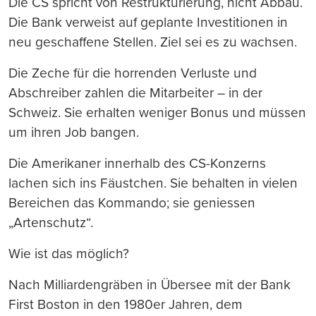
Die CS spricht von Restrukturierung, nicht Abbau.
Die Bank verweist auf geplante Investitionen in
neu geschaffene Stellen. Ziel sei es zu wachsen.
Die Zeche für die horrenden Verluste und
Abschreiber zahlen die Mitarbeiter – in der
Schweiz. Sie erhalten weniger Bonus und müssen
um ihren Job bangen.
Die Amerikaner innerhalb des CS-Konzerns
lachen sich ins Fäustchen. Sie behalten in vielen
Bereichen das Kommando; sie geniessen
„Artenschutz“.
Wie ist das möglich?
Nach Milliardengräben in Übersee mit der Bank
First Boston in den 1980er Jahren, dem