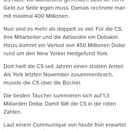
Geld zur Seite legen muss. Damals rechnete man
mit maximal 400 Millionen.
Nun sind es mehr als doppelt so viel. Für die CS,
ihre Mitarbeiter und die Aktionäre ein Debakel.
Hinzu kommt ein Verlust von 450 Millionen Dollar
rund um den New Yorker Hedgefund York.
Dort hielt die CS seit Jahren einen stolzen Anteil.
Als York letzten November zusammenbrach,
musste die CS über die Bücher.
Die beiden Taucher summieren sich auf 1,3
Milliarden Dollar. Damit fällt die CS in die roten
Zahlen.
Laut einem Communiqué von heute früh erwartet