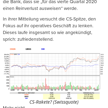
die Bank, dass sie „für das vierte Quartal 2020
einen Reinverlust ausweisen“ werde.
In ihrer Mitteilung versucht die CS-Spitze, den
Fokus auf ihr operatives Geschäft zu lenken.
Dieses laufe insgesamt so wie angekündigt,
sprich: zufriedenstellend.
CS-Rakete? (Swissquote)
Mehr nicht.