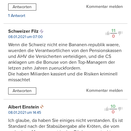
Kommentar melden
Antworten
1 Antwort
11
Schweizer Filz
0
08.01.2021 um 07:00
Wenn die Schweiz nicht eine Bananen-republik waere,
wuerden die Verantwortlichen von den Pensionskassen
und AHV die Versicherten verteidigen, und die CS
anklagen um die Bonuse von den Top-Managern der
letzen zehn Jahren zueruckfordern.
Die haben Miliarden kassiert und die Risiken kriminell
missachtet
Kommentar melden
Antworten
10
Albert Einstein
0
08.01.2021 um 14:45
Ich glaube, da haben Sie einiges nicht verstanden. Es ist
Standard nach der Stabsübergabe alle Kröten, die vom