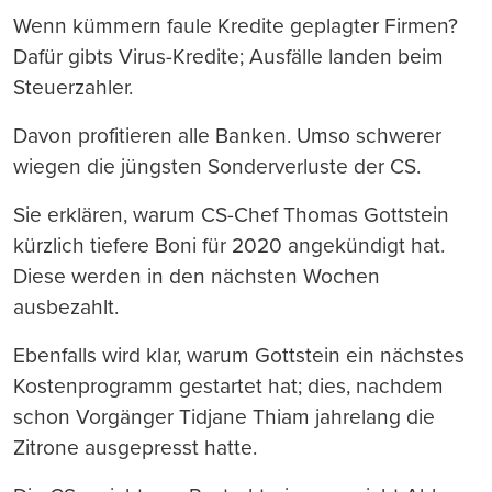
Wenn kümmern faule Kredite geplagter Firmen?
Dafür gibts Virus-Kredite; Ausfälle landen beim
Steuerzahler.
Davon profitieren alle Banken. Umso schwerer
wiegen die jüngsten Sonderverluste der CS.
Sie erklären, warum CS-Chef Thomas Gottstein
kürzlich tiefere Boni für 2020 angekündigt hat.
Diese werden in den nächsten Wochen
ausbezahlt.
Ebenfalls wird klar, warum Gottstein ein nächstes
Kostenprogramm gestartet hat; dies, nachdem
schon Vorgänger Tidjane Thiam jahrelang die
Zitrone ausgepresst hatte.