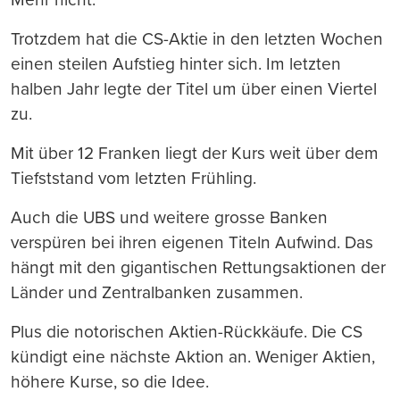
Trotzdem hat die CS-Aktie in den letzten Wochen
einen steilen Aufstieg hinter sich. Im letzten
halben Jahr legte der Titel um über einen Viertel
zu.
Mit über 12 Franken liegt der Kurs weit über dem
Tiefststand vom letzten Frühling.
Auch die UBS und weitere grosse Banken
verspüren bei ihren eigenen Titeln Aufwind. Das
hängt mit den gigantischen Rettungsaktionen der
Länder und Zentralbanken zusammen.
Plus die notorischen Aktien-Rückkäufe. Die CS
kündigt eine nächste Aktion an. Weniger Aktien,
höhere Kurse, so die Idee.