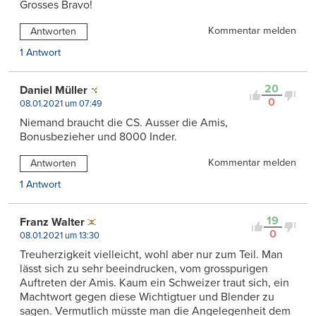
Grosses Bravo!
Kommentar melden
Antworten
1 Antwort
20
Daniel Müller
0
08.01.2021 um 07:49
Niemand braucht die CS. Ausser die Amis,
Bonusbezieher und 8000 Inder.
Kommentar melden
Antworten
1 Antwort
19
Franz Walter
0
08.01.2021 um 13:30
Treuherzigkeit vielleicht, wohl aber nur zum Teil. Man
lässt sich zu sehr beeindrucken, vom grosspurigen
Auftreten der Amis. Kaum ein Schweizer traut sich, ein
Machtwort gegen diese Wichtigtuer und Blender zu
sagen. Vermutlich müsste man die Angelegenheit dem