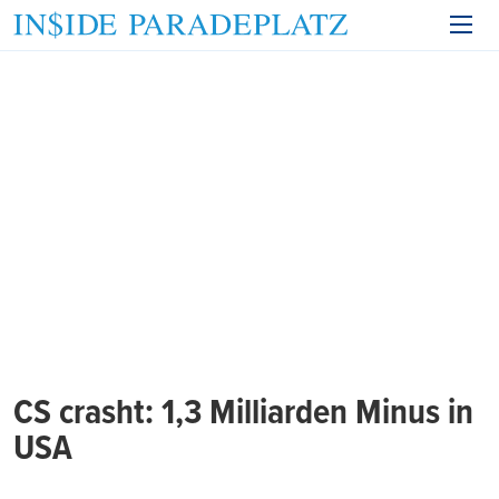
CS crasht: 1,3 Milliarden Minus in
USA