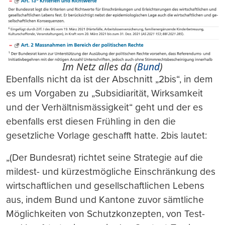
Im Netz alles da (
Bund
)
Ebenfalls nicht da ist der Abschnitt „2bis“, in dem
es um Vorgaben zu „Subsidiarität, Wirksamkeit
und der Verhältnismässigkeit“ geht und der es
ebenfalls erst diesen Frühling in den die
gesetzliche Vorlage geschafft hatte. 2bis lautet:
„(Der Bundesrat) richtet seine Strategie auf die
mildest- und kürzestmögliche Einschränkung des
wirtschaftlichen und gesellschaftlichen Lebens
aus, indem Bund und Kantone zuvor sämtliche
Möglichkeiten von Schutzkonzepten, von Test-