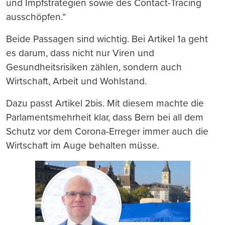
und Impfstrategien sowie des Contact-Tracing
ausschöpfen.“
Beide Passagen sind wichtig. Bei Artikel 1a geht
es darum, dass nicht nur Viren und
Gesundheitsrisiken zählen, sondern auch
Wirtschaft, Arbeit und Wohlstand.
Dazu passt Artikel 2bis. Mit diesem machte die
Parlamentsmehrheit klar, dass Bern bei all dem
Schutz vor dem Corona-Erreger immer auch die
Wirtschaft im Auge behalten müsse.