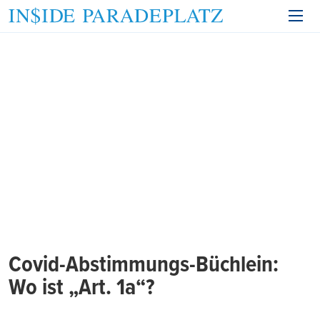
Covid-Abstimmungs-Büchlein:
Wo ist „Art. 1a“?