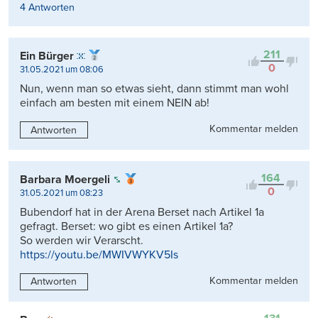
4 Antworten
211
Ein Bürger
0
31.05.2021 um 08:06
Nun, wenn man so etwas sieht, dann stimmt man wohl
einfach am besten mit einem NEIN ab!
Kommentar melden
Antworten
164
Barbara Moergeli
0
31.05.2021 um 08:23
Bubendorf hat in der Arena Berset nach Artikel 1a
gefragt. Berset: wo gibt es einen Artikel 1a?
So werden wir Verarscht.
https://youtu.be/MWIVWYKV5Is
Kommentar melden
Antworten