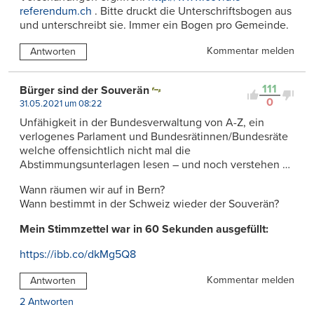
referendum.ch
. Bitte druckt die Unterschriftsbogen aus
und unterschreibt sie. Immer ein Bogen pro Gemeinde.
Kommentar melden
Antworten
111
Bürger sind der Souverän
0
31.05.2021 um 08:22
Unfähigkeit in der Bundesverwaltung von A-Z, ein
verlogenes Parlament und Bundesrätinnen/Bundesräte
welche offensichtlich nicht mal die
Abstimmungsunterlagen lesen – und noch verstehen …
Wann räumen wir auf in Bern?
Wann bestimmt in der Schweiz wieder der Souverän?
Mein Stimmzettel war in 60 Sekunden ausgefüllt:
https://ibb.co/dkMg5Q8
Kommentar melden
Antworten
2 Antworten