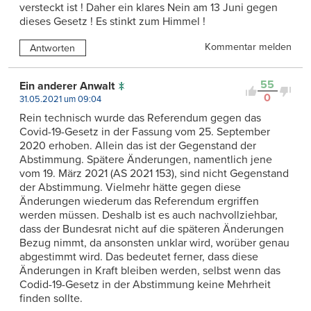
versteckt ist ! Daher ein klares Nein am 13 Juni gegen
dieses Gesetz ! Es stinkt zum Himmel !
Kommentar melden
Antworten
55
Ein anderer Anwalt
0
31.05.2021 um 09:04
Rein technisch wurde das Referendum gegen das
Covid-19-Gesetz in der Fassung vom 25. September
2020 erhoben. Allein das ist der Gegenstand der
Abstimmung. Spätere Änderungen, namentlich jene
vom 19. März 2021 (AS 2021 153), sind nicht Gegenstand
der Abstimmung. Vielmehr hätte gegen diese
Änderungen wiederum das Referendum ergriffen
werden müssen. Deshalb ist es auch nachvollziehbar,
dass der Bundesrat nicht auf die späteren Änderungen
Bezug nimmt, da ansonsten unklar wird, worüber genau
abgestimmt wird. Das bedeutet ferner, dass diese
Änderungen in Kraft bleiben werden, selbst wenn das
Codid-19-Gesetz in der Abstimmung keine Mehrheit
finden sollte.