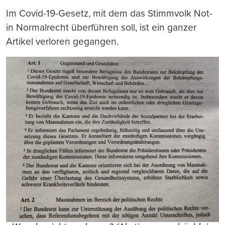
Im Covid-19-Gesetz, mit dem das Stimmvolk Not-
in Normalrecht überführen soll, ist ein ganzer
Artikel verloren gegangen.