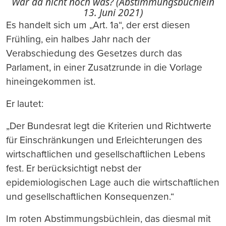
War da nicht noch was? (Abstimmungsbüchlein
13. Juni 2021)
Es handelt sich um „Art. 1a“, der erst diesen
Frühling, ein halbes Jahr nach der
Verabschiedung des Gesetzes durch das
Parlament, in einer Zusatzrunde in die Vorlage
hineingekommen ist.
Er lautet:
„Der Bundesrat legt die Kriterien und Richtwerte
für Einschränkungen und Erleichterungen des
wirtschaftlichen und gesellschaftlichen Lebens
fest. Er berücksichtigt nebst der
epidemiologischen Lage auch die wirtschaftlichen
und gesellschaftlichen Konsequenzen.“
Im roten Abstimmungsbüchlein, das diesmal mit