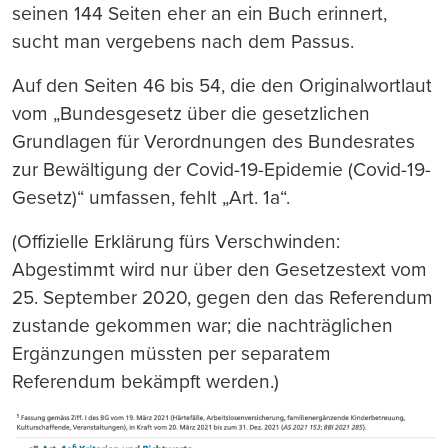
seinen 144 Seiten eher an ein Buch erinnert,
sucht man vergebens nach dem Passus.
Auf den Seiten 46 bis 54, die den Originalwortlaut
vom „Bundesgesetz über die gesetzlichen
Grundlagen für Verordnungen des Bundesrates
zur Bewältigung der Covid-19-Epidemie (Covid-19-
Gesetz)“ umfassen, fehlt „Art. 1a“.
(Offizielle Erklärung fürs Verschwinden:
Abgestimmt wird nur über den Gesetzestext vom
25. September 2020, gegen den das Referendum
zustande gekommen war; die nachträglichen
Ergänzungen müssten per separatem
Referendum bekämpft werden.)