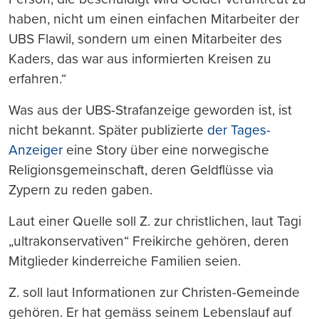
haben, nicht um einen einfachen Mitarbeiter der
UBS Flawil, sondern um einen Mitarbeiter des
Kaders, das war aus informierten Kreisen zu
erfahren.“
Was aus der UBS-Strafanzeige geworden ist, ist
nicht bekannt. Später publizierte
der Tages-
Anzeiger
eine Story über eine norwegische
Religionsgemeinschaft, deren Geldflüsse via
Zypern zu reden gaben.
Laut einer Quelle soll Z. zur christlichen, laut Tagi
„ultrakonservativen“ Freikirche gehören, deren
Mitglieder kinderreiche Familien seien.
Z. soll laut Informationen zur Christen-Gemeinde
gehören. Er hat gemäss seinem Lebenslauf auf