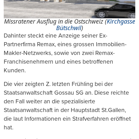
Missratener Ausflug in die Ostschweiz (
Kirchgasse
Bütschwil
)
Dahinter steckt eine Anzeige seiner Ex-
Partnerfirma Remax, eines grossen Immobilien-
Makler-Netzwerks, sowie von zwei Remax-
Franchisenehmern und eines betroffenen
Kunden.
Die vier zeigten Z. letzten Frühling bei der
Staatsanwaltschaft Gossau SG an. Diese reichte
den Fall weiter an die spezialisierte
Staatsanwaltschaft in der Hauptstadt St.Gallen,
die laut Informationen ein Strafverfahren eröffnet
hat.