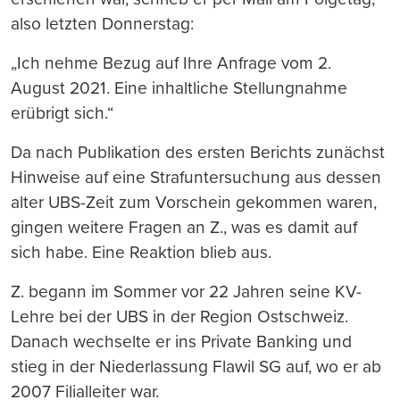
also letzten Donnerstag:
„Ich nehme Bezug auf Ihre Anfrage vom 2.
August 2021. Eine inhaltliche Stellungnahme
erübrigt sich.“
Da nach Publikation des ersten Berichts zunächst
Hinweise auf eine Strafuntersuchung aus dessen
alter UBS-Zeit zum Vorschein gekommen waren,
gingen weitere Fragen an Z., was es damit auf
sich habe. Eine Reaktion blieb aus.
Z. begann im Sommer vor 22 Jahren seine KV-
Lehre bei der UBS in der Region Ostschweiz.
Danach wechselte er ins Private Banking und
stieg in der Niederlassung Flawil SG auf, wo er ab
2007 Filialleiter war.