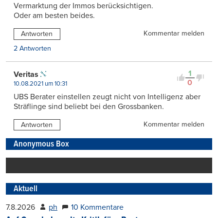
Vermarktung der Immos berücksichtigen.
Oder am besten beides.
Kommentar melden
Antworten
2 Antworten
1
Veritas
0
10.08.2021 um 10:31
UBS Berater einstellen zeugt nicht von Intelligenz aber
Sträflinge sind beliebt bei den Grossbanken.
Kommentar melden
Antworten
Anonymous Box
Aktuell
7.8.2026
ph
10 Kommentare