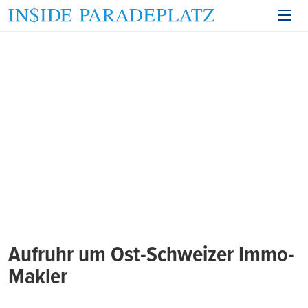
Aufruhr um Ost-Schweizer Immo-
Makler