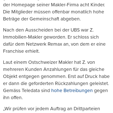
der Homepage seiner Makler-Firma acht Kinder.
Die Mitglieder müssen offenbar monatlich hohe
Beträge der Gemeinschaft abgeben.
Nach den Ausscheiden bei der UBS war Z.
Immobilien-Makler geworden. Er schloss sich
dafür dem Netzwerk Remax an, von dem er eine
Franchise erhielt.
Laut einem Ostschweizer Makler hat Z. von
mehreren Kunden Anzahlungen für das gleiche
Objekt entgegen genommen. Erst auf Druck habe
er dann die geforderten Rückzahlungen geleistet.
Gemäss Teledata sind
hohe Betreibungen
gegen
ihn offen.
„Wir prüfen vor jedem Auftrag an Drittparteien