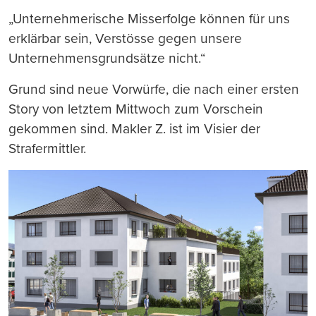
„Unternehmerische Misserfolge können für uns
erklärbar sein, Verstösse gegen unsere
Unternehmensgrundsätze nicht.“
Grund sind neue Vorwürfe, die nach einer ersten
Story von letztem Mittwoch zum Vorschein
gekommen sind. Makler Z. ist im Visier der
Strafermittler.