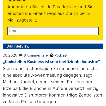
Newsletter
Abonnieren Sie Inside Paradeplatz, und Sie
erhalten die Finanznews aus Zürich per E-
Mail zugestellt.
Das Interview
7.8.2026
8 Kommentare
Podcast
„Tankstellen-Business ist sehr ineffiziente Industrie“
Statt neue Technologien zu umarmen, herrscht
eine absolute Abwehrhaltung dagegen, sagt
Michael Knobel, der mit seinem Preisbrecher-
Etzelpark die Branche in Aufruhr versetzt. Einzig
innovative Disruptoren könnten träge Zentralisten
zu fairen Preisen bewegen.