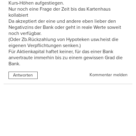
Kurs-Höhen aufgestiegen.
Nur noch eine Frage der Zeit bis das Kartenhaus
kollabiert
Da akzeptiert der eine und andere eben lieber den
Negativzins der Bank oder geht in reale Werte soweit
noch verfügbar.
(Oder Zb.Rückzahlung von Hypoteken usw.heist die
eigenen Verpflichtungen senken.)
Für Aktienkapital haftet keiner, für das einer Bank
anvertraute immerhin bis zu einem gewissen Grad die
Bank.
Kommentar melden
Antworten