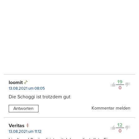
19
loomit
0
13.08.2021 um 08:05
Die Schoggi ist trotzdem gut
Kommentar melden
Antworten
12
Veritas
0
13.08.2021 um 11:12