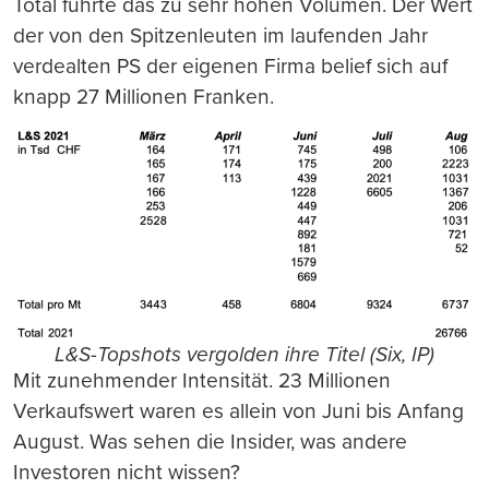
Total führte das zu sehr hohen Volumen. Der Wert
der von den Spitzenleuten im laufenden Jahr
verdealten PS der eigenen Firma belief sich auf
knapp 27 Millionen Franken.
L&S-Topshots vergolden ihre Titel (Six, IP)
Mit zunehmender Intensität. 23 Millionen
Verkaufswert waren es allein von Juni bis Anfang
August. Was sehen die Insider, was andere
Investoren nicht wissen?