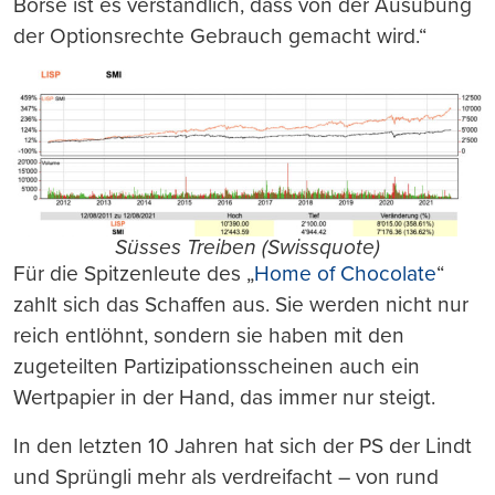
Börse ist es verständlich, dass von der Ausübung
der Optionsrechte Gebrauch gemacht wird.“
Süsses Treiben (Swissquote)
Für die Spitzenleute des „
Home of Chocolate
“
zahlt sich das Schaffen aus. Sie werden nicht nur
reich entlöhnt, sondern sie haben mit den
zugeteilten Partizipationsscheinen auch ein
Wertpapier in der Hand, das immer nur steigt.
In den letzten 10 Jahren hat sich der PS der Lindt
und Sprüngli mehr als verdreifacht – von rund