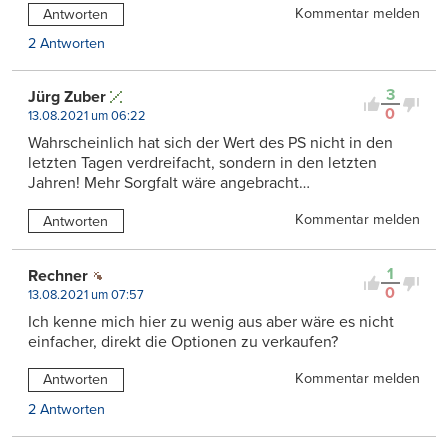
Kommentar melden
Antworten
2 Antworten
3
Jürg Zuber
0
13.08.2021 um 06:22
Wahrscheinlich hat sich der Wert des PS nicht in den
letzten Tagen verdreifacht, sondern in den letzten
Jahren! Mehr Sorgfalt wäre angebracht…
Kommentar melden
Antworten
1
Rechner
0
13.08.2021 um 07:57
Ich kenne mich hier zu wenig aus aber wäre es nicht
einfacher, direkt die Optionen zu verkaufen?
Kommentar melden
Antworten
2 Antworten