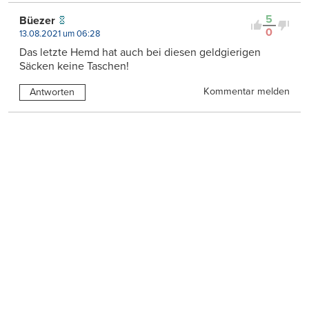
5
Büezer
0
13.08.2021 um 06:28
Das letzte Hemd hat auch bei diesen geldgierigen
Säcken keine Taschen!
Kommentar melden
Antworten