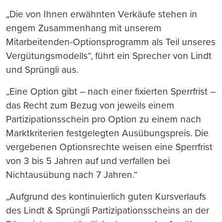
„Die von Ihnen erwähnten Verkäufe stehen in
engem Zusammenhang mit unserem
Mitarbeitenden-Optionsprogramm als Teil unseres
Vergütungsmodells“, führt ein Sprecher von Lindt
und Sprüngli aus.
„Eine Option gibt – nach einer fixierten Sperrfrist –
das Recht zum Bezug von jeweils einem
Partizipationsschein pro Option zu einem nach
Marktkriterien festgelegten Ausübungspreis. Die
vergebenen Optionsrechte weisen eine Sperrfrist
von 3 bis 5 Jahren auf und verfallen bei
Nichtausübung nach 7 Jahren.“
„Aufgrund des kontinuierlich guten Kursverlaufs
des Lindt & Sprüngli Partizipationsscheins an der