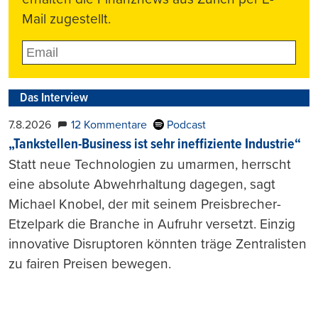
Mail zugestellt.
Das Interview
7.8.2026
12 Kommentare
Podcast
„Tankstellen-Business ist sehr ineffiziente Industrie“
Statt neue Technologien zu umarmen, herrscht
eine absolute Abwehrhaltung dagegen, sagt
Michael Knobel, der mit seinem Preisbrecher-
Etzelpark die Branche in Aufruhr versetzt. Einzig
innovative Disruptoren könnten träge Zentralisten
zu fairen Preisen bewegen.