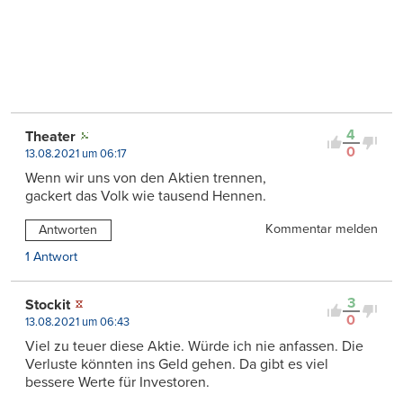
4
Theater
0
13.08.2021 um 06:17
Wenn wir uns von den Aktien trennen,
gackert das Volk wie tausend Hennen.
Kommentar melden
Antworten
1 Antwort
3
Stockit
0
13.08.2021 um 06:43
Viel zu teuer diese Aktie. Würde ich nie anfassen. Die
Verluste könnten ins Geld gehen. Da gibt es viel
bessere Werte für Investoren.