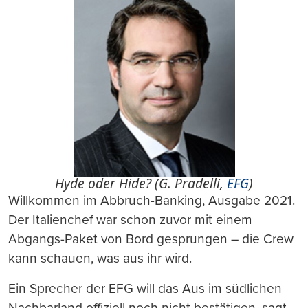
Hyde oder Hide? (G. Pradelli,
EFG
)
Willkommen im Abbruch-Banking, Ausgabe 2021.
Der Italienchef war schon zuvor mit einem
Abgangs-Paket von Bord gesprungen – die Crew
kann schauen, was aus ihr wird.
Ein Sprecher der EFG will das Aus im südlichen
Nachbarland offiziell noch nicht bestätigen, sagt