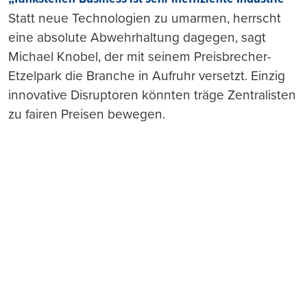
Statt neue Technologien zu umarmen, herrscht
eine absolute Abwehrhaltung dagegen, sagt
Michael Knobel, der mit seinem Preisbrecher-
Etzelpark die Branche in Aufruhr versetzt. Einzig
innovative Disruptoren könnten träge Zentralisten
zu fairen Preisen bewegen.