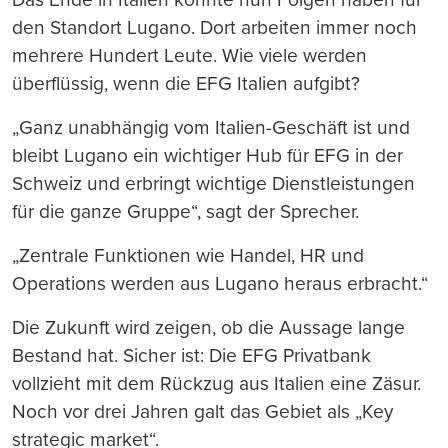
den Standort Lugano. Dort arbeiten immer noch
mehrere Hundert Leute. Wie viele werden
überflüssig, wenn die EFG Italien aufgibt?
„Ganz unabhängig vom Italien-Geschäft ist und
bleibt Lugano ein wichtiger Hub für EFG in der
Schweiz und erbringt wichtige Dienstleistungen
für die ganze Gruppe“, sagt der Sprecher.
„Zentrale Funktionen wie Handel, HR und
Operations werden aus Lugano heraus erbracht.“
Die Zukunft wird zeigen, ob die Aussage lange
Bestand hat. Sicher ist: Die EFG Privatbank
vollzieht mit dem Rückzug aus Italien eine Zäsur.
Noch vor drei Jahren galt das Gebiet als „Key
strategic market“.