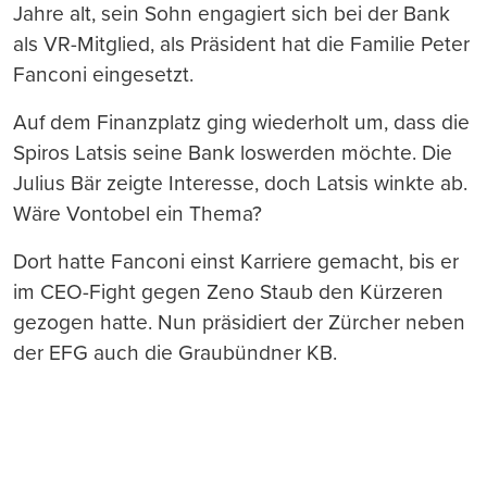
Jahre alt, sein Sohn engagiert sich bei der Bank
als VR-Mitglied, als Präsident hat die Familie Peter
Fanconi eingesetzt.
Auf dem Finanzplatz ging wiederholt um, dass die
Spiros Latsis seine Bank loswerden möchte. Die
Julius Bär zeigte Interesse, doch Latsis winkte ab.
Wäre Vontobel ein Thema?
Dort hatte Fanconi einst Karriere gemacht, bis er
im CEO-Fight gegen Zeno Staub den Kürzeren
gezogen hatte. Nun präsidiert der Zürcher neben
der EFG auch die Graubündner KB.