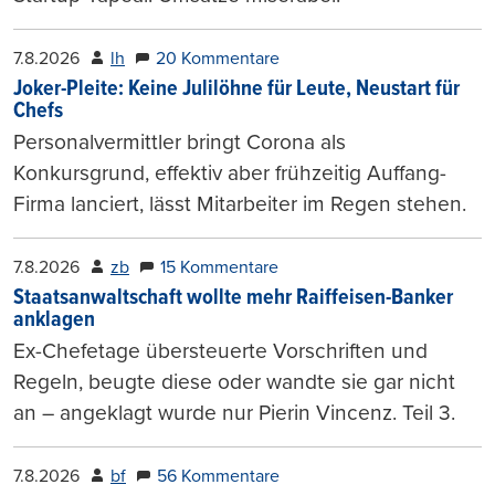
7.8.2026
lh
20 Kommentare
Joker-Pleite: Keine Julilöhne für Leute, Neustart für
Chefs
Personalvermittler bringt Corona als
Konkursgrund, effektiv aber frühzeitig Auffang-
Firma lanciert, lässt Mitarbeiter im Regen stehen.
7.8.2026
zb
15 Kommentare
Staatsanwaltschaft wollte mehr Raiffeisen-Banker
anklagen
Ex-Chefetage übersteuerte Vorschriften und
Regeln, beugte diese oder wandte sie gar nicht
an – angeklagt wurde nur Pierin Vincenz. Teil 3.
7.8.2026
bf
56 Kommentare