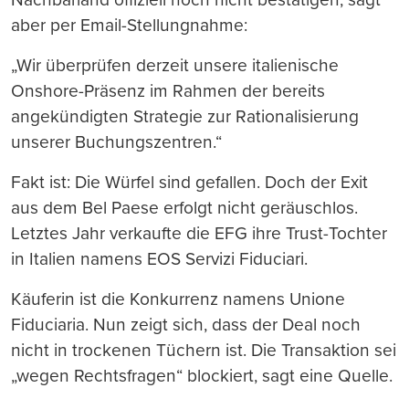
aber per Email-Stellungnahme:
„Wir überprüfen derzeit unsere italienische
Onshore-Präsenz im Rahmen der bereits
angekündigten Strategie zur Rationalisierung
unserer Buchungszentren.“
Fakt ist: Die Würfel sind gefallen. Doch der Exit
aus dem Bel Paese erfolgt nicht geräuschlos.
Letztes Jahr verkaufte die EFG ihre Trust-Tochter
in Italien namens EOS Servizi Fiduciari.
Käuferin ist die Konkurrenz namens Unione
Fiduciaria. Nun zeigt sich, dass der Deal noch
nicht in trockenen Tüchern ist. Die Transaktion sei
„wegen Rechtsfragen“ blockiert, sagt eine Quelle.