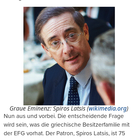
Graue Eminenz: Spiros Latsis (
wikimedia.org
)
Nun aus und vorbei. Die entscheidende Frage
wird sein, was die griechische Besitzerfamilie mit
der EFG vorhat. Der Patron, Spiros Latsis, ist 75