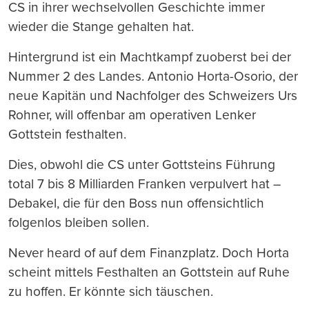
CS in ihrer wechselvollen Geschichte immer
wieder die Stange gehalten hat.
Hintergrund ist ein Machtkampf zuoberst bei der
Nummer 2 des Landes. Antonio Horta-Osorio, der
neue Kapitän und Nachfolger des Schweizers Urs
Rohner, will offenbar am operativen Lenker
Gottstein festhalten.
Dies, obwohl die CS unter Gottsteins Führung
total 7 bis 8 Milliarden Franken verpulvert hat –
Debakel, die für den Boss nun offensichtlich
folgenlos bleiben sollen.
Never heard of auf dem Finanzplatz. Doch Horta
scheint mittels Festhalten an Gottstein auf Ruhe
zu hoffen. Er könnte sich täuschen.