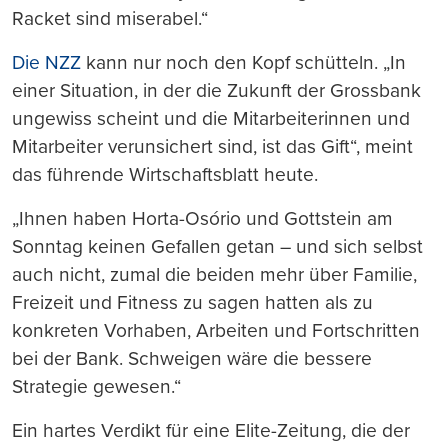
Racket sind miserabel.“
Die NZZ
kann nur noch den Kopf schütteln. „In
einer Situation, in der die Zukunft der Grossbank
ungewiss scheint und die Mitarbeiterinnen und
Mitarbeiter verunsichert sind, ist das Gift“, meint
das führende Wirtschaftsblatt heute.
„Ihnen haben Horta-Osório und Gottstein am
Sonntag keinen Gefallen getan – und sich selbst
auch nicht, zumal die beiden mehr über Familie,
Freizeit und Fitness zu sagen hatten als zu
konkreten Vorhaben, Arbeiten und Fortschritten
bei der Bank. Schweigen wäre die bessere
Strategie gewesen.“
Ein hartes Verdikt für eine Elite-Zeitung, die der