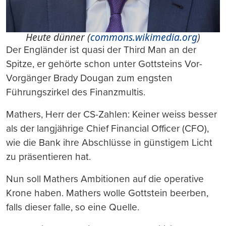
Heute dünner (
commons.wikimedia.org
)
Der Engländer ist quasi der Third Man an der
Spitze, er gehörte schon unter Gottsteins Vor-
Vorgänger Brady Dougan zum engsten
Führungszirkel des Finanzmultis.
Mathers, Herr der CS-Zahlen: Keiner weiss besser
als der langjährige Chief Financial Officer (CFO),
wie die Bank ihre Abschlüsse in günstigem Licht
zu präsentieren hat.
Nun soll Mathers Ambitionen auf die operative
Krone haben. Mathers wolle Gottstein beerben,
falls dieser falle, so eine Quelle.