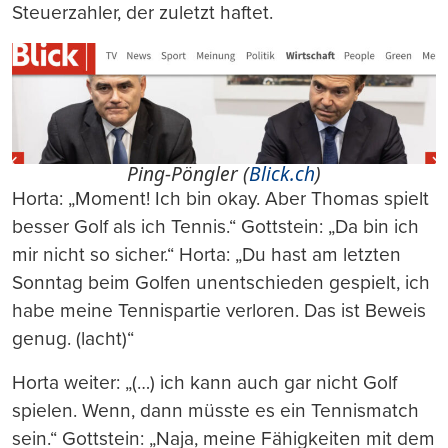
Steuerzahler, der zuletzt haftet.
Ping-Pöngler (
Blick.ch
)
Horta: „Moment! Ich bin okay. Aber Thomas spielt
besser Golf als ich Tennis.“ Gottstein: „Da bin ich
mir nicht so sicher.“ Horta: „Du hast am letzten
Sonntag beim Golfen unentschieden gespielt, ich
habe meine Tennispartie verloren. Das ist Beweis
genug. (lacht)“
Horta weiter: „(…) ich kann auch gar nicht Golf
spielen. Wenn, dann müsste es ein Tennismatch
sein.“ Gottstein: „Naja, meine Fähigkeiten mit dem