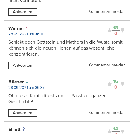
nicht vermuten.
Kommentar melden
Antworten
18
Werner
0
28.09.2021 um 06:11
Schickt doch Gottstein und Mathers in die Wüste somit
können sich die neuen Herren auf das wesentliche
konzentrieren.
Kommentar melden
Antworten
16
Büezer
0
28.09.2021 um 06:37
Oh dieser Kopf…direkt zum …..Passt zur ganzen
Geschichte!
Kommentar melden
Antworten
14
Elliott