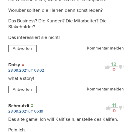
Worüber sollten die Herren denn sonst reden?
Das Business? Die Kunden? Die Mitarbeiter? Die
Stakeholder?
Das interessiert sie nicht!
Kommentar melden
Antworten
12
Daisy
0
28.09.2021 um 08:02
what a story!
Kommentar melden
Antworten
11
Schmutzli
0
28.09.2021 um 06:19
Das alte game: Ich will Kalif sein, anstelle des Kalifen.
Peinlich.