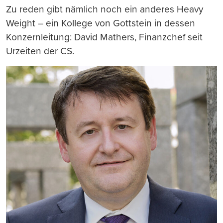
Zu reden gibt nämlich noch ein anderes Heavy
Weight – ein Kollege von Gottstein in dessen
Konzernleitung: David Mathers, Finanzchef seit
Urzeiten der CS.