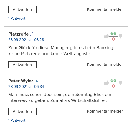
Kommentar melden
Antworten
1 Antwort
66
Platzreife
0
28.09.2021 um 08:28
Zum Glück für diese Manager gibt es beim Banking
keine Platzreife und keine Weltrangliste…
Kommentar melden
Antworten
66
Peter Wyler
0
28.09.2021 um 06:34
Man muss schon doof sein, dem Sonntag Blick ein
Interview zu geben. Zumal als Wirtschaftsführer.
Kommentar melden
Antworten
1 Antwort