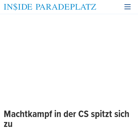
Machtkampf in der CS spitzt sich
zu