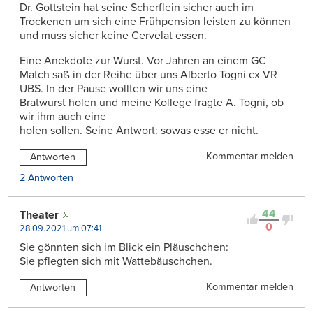
Dr. Gottstein hat seine Scherflein sicher auch im
Trockenen um sich eine Frühpension leisten zu können
und muss sicher keine Cervelat essen.
Eine Anekdote zur Wurst. Vor Jahren an einem GC
Match saß in der Reihe über uns Alberto Togni ex VR
UBS. In der Pause wollten wir uns eine
Bratwurst holen und meine Kollege fragte A. Togni, ob
wir ihm auch eine
holen sollen. Seine Antwort: sowas esse er nicht.
Kommentar melden
Antworten
2 Antworten
44
Theater
0
28.09.2021 um 07:41
Sie gönnten sich im Blick ein Pläuschchen:
Sie pflegten sich mit Wattebäuschchen.
Kommentar melden
Antworten