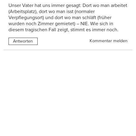
Unser Vater hat uns immer gesagt: Dort wo man arbeitet
(Arbeitsplatz), dort wo man isst (normaler
Verpflegungsort) und dort wo man schläft (früher
wurden noch Zimmer gemietet) – NIE. Wie sich in
diesem tragischen Fall zeigt, stimmt es immer noch.
Kommentar melden
Antworten