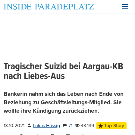
Tragischer Suizid bei Aargau-KB
nach Liebes-Aus
Bankerin nahm sich das Leben nach Ende von
Beziehung zu Geschäftsleitungs-Mitglied. Sie
wollte ihre Kündigung zurückziehen.
13.10.2021
Lukas Hässig
71
43.139
Top-Story