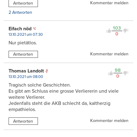
Kommentar melden
Antworten
2 Antworten
103
Eifach nöd
0
13.10.2021 um 07:30
Nur pietätlos.
Kommentar melden
Antworten
98
Thomas Landolt
0
13.10.2021 um 08:00
Tragisch solche Geschichten.
Es gibt am Schluss eine grosse Verliererin und viele
weitere Verlierer.
Jedenfalls steht die AKB schlecht da, kaltherzig
empathielos.
Kommentar melden
Antworten