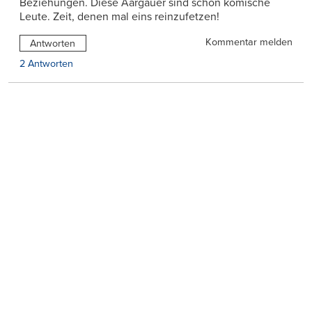
Beziehungen. Diese Aargauer sind schon komische
Leute. Zeit, denen mal eins reinzufetzen!
Kommentar melden
Antworten
2 Antworten