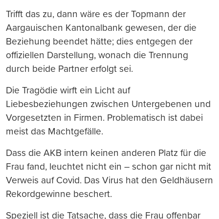
Trifft das zu, dann wäre es der Topmann der
Aargauischen Kantonalbank gewesen, der die
Beziehung beendet hätte; dies entgegen der
offiziellen Darstellung, wonach die Trennung
durch beide Partner erfolgt sei.
Die Tragödie wirft ein Licht auf
Liebesbeziehungen zwischen Untergebenen und
Vorgesetzten in Firmen. Problematisch ist dabei
meist das Machtgefälle.
Dass die AKB intern keinen anderen Platz für die
Frau fand, leuchtet nicht ein – schon gar nicht mit
Verweis auf Covid. Das Virus hat den Geldhäusern
Rekordgewinne beschert.
Speziell ist die Tatsache, dass die Frau offenbar