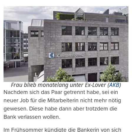
Frau blieb monatelang unter Ex-Lover (
AKB
)
Nachdem sich das Paar getrennt habe, sei ein
neuer Job für die Mitarbeiterin nicht mehr nötig
gewesen. Diese habe dann aber trotzdem die
Bank verlassen wollen.
Im Frühsommer kündigte die Bankerin von sich