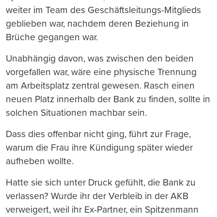
weiter im Team des Geschäftsleitungs-Mitglieds
geblieben war, nachdem deren Beziehung in
Brüche gegangen war.
Unabhängig davon, was zwischen den beiden
vorgefallen war, wäre eine physische Trennung
am Arbeitsplatz zentral gewesen. Rasch einen
neuen Platz innerhalb der Bank zu finden, sollte in
solchen Situationen machbar sein.
Dass dies offenbar nicht ging, führt zur Frage,
warum die Frau ihre Kündigung später wieder
aufheben wollte.
Hatte sie sich unter Druck gefühlt, die Bank zu
verlassen? Wurde ihr der Verbleib in der AKB
verweigert, weil ihr Ex-Partner, ein Spitzenmann