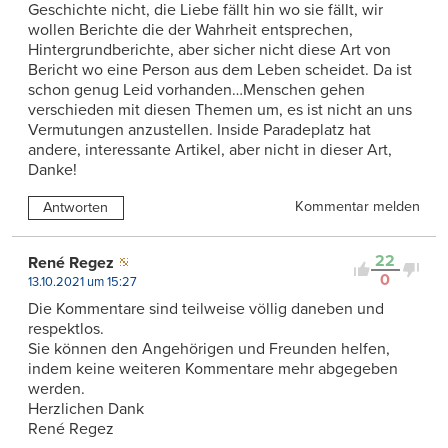
Geschichte nicht, die Liebe fällt hin wo sie fällt, wir
wollen Berichte die der Wahrheit entsprechen,
Hintergrundberichte, aber sicher nicht diese Art von
Bericht wo eine Person aus dem Leben scheidet. Da ist
schon genug Leid vorhanden…Menschen gehen
verschieden mit diesen Themen um, es ist nicht an uns
Vermutungen anzustellen. Inside Paradeplatz hat
andere, interessante Artikel, aber nicht in dieser Art,
Danke!
Kommentar melden
Antworten
22
René Regez
0
13.10.2021 um 15:27
Die Kommentare sind teilweise völlig daneben und
respektlos.
Sie können den Angehörigen und Freunden helfen,
indem keine weiteren Kommentare mehr abgegeben
werden.
Herzlichen Dank
René Regez