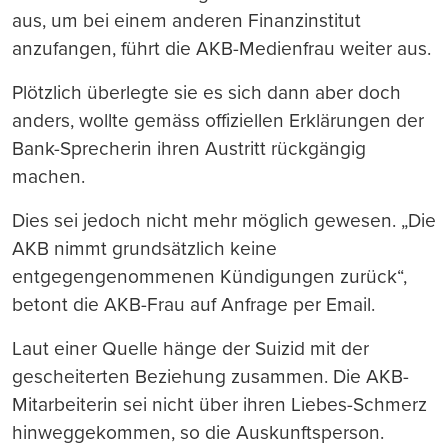
aus, um bei einem anderen Finanzinstitut
anzufangen, führt die AKB-Medienfrau weiter aus.
Plötzlich überlegte sie es sich dann aber doch
anders, wollte gemäss offiziellen Erklärungen der
Bank-Sprecherin ihren Austritt rückgängig
machen.
Dies sei jedoch nicht mehr möglich gewesen. „Die
AKB nimmt grundsätzlich keine
entgegengenommenen Kündigungen zurück“,
betont die AKB-Frau auf Anfrage per Email.
Laut einer Quelle hänge der Suizid mit der
gescheiterten Beziehung zusammen. Die AKB-
Mitarbeiterin sei nicht über ihren Liebes-Schmerz
hinweggekommen, so die Auskunftsperson.