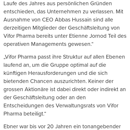
Laufe des Jahres aus persönlichen Gründen
entschieden, das Unternehmen zu verlassen. Mit
Ausnahme von CEO Abbas Hussain sind alle
derzeitigen Mitglieder der Geschäftsleitung von
Vifor Pharma bereits unter Etienne Jornod Teil des
operativen Managements gewesen.“
„Vifor Pharma passt ihre Struktur auf allen Ebenen
laufend an, um die Gruppe optimal auf die
künftigen Herausforderungen und die sich
bietenden Chancen auszurichten. Keiner der
grossen Aktionäre ist dabei direkt oder indirekt an
der Geschäftsleitung oder an den
Entscheidungen des Verwaltungsrats von Vifor
Pharma beteiligt.“
Ebner war bis vor 20 Jahren ein tonangebender