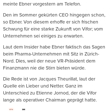
meinte Ebner vorgestern am Telefon.
Den im Sommer gekürten CEO hingegen schon,
so Ebner. Von diesem erhoffe er sich frischen
Schwung für eine starke Zukunft von Vifor; vom
Unternehmen sei einiges zu erwarten.
Laut dem Insider habe Ebner faktisch das Sagen
beim Pharma-Unternehmen mit Sitz in Zürich-
Nord. Dies, weil der neue VR-Präsident dem
Finanzmann nie die Stirn bieten würde.
Die Rede ist von Jacques Theurillat, laut der
Quelle ein Lieber und Netter. Ganz im
Unterschied zu Etienne Jornod, der die Vifor
lange als operativer Chairman geprägt hatte.