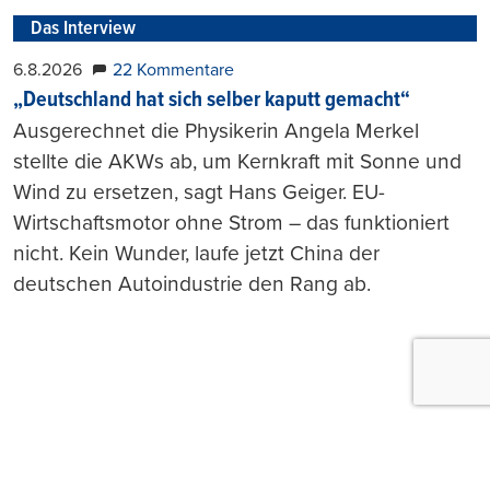
Das Interview
6.8.2026
22 Kommentare
„Deutschland hat sich selber kaputt gemacht“
Ausgerechnet die Physikerin Angela Merkel
stellte die AKWs ab, um Kernkraft mit Sonne und
Wind zu ersetzen, sagt Hans Geiger. EU-
Wirtschaftsmotor ohne Strom – das funktioniert
nicht. Kein Wunder, laufe jetzt China der
deutschen Autoindustrie den Rang ab.