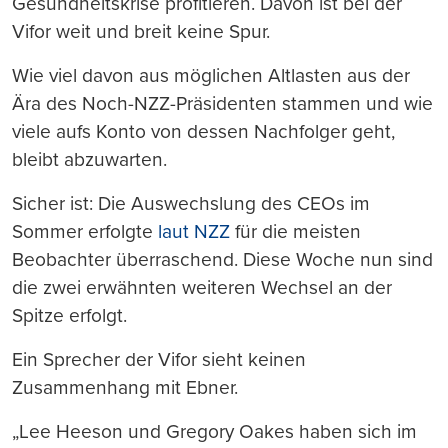
Gesundheitskrise profitieren. Davon ist bei der
Vifor weit und breit keine Spur.
Wie viel davon aus möglichen Altlasten aus der
Ära des Noch-NZZ-Präsidenten stammen und wie
viele aufs Konto von dessen Nachfolger geht,
bleibt abzuwarten.
Sicher ist: Die Auswechslung des CEOs im
Sommer erfolgte
laut NZZ
für die meisten
Beobachter überraschend. Diese Woche nun sind
die zwei erwähnten weiteren Wechsel an der
Spitze erfolgt.
Ein Sprecher der Vifor sieht keinen
Zusammenhang mit Ebner.
„Lee Heeson und Gregory Oakes haben sich im