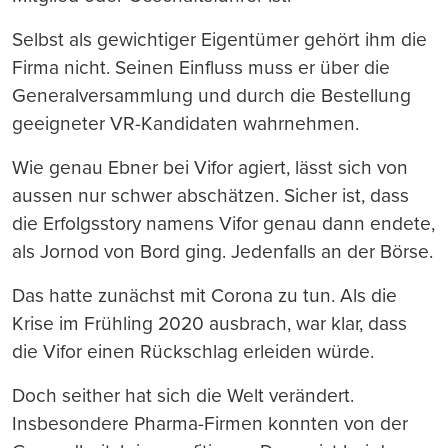
Selbst als gewichtiger Eigentümer gehört ihm die
Firma nicht. Seinen Einfluss muss er über die
Generalversammlung und durch die Bestellung
geeigneter VR-Kandidaten wahrnehmen.
Wie genau Ebner bei Vifor agiert, lässt sich von
aussen nur schwer abschätzen. Sicher ist, dass
die Erfolgsstory namens Vifor genau dann endete,
als Jornod von Bord ging. Jedenfalls an der Börse.
Das hatte zunächst mit Corona zu tun. Als die
Krise im Frühling 2020 ausbrach, war klar, dass
die Vifor einen Rückschlag erleiden würde.
Doch seither hat sich die Welt verändert.
Insbesondere Pharma-Firmen konnten von der