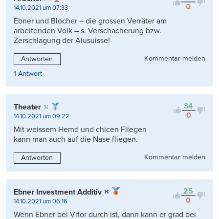
0
14.10.2021 um 07:33
Ebner und Blocher – die grossen Verräter am
arbeitenden Volk – s. Verschacherung bzw.
Zerschlagung der Alusuisse!
Kommentar melden
Antworten
1 Antwort
34
Theater
0
14.10.2021 um 09:22
Mit weissem Hemd und chicen Fliegen
kann man auch auf die Nase fliegen.
Kommentar melden
Antworten
25
Ebner Investment Additiv
0
14.10.2021 um 06:16
Wenn Ebner bei Vifor durch ist, dann kann er grad bei