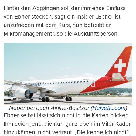
Hinter den Abgängen soll der immense Einfluss
von Ebner stecken, sagt ein Insider. „Ebner ist
unzufrieden mit dem Kurs, nun betreibt er
Mikromanagement“, so die Auskunftsperson.
Nebenbei auch Airline-Besitzer (
Helvetic.com
)
Ebner selbst lässt sich nicht in die Karten blicken.
Ihm seien jene, die nun ganz oben im Vifor-Kader
hinzukämen, nicht vertraut. „Die kenne ich nicht“,