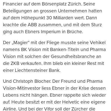
Financier auf dem Börsenplatz Zürich. Seine
Beteiligungen an grossen Unternehmen hatten
auf dem Höhepunkt 30 Milliarden wert. Dann
krachte die ABB zusammen, und mit dem Sturz
ging auch Ebners Imperium in Brüche.
Der „Magier“ mit der Fliege musste seine Vehikel
namens BK Vision mit Banken-Titeln und Pharma
Vision mit solchen der Gesundheitsbranche an
die ZKB verkaufen. Ihm blieb ein kleiner Rest mit
einer Liechtensteiner Bank.
Und Christoph Blocher. Der Freund und Pharma
Vision-Mitinvestor liess Ebner in der Krise dessen
Lebens nicht hängen. Ebner rappelte sich wieder
auf. Heute besitzt er mit der Helvetic eine eigene
Airline. Und bei der Vifor soll der Zürcher die