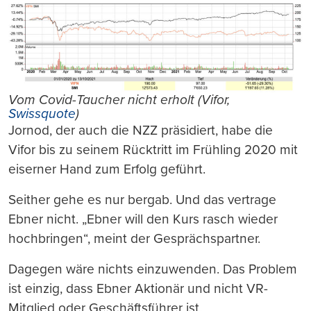
Vom Covid-Taucher nicht erholt (Vifor,
Swissquote
)
Jornod, der auch die NZZ präsidiert, habe die
Vifor bis zu seinem Rücktritt im Frühling 2020 mit
eiserner Hand zum Erfolg geführt.
Seither gehe es nur bergab. Und das vertrage
Ebner nicht. „Ebner will den Kurs rasch wieder
hochbringen“, meint der Gesprächspartner.
Dagegen wäre nichts einzuwenden. Das Problem
ist einzig, dass Ebner Aktionär und nicht VR-
Mitglied oder Geschäftsführer ist.