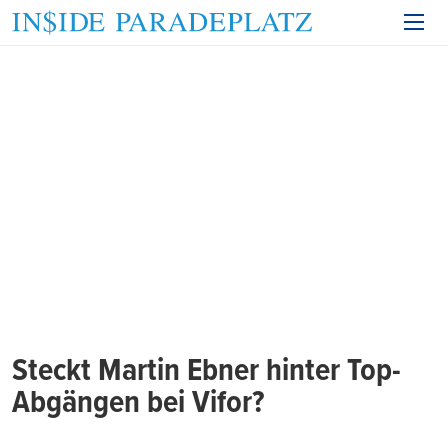
Steckt Martin Ebner hinter Top-
Abgängen bei Vifor?