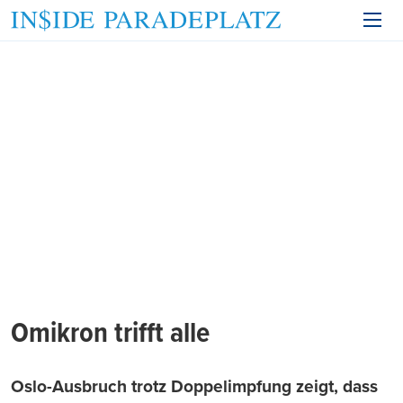
Omikron trifft alle
Oslo-Ausbruch trotz Doppelimpfung zeigt, dass