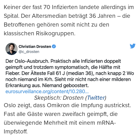
Keiner der fast 70 Infizierten landete allerdings im
Spital. Der Altersmedian beträgt 36 Jahren – die
Betroffenen gehören somit nicht zu den
klassischen Risikogruppen.
Skeptisch: Drosten (
Twitter
)
Oslo zeigt, dass Omikron die Impfung austrickst.
Fast alle Gäste waren zweifach geimpft, die
überwiegende Mehrheit mit einem mRNA-
Impfstoff.