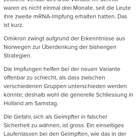
waren es nicht einmal drei Monate, seit die Leute
ihre zweite mRNA-Impfung erhalten hatten. Das
ist kurz.
Omikron zwingt aufgrund der Erkenntnisse aus
Norwegen zur Überdenkung der bisherigen
Strategien.
Die Impfungen helfen bei der neuen Variante
offenbar zu schlecht, als dass zwischen
verschiedenen Gruppen unterschieden werden
könnte; deshalb wohl die generelle Schliessung in
Holland am Samstag.
Die Gefahr, sich als Geimpfter in falscher
Sicherheit zu wähnen, ist gross. Ein einseitiges
Laufenlassen bei den Geimpften, wie das in der