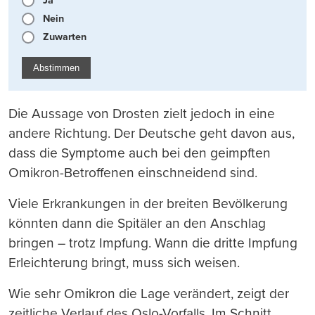
Ja
Nein
Zuwarten
Abstimmen
Die Aussage von Drosten zielt jedoch in eine
andere Richtung. Der Deutsche geht davon aus,
dass die Symptome auch bei den geimpften
Omikron-Betroffenen einschneidend sind.
Viele Erkrankungen in der breiten Bevölkerung
könnten dann die Spitäler an den Anschlag
bringen – trotz Impfung. Wann die dritte Impfung
Erleichterung bringt, muss sich weisen.
Wie sehr Omikron die Lage verändert, zeigt der
zeitliche Verlauf des Oslo-Vorfalls. Im Schnitt