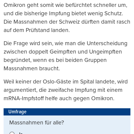
Omikron geht somit wie befürchtet schneller um,
und die bisherige Impfung bietet wenig Schutz.
Die Massnahmen der Schweiz dürften damit rasch
auf dem Prüfstand landen.
Die Frage wird sein, wie man die Unterscheidung
zwischen doppelt Geimpften und Ungeimpften
begründet, wenn es bei beiden Gruppen
Massnahmen braucht.
Weil keiner der Oslo-Gäste im Spital landete, wird
argumentiert, die zweifache Impfung mit einem
mRNA-Impfstoff helfe auch gegen Omikron.
Umfrage
Massnahmen für alle?