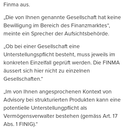
Finma aus.
„Die von Ihnen genannte Gesellschaft hat keine
Bewilligung im Bereich des Finanzmarktes“,
meinte ein Sprecher der Aufsichtsbehörde.
„Ob bei einer Gesellschaft eine
Unterstellungspflicht besteht, muss jeweils im
konkreten Einzelfall geprüft werden. Die FINMA
äussert sich hier nicht zu einzelnen
Gesellschaften.“
„Im von Ihnen angesprochenen Kontext von
Advisory bei strukturierten Produkten kann eine
potentielle Unterstellungpflicht als
Vermögensverwalter bestehen (gemäss Art. 17
Abs. 1 FINIG).“