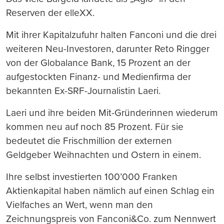
Reserven der elleXX.
Mit ihrer Kapitalzufuhr halten Fanconi und die drei
weiteren Neu-Investoren, darunter Reto Ringger
von der Globalance Bank, 15 Prozent an der
aufgestockten Finanz- und Medienfirma der
bekannten Ex-SRF-Journalistin Laeri.
Laeri und ihre beiden Mit-Gründerinnen wiederum
kommen neu auf noch 85 Prozent. Für sie
bedeutet die Frischmillion der externen
Geldgeber Weihnachten und Ostern in einem.
Ihre selbst investierten 100’000 Franken
Aktienkapital haben nämlich auf einen Schlag ein
Vielfaches an Wert, wenn man den
Zeichnungspreis von Fanconi&Co. zum Nennwert