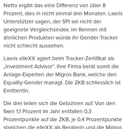
Netto ergibt das eine Differenz von über 8
Prozent, dies in nicht einmal drei Monaten. Laeris
Unterstützer sagen, der SPI sei nicht der
geeignete Vergleichsindex. Im Rennen mit
ähnlichen Produkten würde ihr Gender-Tracker
nicht schlecht aussehen.
Laeris elleXX agiert beim Tracker-Zertifikat als
„Investment Advisor“. Ihre Firma berät somit die
Anlage-Experten der Migros Bank, welche den
Equality-Gender managt. Die ZKB schliesslich ist
Emittentin.
Die drei teilen sich die Gebühren auf. Von den
fixen 1,1 Prozent im Jahr entfallen 0,3
Prozentpunkte auf die ZKB, je 0,4 Prozentpunkte
streichen die elleXX als Beraterin und die Migros