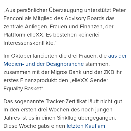
„Aus persönlicher Überzeugung unterstützt Peter
Fanconi als Mitglied des Advisory Boards das
zentrale Anliegen, Frauen und Finanzen, der
Plattform elleXX. Es bestehen keinerlei
Interessenskonflikte.“
Im Oktober lancierten die drei Frauen, die
aus der
Medien- und der Designbranche
stammen,
zusammen mit der Migros Bank und der ZKB ihr
erstes Finanzprodukt: den „elleXX Gender
Equality Basket“.
Das sogenannte Tracker-Zertifikat läuft nicht gut.
In den ersten drei Wochen des noch jungen
Jahres ist es in einen Sinkflug übergegangen.
Diese Woche gabs einen
letzten Kauf am