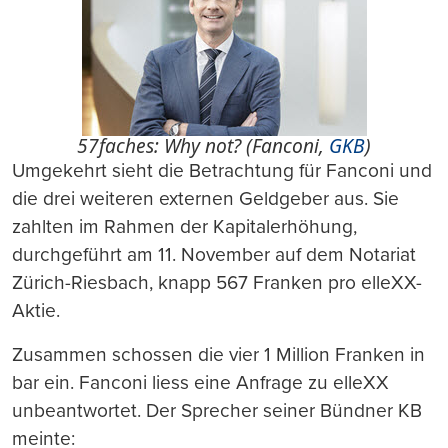
57faches: Why not? (Fanconi,
GKB
)
Umgekehrt sieht die Betrachtung für Fanconi und
die drei weiteren externen Geldgeber aus. Sie
zahlten im Rahmen der Kapitalerhöhung,
durchgeführt am 11. November auf dem Notariat
Zürich-Riesbach, knapp 567 Franken pro elleXX-
Aktie.
Zusammen schossen die vier 1 Million Franken in
bar ein. Fanconi liess eine Anfrage zu elleXX
unbeantwortet. Der Sprecher seiner Bündner KB
meinte: