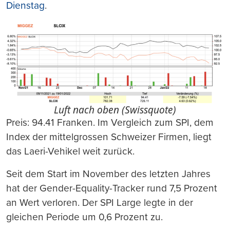
Dienstag
.
Luft nach oben (Swissquote)
Preis: 94.41 Franken. Im Vergleich zum SPI, dem
Index der mittelgrossen Schweizer Firmen, liegt
das Laeri-Vehikel weit zurück.
Seit dem Start im November des letzten Jahres
hat der Gender-Equality-Tracker rund 7,5 Prozent
an Wert verloren. Der SPI Large legte in der
gleichen Periode um 0,6 Prozent zu.