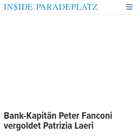
Bank-Kapitän Peter Fanconi
vergoldet Patrizia Laeri