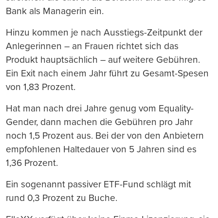
Bank als Managerin ein.
Hinzu kommen je nach Ausstiegs-Zeitpunkt der
Anlegerinnen – an Frauen richtet sich das
Produkt hauptsächlich – auf weitere Gebühren.
Ein Exit nach einem Jahr führt zu Gesamt-Spesen
von 1,83 Prozent.
Hat man nach drei Jahre genug vom Equality-
Gender, dann machen die Gebühren pro Jahr
noch 1,5 Prozent aus. Bei der von den Anbietern
empfohlenen Haltedauer von 5 Jahren sind es
1,36 Prozent.
Ein sogenannt passiver ETF-Fund schlägt mit
rund 0,3 Prozent zu Buche.