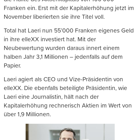
Franken ein. Erst mit der Kapitalerhöhung jetzt im
November liberierten sie ihre Titel voll.
Total hat Laeri nun 55’000 Franken eigenes Geld
in ihre elleXX investiert hat. Mit der
Neubewertung wurden daraus innert einem
halben Jahr 3,1 Millionen – jedenfalls auf dem
Papier.
Laeri agiert als CEO und Vize-Präsidentin von
elleXX. Die ebenfalls beteiligte Präsidentin, wie
Laeri eine Journalistin, hält nach der
Kapitalerhöhung rechnerisch Aktien im Wert von
über 1,9 Millionen.