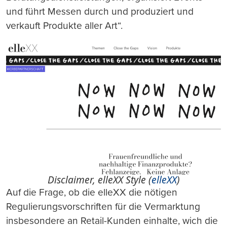
und führt Messen durch und produziert und
verkauft Produkte aller Art“.
Disclaimer, elleXX Style (
elleXX
)
Auf die Frage, ob die elleXX die nötigen
Regulierungsvorschriften für die Vermarktung
insbesondere an Retail-Kunden einhalte, wich die