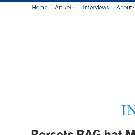
Home
Artikel
Interviews
About