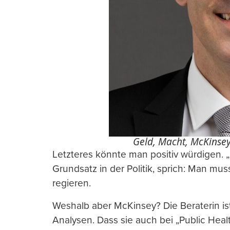
Geld, Macht, McKinsey:
Letzteres könnte man positiv würdigen. „
Grundsatz in der Politik, sprich: Man mus
regieren.
Weshalb aber McKinsey? Die Beraterin is
Analysen. Dass sie auch bei „Public Heal