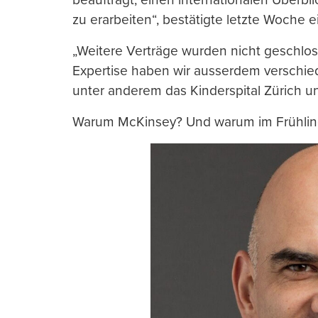
zu erarbeiten“, bestätigte letzte Woche
„Weitere Verträge wurden nicht geschlo
Expertise haben wir ausserdem verschie
unter anderem das Kinderspital Zürich un
Warum McKinsey? Und warum im Frühli