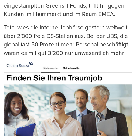
eingestampften Greensill-Fonds, trifft hingegen
Kunden im Heimmarkt und im Raum EMEA.
Total wies die interne Jobbörse gestern weltweit
über 2’800 freie CS-Stellen aus. Bei der UBS, die
global fast 50 Prozent mehr Personal beschäftigt,
waren es mit gut 3’200 nur unwesentlich mehr.