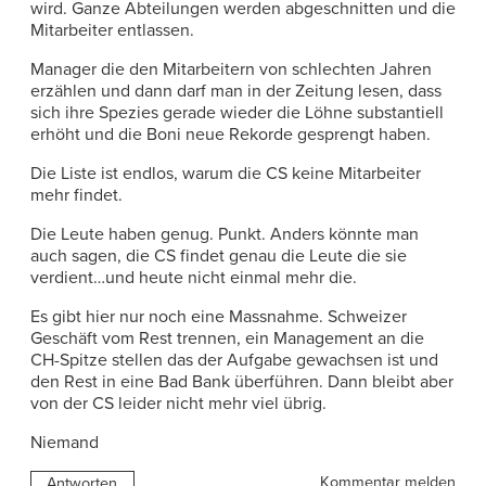
wird. Ganze Abteilungen werden abgeschnitten und die
Mitarbeiter entlassen.
Manager die den Mitarbeitern von schlechten Jahren
erzählen und dann darf man in der Zeitung lesen, dass
sich ihre Spezies gerade wieder die Löhne substantiell
erhöht und die Boni neue Rekorde gesprengt haben.
Die Liste ist endlos, warum die CS keine Mitarbeiter
mehr findet.
Die Leute haben genug. Punkt. Anders könnte man
auch sagen, die CS findet genau die Leute die sie
verdient…und heute nicht einmal mehr die.
Es gibt hier nur noch eine Massnahme. Schweizer
Geschäft vom Rest trennen, ein Management an die
CH-Spitze stellen das der Aufgabe gewachsen ist und
den Rest in eine Bad Bank überführen. Dann bleibt aber
von der CS leider nicht mehr viel übrig.
Niemand
Kommentar melden
Antworten