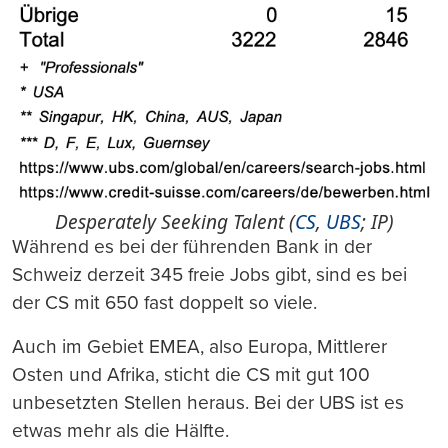
Desperately Seeking Talent (
CS
,
UBS
; IP)
Während es bei der führenden Bank in der
Schweiz derzeit 345 freie Jobs gibt, sind es bei
der CS mit 650 fast doppelt so viele.
Auch im Gebiet EMEA, also Europa, Mittlerer
Osten und Afrika, sticht die CS mit gut 100
unbesetzten Stellen heraus. Bei der UBS ist es
etwas mehr als die Hälfte.