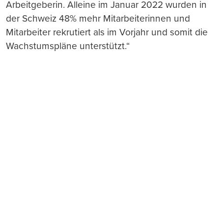
Arbeitgeberin. Alleine im Januar 2022 wurden in
der Schweiz 48% mehr Mitarbeiterinnen und
Mitarbeiter rekrutiert als im Vorjahr und somit die
Wachstumspläne unterstützt.“