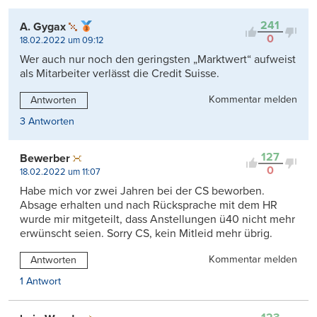
241
A. Gygax
0
18.02.2022 um 09:12
Wer auch nur noch den geringsten „Marktwert“ aufweist
als Mitarbeiter verlässt die Credit Suisse.
Kommentar melden
Antworten
3 Antworten
127
Bewerber
0
18.02.2022 um 11:07
Habe mich vor zwei Jahren bei der CS beworben.
Absage erhalten und nach Rücksprache mit dem HR
wurde mir mitgeteilt, dass Anstellungen ü40 nicht mehr
erwünscht seien. Sorry CS, kein Mitleid mehr übrig.
Kommentar melden
Antworten
1 Antwort