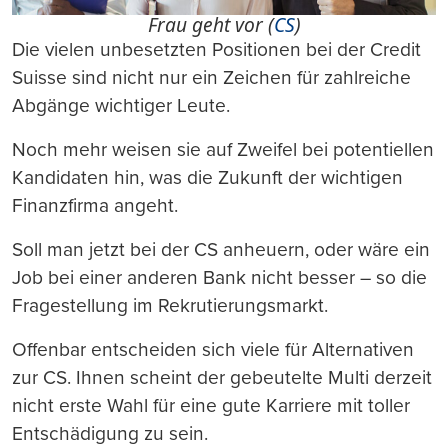
Frau geht vor (
CS
)
Die vielen unbesetzten Positionen bei der Credit
Suisse sind nicht nur ein Zeichen für zahlreiche
Abgänge wichtiger Leute.
Noch mehr weisen sie auf Zweifel bei potentiellen
Kandidaten hin, was die Zukunft der wichtigen
Finanzfirma angeht.
Soll man jetzt bei der CS anheuern, oder wäre ein
Job bei einer anderen Bank nicht besser – so die
Fragestellung im Rekrutierungsmarkt.
Offenbar entscheiden sich viele für Alternativen
zur CS. Ihnen scheint der gebeutelte Multi derzeit
nicht erste Wahl für eine gute Karriere mit toller
Entschädigung zu sein.