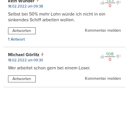
123
kein Wunder
0
18.02.2022 um 09:38
Selbst bei 50% mehr Lohn würde ich nicht in ein
sinkendes Schiff arbeiten wollen.
Kommentar melden
Antworten
1 Antwort
108
Michael Görlitz
0
18.02.2022 um 09:30
Wer arbeitet schon gern bei einem Loser.
Kommentar melden
Antworten