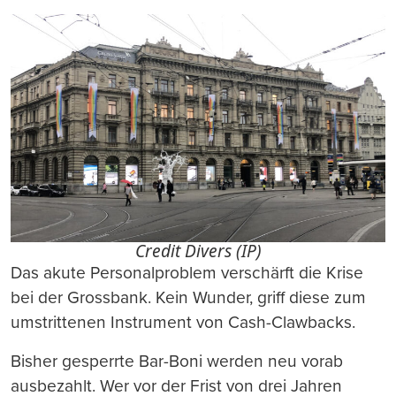
Credit Divers (IP)
Das akute Personalproblem verschärft die Krise
bei der Grossbank. Kein Wunder, griff diese zum
umstrittenen Instrument von Cash-Clawbacks.
Bisher gesperrte Bar-Boni werden neu vorab
ausbezahlt. Wer vor der Frist von drei Jahren