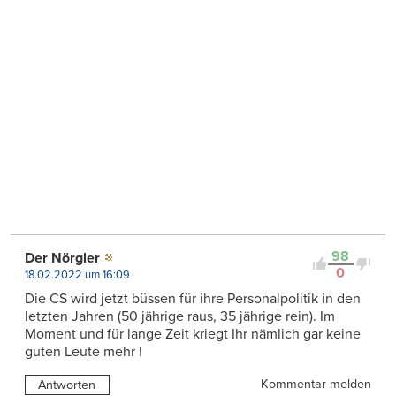
98
Der Nörgler
0
18.02.2022 um 16:09
Die CS wird jetzt büssen für ihre Personalpolitik in den
letzten Jahren (50 jährige raus, 35 jährige rein). Im
Moment und für lange Zeit kriegt Ihr nämlich gar keine
guten Leute mehr !
Kommentar melden
Antworten