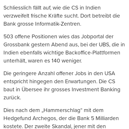
Schliesslich fällt auf, wie die CS in Indien
verzweifelt frische Kräfte sucht. Dort betreibt die
Bank grosse Informatik-Zentren.
503 offene Positionen wies das Jobportal der
Grossbank gestern Abend aus, bei der UBS, die in
Indien ebenfalls wichtige Backoffice-Plattformen
unterhält, waren es 140 weniger.
Die geringere Anzahl offener Jobs in den USA
entspricht hingegen den Erwartungen. Die CS
baut in Übersee ihr grosses Investment Banking
zurück.
Dies nach dem „Hammerschlag“ mit dem
Hedgefund Archegos, der die Bank 5 Milliarden
kostete. Der zweite Skandal, jener mit den