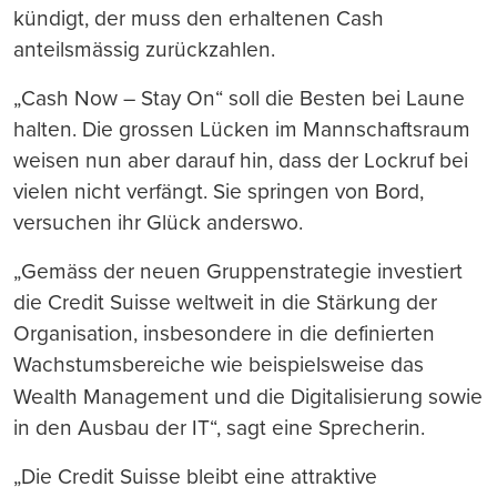
kündigt, der muss den erhaltenen Cash
anteilsmässig zurückzahlen.
„Cash Now – Stay On“ soll die Besten bei Laune
halten. Die grossen Lücken im Mannschaftsraum
weisen nun aber darauf hin, dass der Lockruf bei
vielen nicht verfängt. Sie springen von Bord,
versuchen ihr Glück anderswo.
„Gemäss der neuen Gruppenstrategie investiert
die Credit Suisse weltweit in die Stärkung der
Organisation, insbesondere in die definierten
Wachstumsbereiche wie beispielsweise das
Wealth Management und
die Digitalisierung sowie
in den Ausbau der IT“, sagt eine Sprecherin.
„Die Credit Suisse bleibt eine attraktive