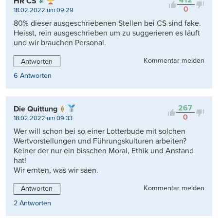
412
HR CS
0
18.02.2022 um 09:29
80% dieser ausgeschriebenen Stellen bei CS sind fake.
Heisst, rein ausgeschrieben um zu suggerieren es läuft
und wir brauchen Personal.
Kommentar melden
Antworten
6 Antworten
267
Die Quittung
0
18.02.2022 um 09:33
Wer will schon bei so einer Lotterbude mit solchen
Wertvorstellungen und Führungskulturen arbeiten?
Keiner der nur ein bisschen Moral, Ethik und Anstand
hat!
Wir ernten, was wir säen.
Kommentar melden
Antworten
2 Antworten