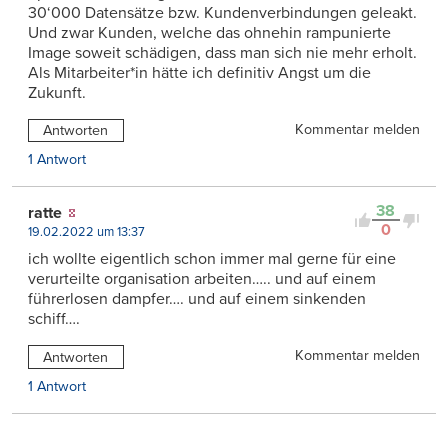
30‘000 Datensätze bzw. Kundenverbindungen geleakt.
Und zwar Kunden, welche das ohnehin rampunierte
Image soweit schädigen, dass man sich nie mehr erholt.
Als Mitarbeiter*in hätte ich definitiv Angst um die
Zukunft.
Kommentar melden
Antworten
1 Antwort
38
ratte
0
19.02.2022 um 13:37
ich wollte eigentlich schon immer mal gerne für eine
verurteilte organisation arbeiten….. und auf einem
führerlosen dampfer…. und auf einem sinkenden
schiff….
Kommentar melden
Antworten
1 Antwort