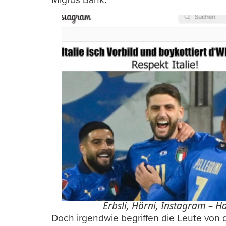
Erbsli, Hörni, Instagram – Ha
Doch irgendwie begriffen die Leute von