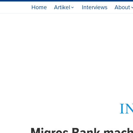
Home
Artikel
Interviews
About