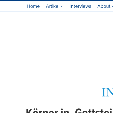
Home
Artikel
Interviews
About