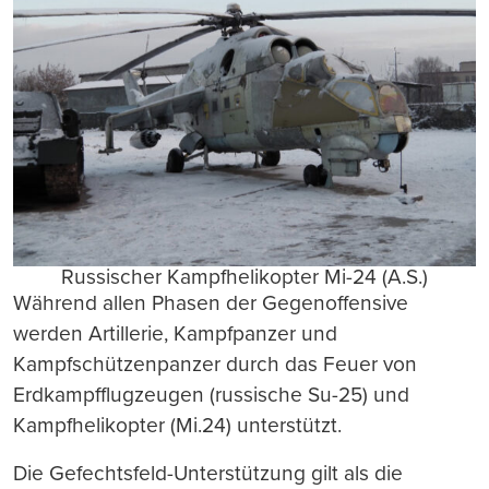
Russischer Kampfhelikopter Mi-24 (A.S.)
Während allen Phasen der Gegenoffensive
werden Artillerie, Kampfpanzer und
Kampfschützenpanzer durch das Feuer von
Erdkampfflugzeugen (russische Su-25) und
Kampfhelikopter (Mi.24) unterstützt.
Die Gefechtsfeld-Unterstützung gilt als die