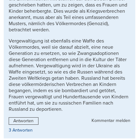
geschrieben hatten, um zu zeigen, dass es Frauen und
Kinder beherbergte. Dies wurde als Kriegsverbrechen
anerkannt, muss aber als Teil eines umfassenderen
Musters, nämlich des Völkermordes (Genozid),
betrachtet werden.
Vergewaltigung ist ebenfalls eine Waffe des
Völkermordes, weil sie darauf abzielt, eine neue
Generation zu ersetzen, so wie Zwangsadoptionen
diese Generation entfernen und in die Kultur der Täter
aufnehmen. Vergewaltigung wird in der Ukraine als
Waffe eingesetzt, so wie es die Russen während des
Zweiten Weltkriegs getan haben. Russland hat bereits
diese völkermörderischen Verbrechen an Kindern
begangen, indem es sie bombardiert und getötet,
Frauen vergewaltigt und Hunderttausende von Kindern
entführt hat, um sie zu russischen Familien nach
Russland zu deportieren.
Kommentar melden
Antworten
3 Antworten