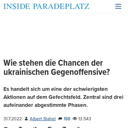
Wie stehen die Chancen der
ukrainischen Gegenoffensive?
Es handelt sich um eine der schwierigsten
Aktionen auf dem Gefechtsfeld. Zentral sind drei
aufeinander abgestimmte Phasen.
31.7.2022
Albert Stahel
188
13.543