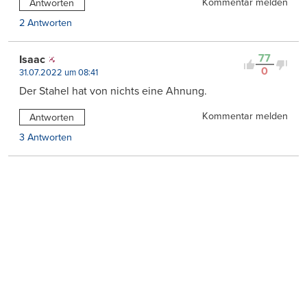
Kommentar melden
Antworten
2 Antworten
77
Isaac
0
31.07.2022 um 08:41
Der Stahel hat von nichts eine Ahnung.
Kommentar melden
Antworten
3 Antworten