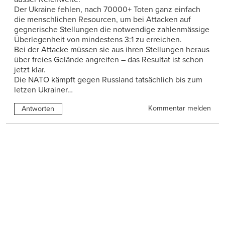
Der Ukraine fehlen, nach 70000+ Toten ganz einfach
die menschlichen Resourcen, um bei Attacken auf
gegnerische Stellungen die notwendige zahlenmässige
Überlegenheit von mindestens 3:1 zu erreichen.
Bei der Attacke müssen sie aus ihren Stellungen heraus
über freies Gelände angreifen – das Resultat ist schon
jetzt klar.
Die NATO kämpft gegen Russland tatsächlich bis zum
letzen Ukrainer…
Kommentar melden
Antworten