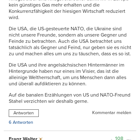
kein günstiges Gas mehr erhalten und die
Konkurrenzfähigkeit der hiesigen Wirtschaft reduziert
wird.
Die USA, die US-gesteuerte NATO, die Ukraine sind
nicht unsere Freunde, sondern als unsere Gegner und
Feinde zu betrachten. Auch die USA betrachtet uns
tatsächlich als Gegner und Feind, nur geben sie es nicht
zu und machen alles um uns zu täuschen, dass es so ist.
Die USA und ihre angelsächsischen Hintermänner im
Hintergrunde haben nur eines im Visier, das ist die
alleinige Weltherrschaft, um uns Menschen dann alles
und überall aufdiktieren zu können.
Auf die banalen Erzählungen von US und NATO-Freund
Stahel verzichten wir deshalb gerne.
Kommentar melden
Antworten
6 Antworten
108
Franz Walter