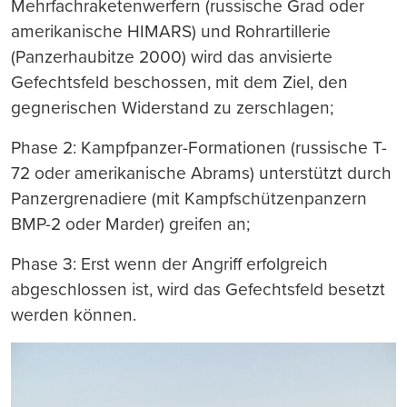
Mehrfachraketenwerfern (russische Grad oder
amerikanische HIMARS) und Rohrartillerie
(Panzerhaubitze 2000) wird das anvisierte
Gefechtsfeld beschossen, mit dem Ziel, den
gegnerischen Widerstand zu zerschlagen;
Phase 2: Kampfpanzer-Formationen (russische T-
72 oder amerikanische Abrams) unterstützt durch
Panzergrenadiere (mit Kampfschützenpanzern
BMP-2 oder Marder) greifen an;
Phase 3: Erst wenn der Angriff erfolgreich
abgeschlossen ist, wird das Gefechtsfeld besetzt
werden können.