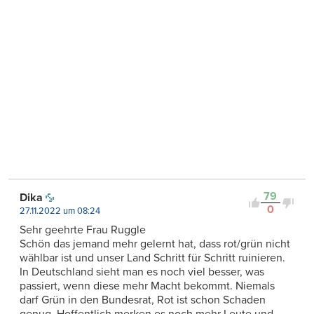
79
Dika
0
27.11.2022 um 08:24
Sehr geehrte Frau Ruggle
Schön das jemand mehr gelernt hat, dass rot/grün nicht
wählbar ist und unser Land Schritt für Schritt ruinieren.
In Deutschland sieht man es noch viel besser, was
passiert, wenn diese mehr Macht bekommt. Niemals
darf Grün in den Bundesrat, Rot ist schon Schaden