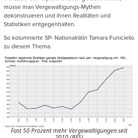
müsse man Vergewaltigungs-Mythen
dekonstruieren und ihnen Realitäten und
Statistiken entgegenhalten.
So kolumnierte SP- Nationalrätin Tamara Funiciello
zu diesem Thema.
Fast 50 Prozent mehr Vergewaltigungen seit
2010 (BFS)