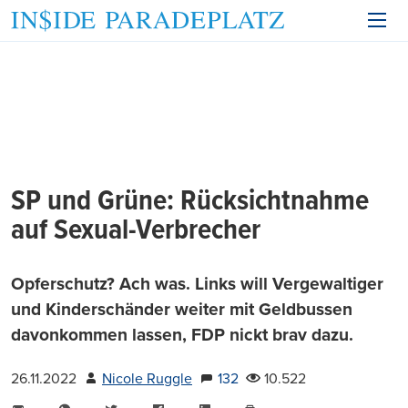
SP und Grüne: Rücksichtnahme
auf Sexual-Verbrecher
Opferschutz? Ach was. Links will Vergewaltiger
und Kinderschänder weiter mit Geldbussen
davonkommen lassen, FDP nickt brav dazu.
26.11.2022
Nicole Ruggle
132
10.522