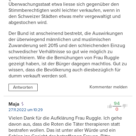
Überwachungsstaat etwa liesse sich gegenüber den
Stimmberechtigten wohl leichter verkaufen, wenn in
den Schweizer Städten etwas mehr vergewaltigt und
abgestochen wird.
Der Bund ist anscheinend bestrebt, die Auswirkungen
der überwiegend männlichen und muslimischen
Zuwanderung seit 2015 und den schleichenden Einzug
schwedischer Verhältnisse so gut wie möglich zu
verschleiern. Wie die Bemühungen von Frau Ruggle
gezeigt haben, ist der Bürger dagegen machtlos. Gut zu
wissen, dass die Bevölkerung auch diesbezüglich für
dumm verkauft werden soll.
Kommentar melden
Antworten
94
Maja
0
27.11.2022 um 10:29
Vielen Dank für die Aufklärung Frau Ruggle. Ich gehe
davon aus, dass die Roten die Täter therapieren statt
bestrafen wollen. Das ist unter aller Würde und ein