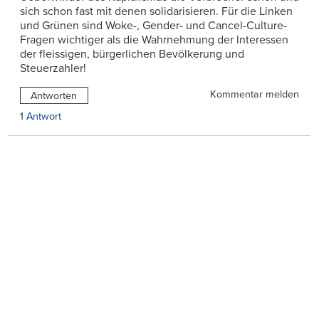
sich schon fast mit denen solidarisieren. Für die Linken
und Grünen sind Woke-, Gender- und Cancel-Culture-
Fragen wichtiger als die Wahrnehmung der Interessen
der fleissigen, bürgerlichen Bevölkerung und
Steuerzahler!
Kommentar melden
Antworten
1 Antwort