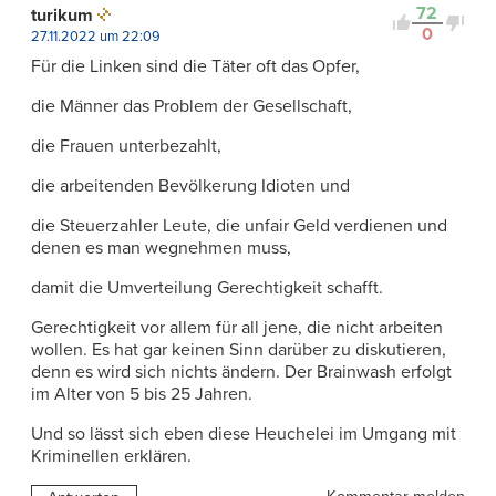
72
turikum
0
27.11.2022 um 22:09
Für die Linken sind die Täter oft das Opfer,
die Männer das Problem der Gesellschaft,
die Frauen unterbezahlt,
die arbeitenden Bevölkerung Idioten und
die Steuerzahler Leute, die unfair Geld verdienen und
denen es man wegnehmen muss,
damit die Umverteilung Gerechtigkeit schafft.
Gerechtigkeit vor allem für all jene, die nicht arbeiten
wollen. Es hat gar keinen Sinn darüber zu diskutieren,
denn es wird sich nichts ändern. Der Brainwash erfolgt
im Alter von 5 bis 25 Jahren.
Und so lässt sich eben diese Heuchelei im Umgang mit
Kriminellen erklären.