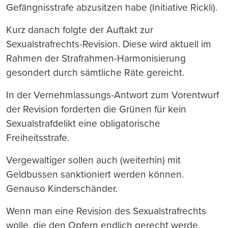
Gefängnisstrafe abzusitzen habe (Initiative Rickli).
Kurz danach folgte der Auftakt zur
Sexualstrafrechts-Revision. Diese wird aktuell im
Rahmen der Strafrahmen-Harmonisierung
gesondert durch sämtliche Räte gereicht.
In der Vernehmlassungs-Antwort zum Vorentwurf
der Revision forderten die Grünen für kein
Sexualstrafdelikt eine obligatorische
Freiheitsstrafe.
Vergewaltiger sollen auch (weiterhin) mit
Geldbussen sanktioniert werden können.
Genauso Kinderschänder.
Wenn man eine Revision des Sexualstrafrechts
wolle, die den Opfern endlich gerecht werde,