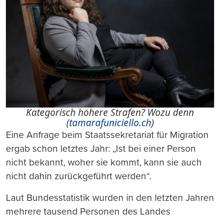
Kategorisch höhere Strafen? Wozu denn
(
tamarafuniciello.ch
)
Eine Anfrage beim Staatssekretariat für Migration
ergab schon letztes Jahr: „Ist bei einer Person
nicht bekannt, woher sie kommt, kann sie auch
nicht dahin zurückgeführt werden“.
Laut Bundesstatistik wurden in den letzten Jahren
mehrere tausend Personen des Landes