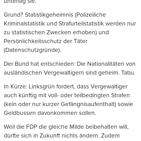
unterlag sie.
Grund? Statistikgeheimnis (Polizeiliche
Kriminalstatistik und Strafurteilstatistik werden nur
zu statistischen Zwecken erhoben) und
Persönlichkeitsschutz der Täter
(Datenschutzgründe).
Der Bund hat entschieden: Die Nationalitäten von
ausländischen Vergewaltigern sind geheim. Tabu.
In Kürze: Linksgrün fordert, dass Vergewaltiger
auch künftig mit voll- oder teilbedingten Strafen
(kein oder nur kurzer Gefängnisaufenthalt) sowie
Geldbussen davonkommen sollen.
Weil die FDP die gleiche Milde beibehalten will,
dürfte sich in Zukunft nichts ändern. Zudem