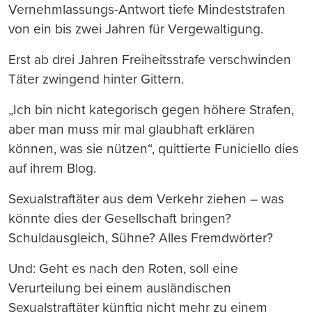
Vernehmlassungs-Antwort tiefe Mindeststrafen
von ein bis zwei Jahren für Vergewaltigung.
Erst ab drei Jahren Freiheitsstrafe verschwinden
Täter zwingend hinter Gittern.
„Ich bin nicht kategorisch gegen höhere Strafen,
aber man muss mir mal glaubhaft erklären
können, was sie nützen“, quittierte Funiciello dies
auf ihrem Blog.
Sexualstraftäter aus dem Verkehr ziehen – was
könnte dies der Gesellschaft bringen?
Schuldausgleich, Sühne? Alles Fremdwörter?
Und: Geht es nach den Roten, soll eine
Verurteilung bei einem ausländischen
Sexualstraftäter künftig nicht mehr zu einem