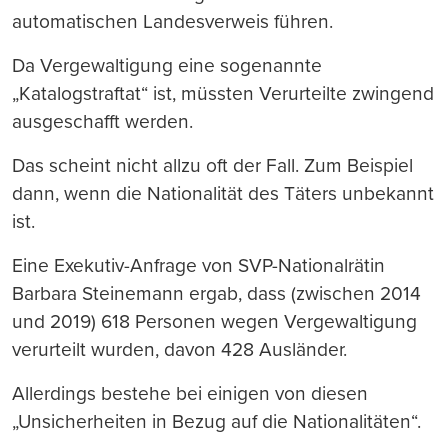
automatischen Landesverweis führen.
Da Vergewaltigung eine sogenannte
„Katalogstraftat“ ist, müssten Verurteilte zwingend
ausgeschafft werden.
Das scheint nicht allzu oft der Fall. Zum Beispiel
dann, wenn die Nationalität des Täters unbekannt
ist.
Eine Exekutiv-Anfrage von SVP-Nationalrätin
Barbara Steinemann ergab, dass (zwischen 2014
und 2019) 618 Personen wegen Vergewaltigung
verurteilt wurden, davon 428 Ausländer.
Allerdings bestehe bei einigen von diesen
„Unsicherheiten in Bezug auf die Nationalitäten“.