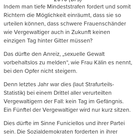
Indem man tiefe Mindeststrafen fordert und somit
Richtern die Möglichkeit einräumt, dass sie so
urteilen können, dass schwere Frauenschänder
wie Vergewaltiger auch in Zukunft keinen
einzigen Tag hinter Gitter müssen?
Das dürfte den Anreiz, „sexuelle Gewalt
vorbehaltslos zu melden“, wie Frau Kälin es nennt,
bei den Opfer nicht steigern.
Denn letztes Jahr war dies (laut Strafurteils-
Statistik) bei einem Drittel aller verurteilten
Vergewaltigern der Fall: kein Tag im Gefängnis.
Ein Fünftel der Vergewaltiger wird nur kurz sitzen.
Dies dürfte im Sinne Funiciellos und ihrer Partei
sein. Die Sozialdemokraten forderten in ihrer