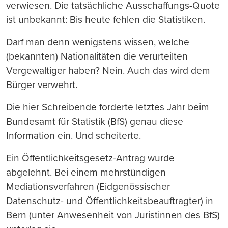
verwiesen. Die tatsächliche Ausschaffungs-Quote
ist unbekannt: Bis heute fehlen die Statistiken.
Darf man denn wenigstens wissen, welche
(bekannten) Nationalitäten die verurteilten
Vergewaltiger haben? Nein. Auch das wird dem
Bürger verwehrt.
Die hier Schreibende forderte letztes Jahr beim
Bundesamt für Statistik (BfS) genau diese
Information ein. Und scheiterte.
Ein Öffentlichkeitsgesetz-Antrag wurde
abgelehnt. Bei einem mehrstündigen
Mediationsverfahren (Eidgenössischer
Datenschutz- und Öffentlichkeitsbeauftragter) in
Bern (unter Anwesenheit von Juristinnen des BfS)