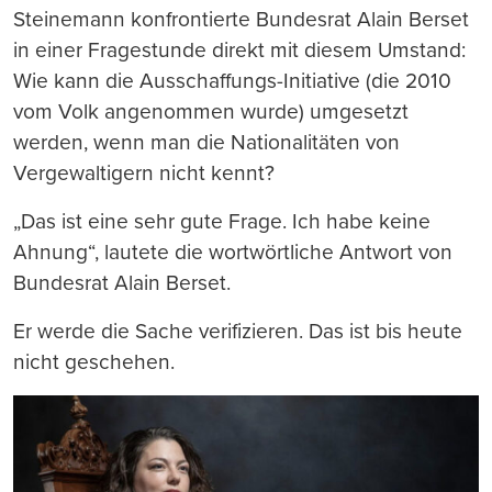
Steinemann konfrontierte Bundesrat Alain Berset
in einer Fragestunde direkt mit diesem Umstand:
Wie kann die Ausschaffungs-Initiative (die 2010
vom Volk angenommen wurde) umgesetzt
werden, wenn man die Nationalitäten von
Vergewaltigern nicht kennt?
„Das ist eine sehr gute Frage. Ich habe keine
Ahnung“, lautete die wortwörtliche Antwort von
Bundesrat Alain Berset.
Er werde die Sache verifizieren. Das ist bis heute
nicht geschehen.