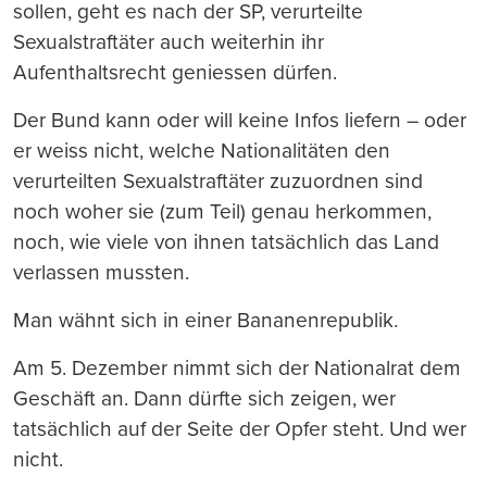
sollen, geht es nach der SP, verurteilte
Sexualstraftäter auch weiterhin ihr
Aufenthaltsrecht geniessen dürfen.
Der Bund kann oder will keine Infos liefern – oder
er weiss nicht, welche Nationalitäten den
verurteilten Sexualstraftäter zuzuordnen sind
noch woher sie (zum Teil) genau herkommen,
noch, wie viele von ihnen tatsächlich das Land
verlassen mussten.
Man wähnt sich in einer Bananenrepublik.
Am 5. Dezember nimmt sich der Nationalrat dem
Geschäft an. Dann dürfte sich zeigen, wer
tatsächlich auf der Seite der Opfer steht. Und wer
nicht.