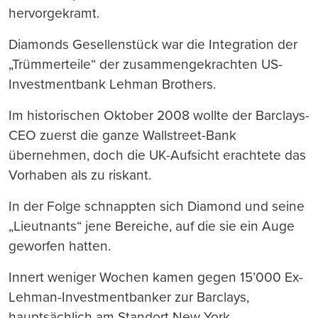
hervorgekramt.
Diamonds Gesellenstück war die Integration der
„Trümmerteile“ der zusammengekrachten US-
Investmentbank Lehman Brothers.
Im historischen Oktober 2008 wollte der Barclays-
CEO zuerst die ganze Wallstreet-Bank
übernehmen, doch die UK-Aufsicht erachtete das
Vorhaben als zu riskant.
In der Folge schnappten sich Diamond und seine
„Lieutnants“ jene Bereiche, auf die sie ein Auge
geworfen hatten.
Innert weniger Wochen kamen gegen 15’000 Ex-
Lehman-Investmentbanker zur Barclays,
hauptsächlich am Standort New York.