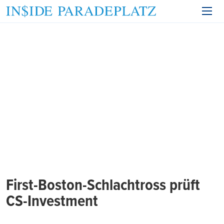
First-Boston-Schlachtross prüft
CS-Investment