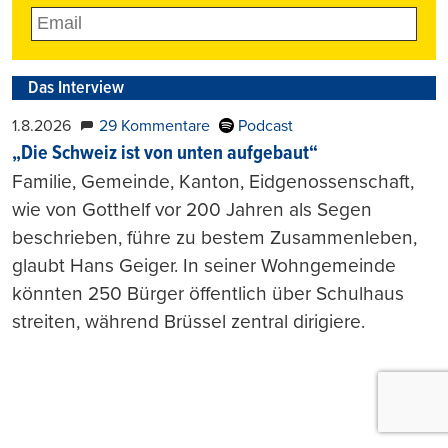
Das Interview
1.8.2026
29 Kommentare
Podcast
„Die Schweiz ist von unten aufgebaut“
Familie, Gemeinde, Kanton, Eidgenossenschaft,
wie von Gotthelf vor 200 Jahren als Segen
beschrieben, führe zu bestem Zusammenleben,
glaubt Hans Geiger. In seiner Wohngemeinde
könnten 250 Bürger öffentlich über Schulhaus
streiten, während Brüssel zentral dirigiere.