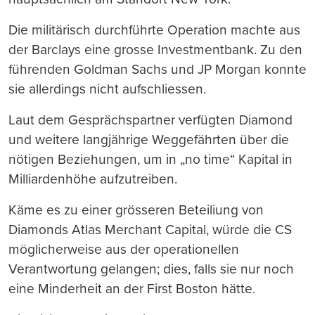
Die militärisch durchführte Operation machte aus
der Barclays eine grosse Investmentbank. Zu den
führenden Goldman Sachs und JP Morgan konnte
sie allerdings nicht aufschliessen.
Laut dem Gesprächspartner verfügten Diamond
und weitere langjährige Weggefährten über die
nötigen Beziehungen, um in „no time“ Kapital in
Milliardenhöhe aufzutreiben.
Käme es zu einer grösseren Beteiliung von
Diamonds Atlas Merchant Capital, würde die CS
möglicherweise aus der operationellen
Verantwortung gelangen; dies, falls sie nur noch
eine Minderheit an der First Boston hätte.