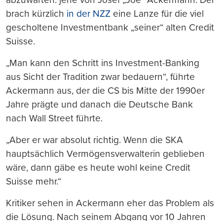
brach kürzlich
in der NZZ
eine Lanze für die viel
gescholtene Investmentbank „seiner“ alten Credit
Suisse.
„Man kann den Schritt ins Investment-Banking
aus Sicht der Tradition zwar bedauern“, führte
Ackermann aus, der die CS bis Mitte der 1990er
Jahre prägte und danach die Deutsche Bank
nach Wall Street führte.
„Aber er war absolut richtig. Wenn die SKA
hauptsächlich Vermögensverwalterin geblieben
wäre, dann gäbe es heute wohl keine Credit
Suisse mehr.“
Kritiker sehen in Ackermann eher das Problem als
die Lösung. Nach seinem Abgang vor 10 Jahren