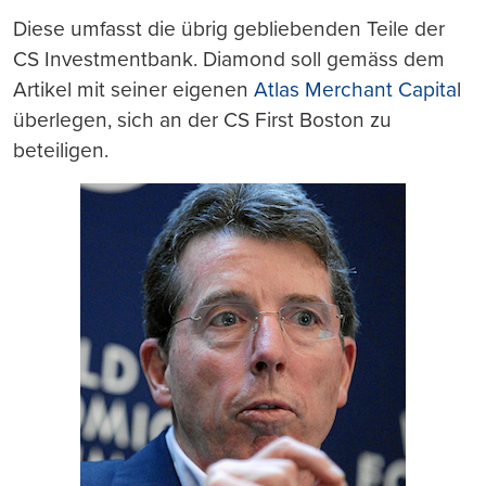
Diese umfasst die übrig gebliebenden Teile der
CS Investmentbank. Diamond soll gemäss dem
Artikel mit seiner eigenen
Atlas Merchant Capita
l
überlegen, sich an der CS First Boston zu
beteiligen.